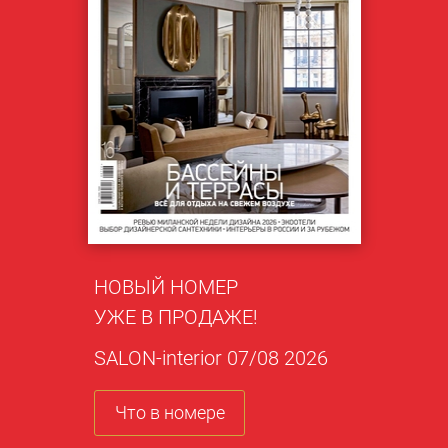
НОВЫЙ НОМЕР
УЖЕ В ПРОДАЖЕ!
SALON-interior 07/08 2026
Что в номере