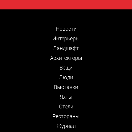
Новости
Интерьеры
Ландшафт
Архитекторы
Вещи
Люди
Выставки
Яхты
Отели
Рестораны
Журнал