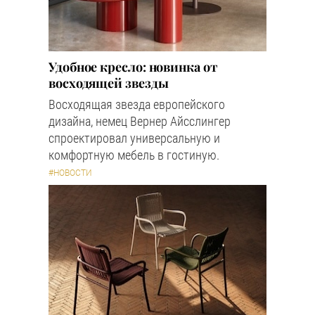
Удобное кресло: новинка от
восходящей звезды
Восходящая звезда европейского
дизайна, немец Вернер Айсслингер
спроектировал универсальную и
комфортную мебель в гостиную.
#НОВОСТИ