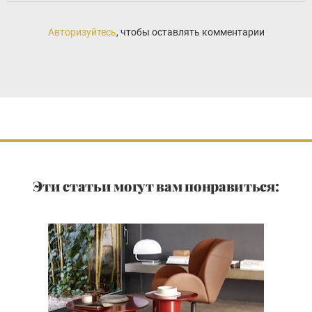
Авторизуйтесь
, чтобы оставлять комментарии
Эти статьи могут вам понравиться: