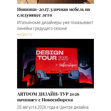
Новинки-2027: уличная мебель на
следующее лето
Итальянские дизайнеры уже показывают
линейки грядущего сезона!
#НОВОСТИ
ARTDOM ДИЗАЙН-ТУР 2026
начинает с Новосибирска
20 августа 2026 года в Центре дизайна