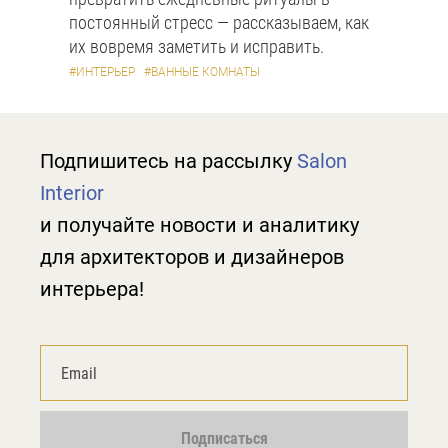
постоянный стресс — рассказываем, как
их вовремя заметить и исправить.
#ИНТЕРЬЕР
#ВАННЫЕ КОМНАТЫ
Подпишитесь на рассылку
Salon
Interior
и получайте новости и аналитику
для архитекторов и дизайнеров
интерьера!
Подписаться