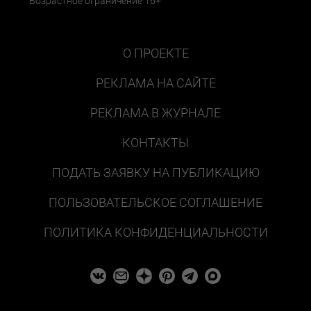
Возрастное ограничение 16+
О ПРОЕКТЕ
РЕКЛАМА НА САЙТЕ
РЕКЛАМА В ЖУРНАЛЕ
КОНТАКТЫ
ПОДАТЬ ЗАЯВКУ НА ПУБЛИКАЦИЮ
ПОЛЬЗОВАТЕЛЬСКОЕ СОГЛАШЕНИЕ
ПОЛИТИКА КОНФИДЕНЦИАЛЬНОСТИ