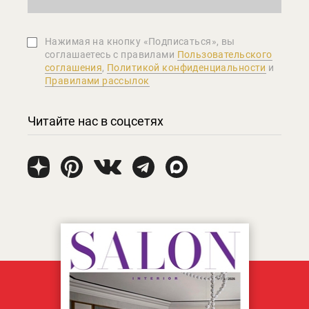
Нажимая на кнопку «Подписаться», вы
соглашаетеcь с правилами
Пользовательского
соглашения
,
Политикой конфиденциальности
и
Правилами рассылок
Читайте нас в соцсетях