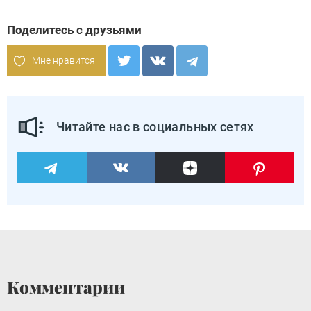
Поделитесь с друзьями
Мне нравится
Читайте нас в социальных сетях
Комментарии