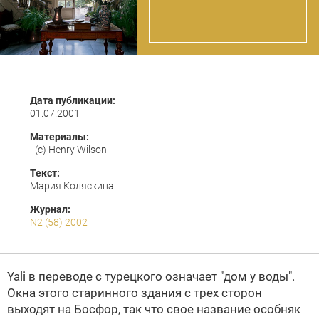
Дата публикации:
01.07.2001
Материалы:
- (c) Henry Wilson
Текст:
Мария Коляскина
Журнал:
N2 (58) 2002
Yali в переводе с турецкого означает "дом у воды".
Окна этого старинного здания с трех сторон
выходят на Босфор, так что свое название особняк