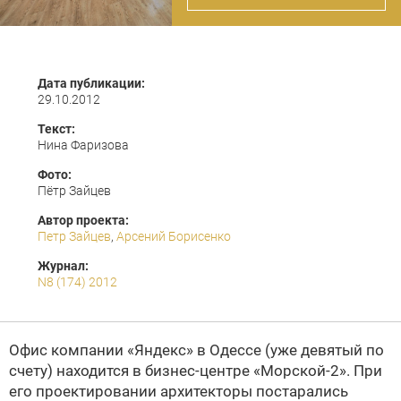
Дата публикации:
29.10.2012
Текст:
Нина Фаризова
Фото:
Пётр Зайцев
Автор проекта:
Петр Зайцев
,
Арсений Борисенко
Журнал:
N8 (174) 2012
Офис компании «Яндекс» в Одессе (уже девятый по
счету) находится в бизнес-центре «Морской-2». При
его проектировании архитекторы постарались