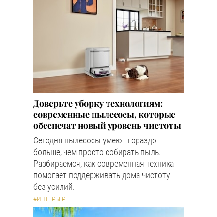
Доверьте уборку технологиям:
современные пылесосы, которые
обеспечат новый уровень чистоты
Сегодня пылесосы умеют гораздо
больше, чем просто собирать пыль.
Разбираемся, как современная техника
помогает поддерживать дома чистоту
без усилий.
#ИНТЕРЬЕР