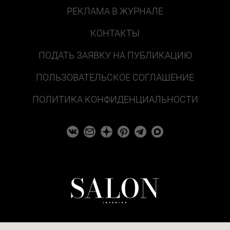
РЕКЛАМА В ЖУРНАЛЕ
КОНТАКТЫ
ПОДАТЬ ЗАЯВКУ НА ПУБЛИКАЦИЮ
ПОЛЬЗОВАТЕЛЬСКОЕ СОГЛАШЕНИЕ
ПОЛИТИКА КОНФИДЕНЦИАЛЬНОСТИ