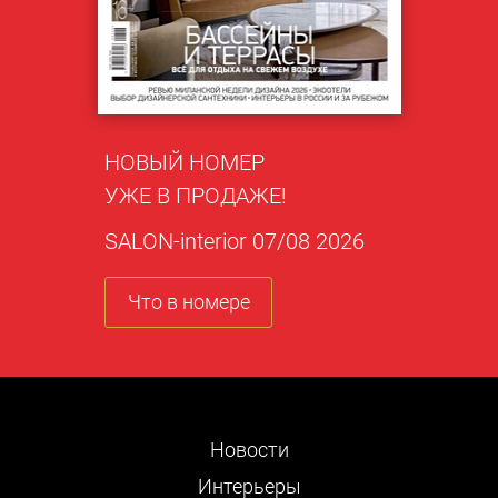
НОВЫЙ НОМЕР
УЖЕ В ПРОДАЖЕ!
SALON-interior 07/08 2026
Что в номере
Новости
Интерьеры