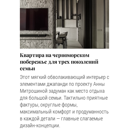
Квартира на черноморском
побережье для трех поколений
семьи
Этот мягкий обволакивающий интерьер с
элементами джапанди по проекту Анны
Митрошиной задуман как место отдыха
для большой семьи. Тактильно приятные
фактуры, округлые формы,
максимальный комфорт и продуманность
в каждой детали — главные слагаемые
дизайн-концепции.