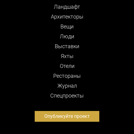
Ландшафт
Архитекторы
Вещи
Люди
Выставки
Яхты
Отели
Рестораны
Журнал
Cпецпроекты
Опубликуйте проект