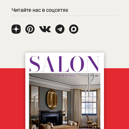
Читайте нас в соцсетях