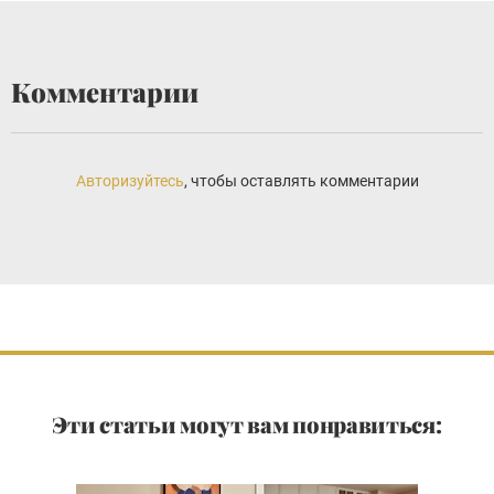
Комментарии
Авторизуйтесь
, чтобы оставлять комментарии
Эти статьи могут вам понравиться: