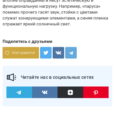
вполне оправданны и несут эстетическую и
функциональную нагрузку. Например, «паруса»
помимо прочего гасят звук, стойки с цветами
служат зонирующими элементами, а синяя пленка
отражает яркий солнечный свет.
Поделитесь с друзьями
Мне нравится
Читайте нас в социальных сетях