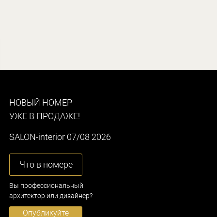
НОВЫЙ НОМЕР
УЖЕ В ПРОДАЖЕ!
SALON-interior 07/08 2026
Что в номере
Вы профессиональный
архитектор или дизайнер?
Опубликуйте