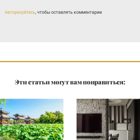
Авторизуйтесь
, чтобы оставлять комментарии
Эти статьи могут вам понравиться: