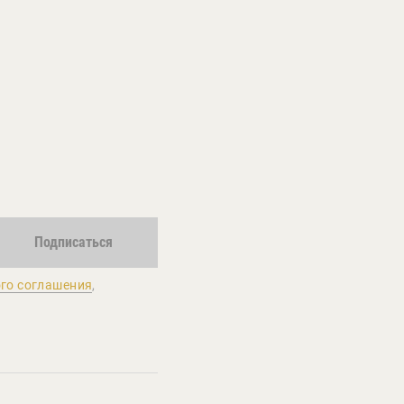
Подписаться
го соглашения
,