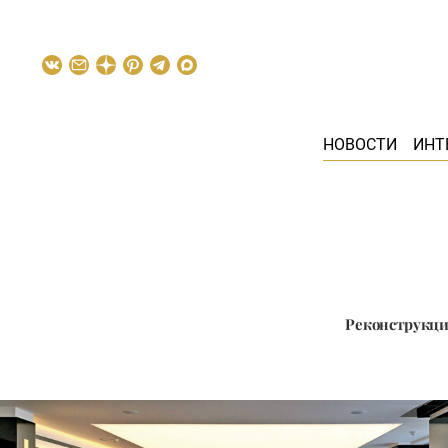
НОВОСТИ
ИНТ
Реконструкци