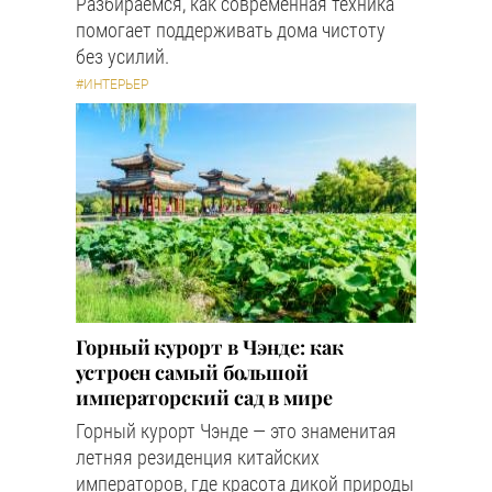
Разбираемся, как современная техника
помогает поддерживать дома чистоту
без усилий.
#ИНТЕРЬЕР
Горный курорт в Чэнде: как
устроен самый большой
императорский сад в мире
Горный курорт Чэнде — это знаменитая
летняя резиденция китайских
императоров, где красота дикой природы