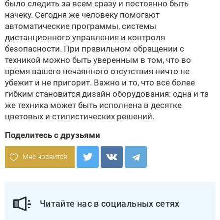
было следить за всем сразу и постоянно быть
начеку. Сегодня же человеку помогают
автоматические программы, системы
дистанционного управления и контроля
безопасности. При правильном обращении с
техникой можно быть уверенным в том, что во
время вашего нечаянного отсутствия ничто не
убежит и не пригорит. Важно и то, что все более
гибким становится дизайн оборудования: одна и та
же техника может быть исполнена в десятке
цветовых и стилистических решений.
Поделитесь с друзьями
Мне нравится
Читайте нас в социальных сетях