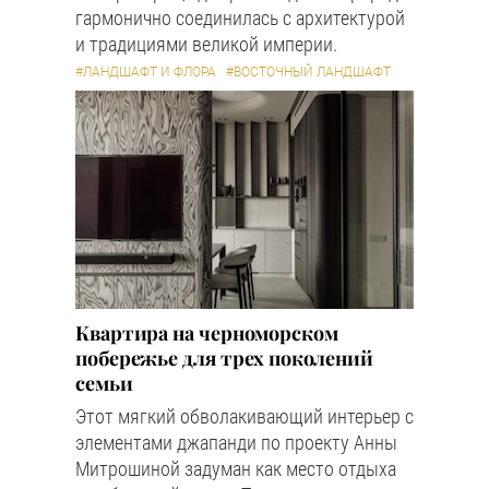
гармонично соединилась с архитектурой
и традициями великой империи.
#ЛАНДШАФТ И ФЛОРА
#ВОСТОЧНЫЙ ЛАНДШАФТ
Квартира на черноморском
побережье для трех поколений
семьи
Этот мягкий обволакивающий интерьер с
элементами джапанди по проекту Анны
Митрошиной задуман как место отдыха