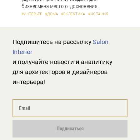
бизнесмена место отдохновения.
#ИНТЕРЬЕР
#ДОМА
#ЭКЛЕКТИКА
#ИСПАНИЯ
Подпишитесь на рассылку
Salon
Interior
и получайте новости и аналитику
для архитекторов и дизайнеров
интерьера!
Подписаться