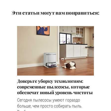
Эти статьи могут вам понравиться:
Доверьте уборку технологиям:
современные пылесосы, которые
обеспечат новый уровень чистоты
Сегодня пылесосы умеют гораздо
больше, чем просто собирать пыль.