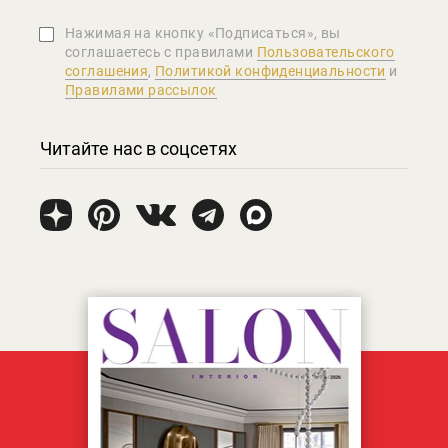
Нажимая на кнопку «Подписаться», вы
соглашаетеcь с правилами
Пользовательского
соглашения
,
Политикой конфиденциальности
и
Правилами рассылок
Читайте нас в соцсетях