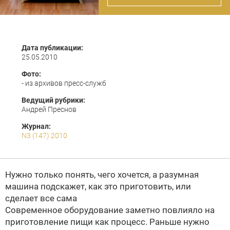
Дата публикации:
25.05.2010
Фото:
- из архивов пресс-служб
Ведущий рубрики:
Андрей Преснов
Журнал:
N3 (147) 2010
Нужно только понять, чего хочется, а разумная
машина подскажет, как это приготовить, или
сделает все сама
Современное оборудование заметно повлияло на
приготовление пищи как процесс. Раньше нужно