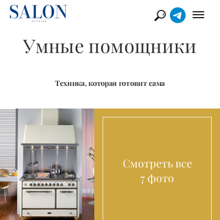
Умные помощники
Техника, которая готовит сама
Смотреть все
7 фото