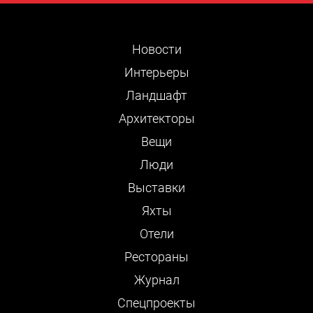
Новости
Интерьеры
Ландшафт
Архитекторы
Вещи
Люди
Выставки
Яхты
Отели
Рестораны
Журнал
Cпецпроекты