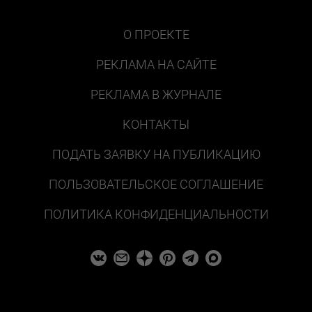
О ПРОЕКТЕ
РЕКЛАМА НА САЙТЕ
РЕКЛАМА В ЖУРНАЛЕ
КОНТАКТЫ
ПОДАТЬ ЗАЯВКУ НА ПУБЛИКАЦИЮ
ПОЛЬЗОВАТЕЛЬСКОЕ СОГЛАШЕНИЕ
ПОЛИТИКА КОНФИДЕНЦИАЛЬНОСТИ