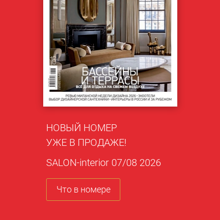
НОВЫЙ НОМЕР
УЖЕ В ПРОДАЖЕ!
SALON-interior 07/08 2026
Что в номере