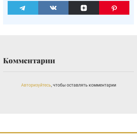
Комментарии
Авторизуйтесь
, чтобы оставлять комментарии