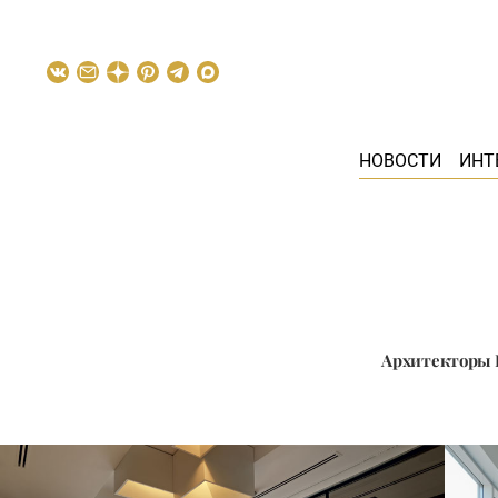
НОВОСТИ
ИНТ
Архитекторы 