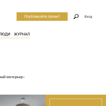
Опубликуйте проект
Вход
ЛЮДИ
ЖУРНАЛ
ный интерьер–