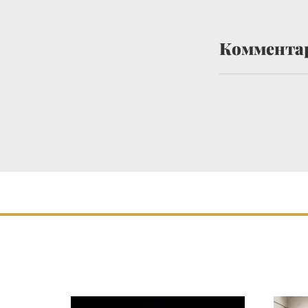
Коммента