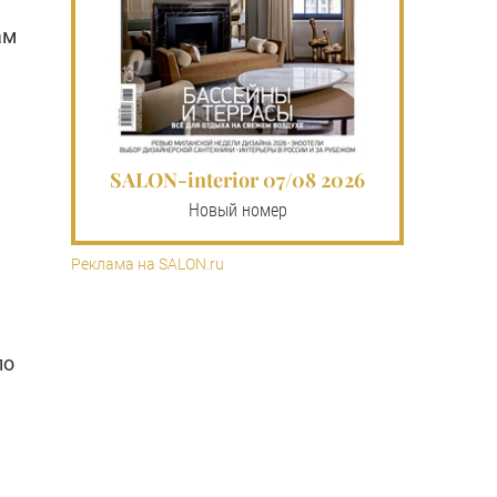
ам
SALON-interior 07/08 2026
Новый номер
Реклама на SALON.ru
по