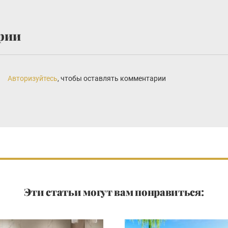
рии
Авторизуйтесь
, чтобы оставлять комментарии
Эти статьи могут вам понравиться: