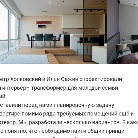
ётр Холковский и Илья Сажин спроектировали
 интерьер– трансформер для молодой семьи
ий:
ставили перед нами планировочную задачу
квартире помимо ряда требуемых помещений ещё и
театр. Мы разработали несколько вариантов. В как
о понятно, что необходимо найти общий принцип