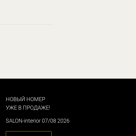
НОВЫЙ НОМЕР
УЖЕ В ПРОДАЖЕ!
SALON-interior 07/08 2026