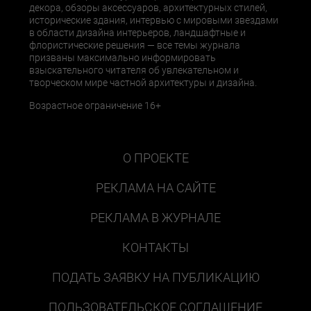
декора, обзоры аксессуаров, архитектурных стилей,
исторические здания, интервью с мировыми звездами
в области дизайна интерьеров, ландшафтные и
флористические решения — все темы журнала
призваны максимально информировать
взыскательного читателя об увлекательном и
творческом мире частной архитектуры и дизайна.
Возрастное ограничение 16+
О ПРОЕКТЕ
РЕКЛАМА НА САЙТЕ
РЕКЛАМА В ЖУРНАЛЕ
КОНТАКТЫ
ПОДАТЬ ЗАЯВКУ НА ПУБЛИКАЦИЮ
ПОЛЬЗОВАТЕЛЬСКОЕ СОГЛАШЕНИЕ