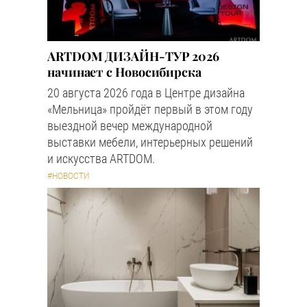
ARTDOM ДИЗАЙН-ТУР 2026
начинает с Новосибирска
20 августа 2026 года в Центре дизайна
«Мельница» пройдёт первый в этом году
выездной вечер международной
выставки мебели, интерьерных решений
и искусства ARTDOM.
#НОВОСТИ