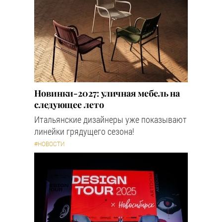
Новинки-2027: уличная мебель на
следующее лето
Итальянские дизайнеры уже показывают
линейки грядущего сезона!
#НОВОСТИ