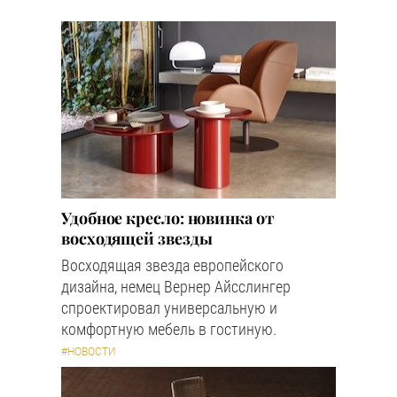
Удобное кресло: новинка от
восходящей звезды
Восходящая звезда европейского
дизайна, немец Вернер Айсслингер
спроектировал универсальную и
комфортную мебель в гостиную.
#НОВОСТИ