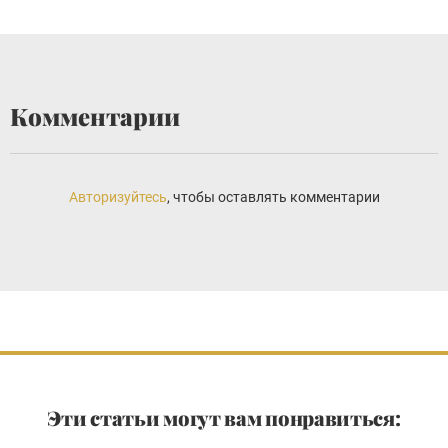
Комментарии
Авторизуйтесь
, чтобы оставлять комментарии
Эти статьи могут вам понравиться: