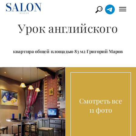
Урок английского
квартира общей площадью 83 м2 Григорий Маров
Смотреть все
11 фото