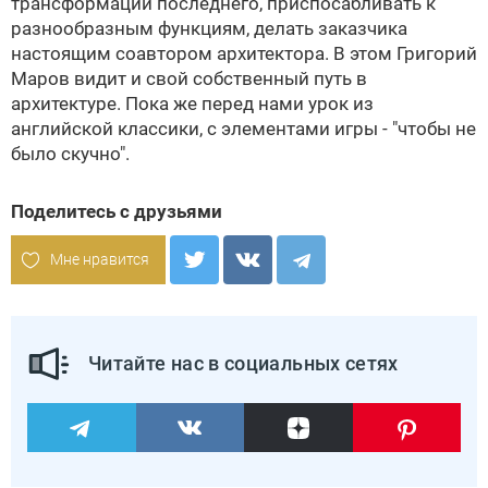
трансформации последнего, приспосабливать к
разнообразным функциям, делать заказчика
настоящим соавтором архитектора. В этом Григорий
Маров видит и свой собственный путь в
архитектуре. Пока же перед нами урок из
английской классики, с элементами игры - "чтобы не
было скучно".
Поделитесь с друзьями
Мне нравится
Читайте нас в социальных сетях