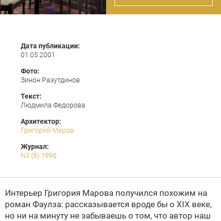
Дата публикации:
01.05.2001
Фото:
Зинон Разутдинов
Текст:
Людмила Федорова
Архитектор:
Григорий Маров
Журнал:
N3 (8) 1996
Интерьер Григория Марова получился похожим на
роман Фаулза: рассказывается вроде бы о XIX веке,
но ни на минуту не забываешь о том, что автор наш