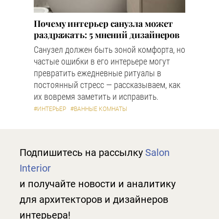
Почему интерьер санузла может
раздражать: 5 мнений дизайнеров
Санузел должен быть зоной комфорта, но
частые ошибки в его интерьере могут
превратить ежедневные ритуалы в
постоянный стресс — рассказываем, как
их вовремя заметить и исправить.
#ИНТЕРЬЕР
#ВАННЫЕ КОМНАТЫ
Подпишитесь на рассылку
Salon
Interior
и получайте новости и аналитику
для архитекторов и дизайнеров
интерьера!