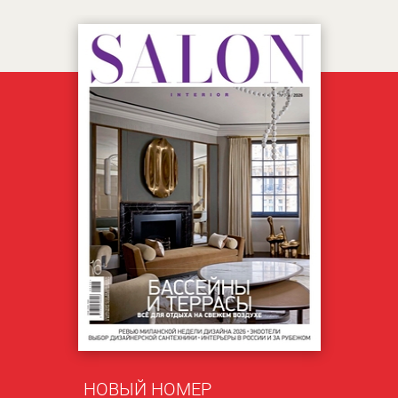
НОВЫЙ НОМЕР