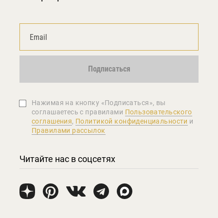
Подписаться
Нажимая на кнопку «Подписаться», вы
соглашаетеcь с правилами
Пользовательского
соглашения
,
Политикой конфиденциальности
и
Правилами рассылок
Читайте нас в соцсетях