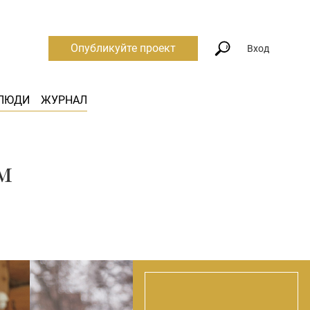
Опубликуйте проект
Вход
ЛЮДИ
ЖУРНАЛ
м