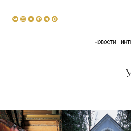
НОВОСТИ
ИНТ