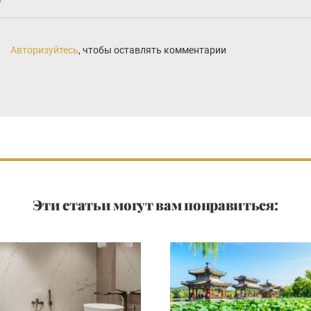
Авторизуйтесь
, чтобы оставлять комментарии
Эти статьи могут вам понравиться: