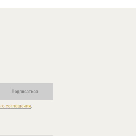
Подписаться
го соглашения
,