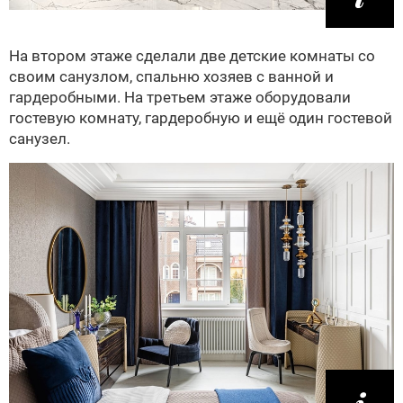
На втором этаже сделали две детские комнаты со
своим санузлом, спальню хозяев с ванной и
гардеробными. На третьем этаже оборудовали
гостевую комнату, гардеробную и ещё один гостевой
санузел.