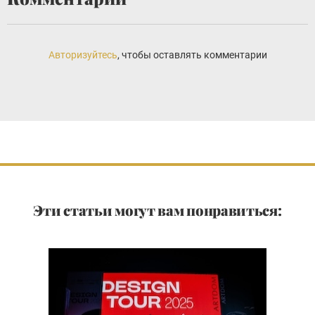
Авторизуйтесь
, чтобы оставлять комментарии
Эти статьи могут вам понравиться: