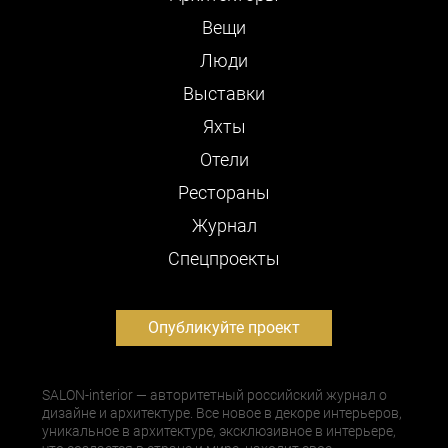
Вещи
Люди
Выставки
Яхты
Отели
Рестораны
Журнал
Cпецпроекты
Опубликуйте проект
SALON-interior — авторитетный российский журнал о
дизайне и архитектуре. Все новое в декоре интерьеров,
уникальное в архитектуре, эксклюзивное в интерьере,