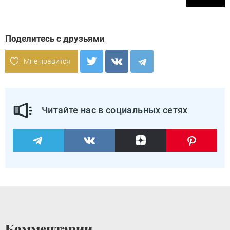
Поделитесь с друзьями
Мне нравится
Читайте нас в социальных сетях
Комментарии