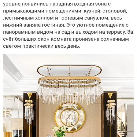
уровне появились парадная входная зона с
примыкающими помещениями: кухней, столовой,
лестничным холлом и гостевым санузлом; весь
нижний заняла гостиная. Это уютное помещение с
панорамным видом на сад и выходом на террасу. За
счёт больших окон комната пронизана солнечным
светом практически весь день.