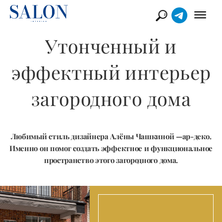
Утонченный и
эффектный интерьер
загородного дома
Любимый стиль дизайнера Алёны Чашкиной —ар-деко.
Именно он помог создать эффектное и функциональное
пространство этого загородного дома.