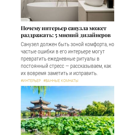
Почему интерьер санузла может
раздражать: 5 мнений дизайнеров
Санузел должен быть зоной комфорта, но
частые ошибки в его интерьере могут
превратить ежедневные ритуалы в
постоянный стресс — рассказываем, как
их вовремя заметить и исправить.
#ИНТЕРЬЕР
#ВАННЫЕ КОМНАТЫ