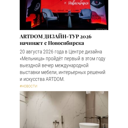
ARTDOM ДИЗАЙН-ТУР 2026
начинает с Новосибирска
20 августа 2026 года в Центре дизайна
«Мельница» пройдёт первый в этом году
выездной вечер международной
выставки мебели, интерьерных решений
и искусства ARTDOM.
#НОВОСТИ