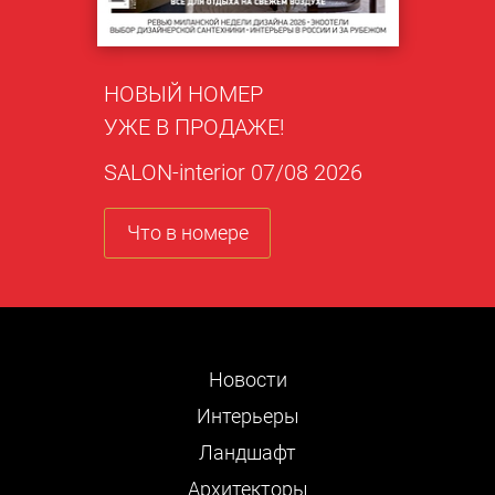
НОВЫЙ НОМЕР
УЖЕ В ПРОДАЖЕ!
SALON-interior 07/08 2026
Что в номере
Новости
Интерьеры
Ландшафт
Архитекторы