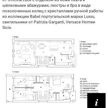
шёлковыми абажурами, люстры и бра в виде
позолоченных колец с кристаллами ручной работы
из коллекции Babel португальской марки Luxxu,
светильники от Patrizia Garganti, Versace Homeи
Sicis.