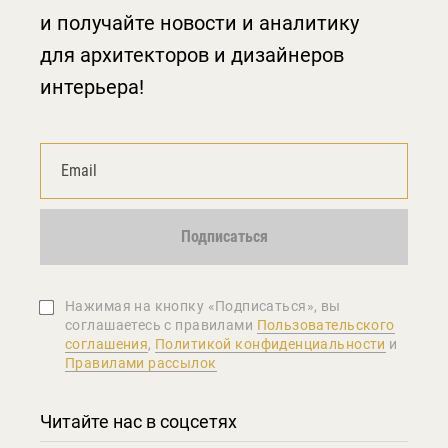
и получайте новости и аналитику
для архитекторов и дизайнеров
интерьера!
Подписаться
Нажимая на кнопку «Подписаться», вы
соглашаетеcь с правилами
Пользовательского
соглашения
,
Политикой конфиденциальности
и
Правилами рассылок
Читайте нас в соцсетях