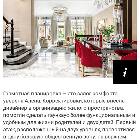
Грамотная планировка — это залог комфорта,
уверена Алёна. Корректировки, которые внесла
дизайнер в организацию жилого пространства,
помогли сделать таунхаус более функциональным и
удобным для жизни родителей и двух детей. Первый
этаж, расположенный на двух уровнях, превратился
в одну большую общественную зону: на верхнем