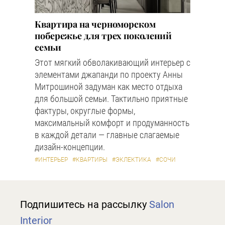
Квартира на черноморском
побережье для трех поколений
семьи
Этот мягкий обволакивающий интерьер с
элементами джапанди по проекту Анны
Митрошиной задуман как место отдыха
для большой семьи. Тактильно приятные
фактуры, округлые формы,
максимальный комфорт и продуманность
в каждой детали — главные слагаемые
дизайн-концепции.
#ИНТЕРЬЕР
#КВАРТИРЫ
#ЭКЛЕКТИКА
#СОЧИ
Подпишитесь на рассылку
Salon
Interior