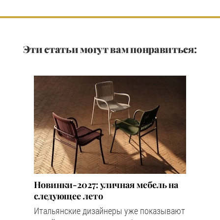
Эти статьи могут вам понравиться:
Новинки-2027: уличная мебель на
следующее лето
Итальянские дизайнеры уже показывают