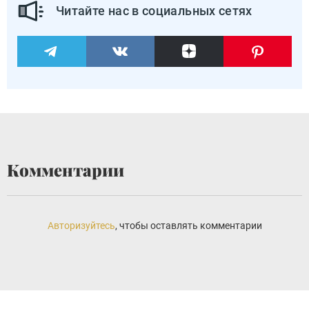
Читайте нас в социальных сетях
Комментарии
Авторизуйтесь
, чтобы оставлять комментарии