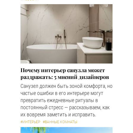
Почему интерьер санузла может
раздражать: 5 мнений дизайнеров
Санузел должен быть зоной комфорта, но
частые ошибки в его интерьере могут
превратить ежедневные ритуалы в
постоянный стресс — рассказываем, как
их вовремя заметить и исправить.
#ИНТЕРЬЕР
#ВАННЫЕ КОМНАТЫ