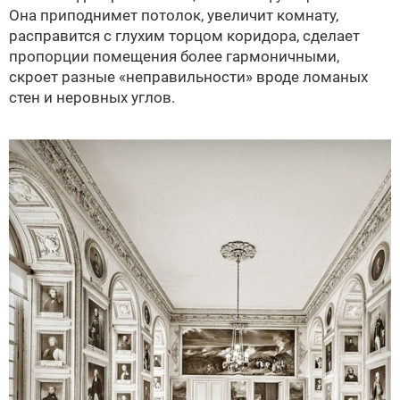
Она приподнимет потолок, увеличит комнату,
расправится с глухим торцом коридора, сделает
пропорции помещения более гармоничными,
скроет разные «неправильности» вроде ломаных
стен и неровных углов.