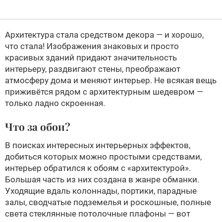
Архитектура стала средством декора — и хорошо,
что стала! Изображения знаковых и просто
красивых зданий придают значительность
интерьеру, раздвигают стены, преображают
атмосферу дома и меняют интерьер. Не всякая вещь
приживётся рядом с архитектурным шедевром —
только ладно скроенная.
Что за обои?
В поисках интересных интерьерных эффектов,
добиться которых можно простыми средствами,
интерьер обратился к обоям с «архитектурой».
Большая часть из них создана в жанре обманки.
Уходящие вдаль колоннады, портики, парадные
залы, сводчатые подземелья и роскошные, полные
света стеклянные потолочные плафоны — вот