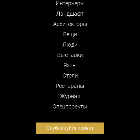
Интерьеры
Ландшафт
Архитекторы
Вещи
Люди
Выставки
Яхты
Отели
Рестораны
Журнал
Cпецпроекты
Опубликуйте проект