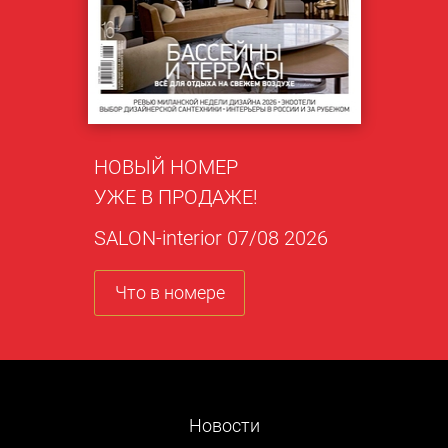
НОВЫЙ НОМЕР
УЖЕ В ПРОДАЖЕ!
SALON-interior 07/08 2026
Что в номере
Новости