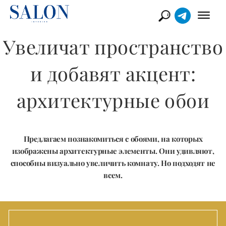
Увеличат пространство
и добавят акцент:
архитектурные обои
Предлагаем познакомиться с обоями, на которых
изображены архитектурные элементы. Они удивляют,
способны визуально увеличить комнату. Но подходят не
всем.