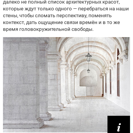
далеко не полный список архитектурных красот,
которые ждут только одного — перебраться на наши
стены, чтобы сломать перспективу, поменять
контекст, дать ощущение связи времён и в то же
время головокружительной свободы.