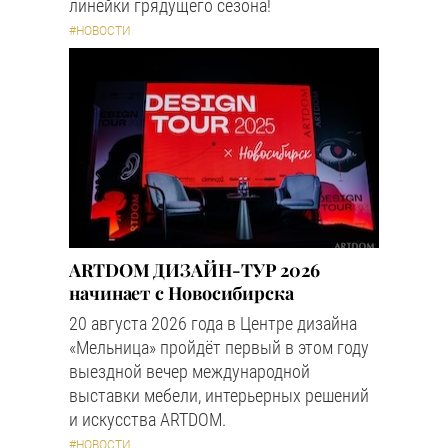
линейки грядущего сезона!
#НОВОСТИ
ARTDOM ДИЗАЙН-ТУР 2026
начинает с Новосибирска
20 августа 2026 года в Центре дизайна
«Мельница» пройдёт первый в этом году
выездной вечер международной
выставки мебели, интерьерных решений
и искусства ARTDOM.
#НОВОСТИ