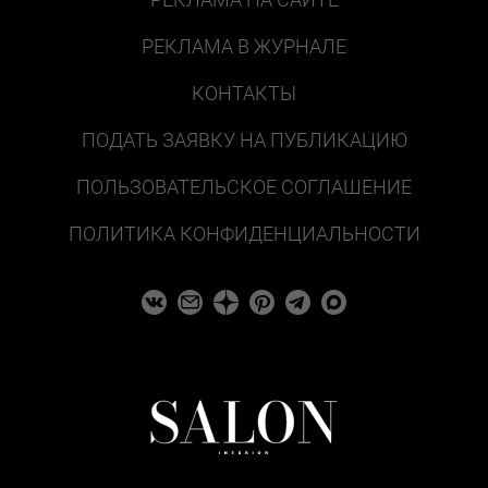
РЕКЛАМА В ЖУРНАЛЕ
КОНТАКТЫ
ПОДАТЬ ЗАЯВКУ НА ПУБЛИКАЦИЮ
ПОЛЬЗОВАТЕЛЬСКОЕ СОГЛАШЕНИЕ
ПОЛИТИКА КОНФИДЕНЦИАЛЬНОСТИ