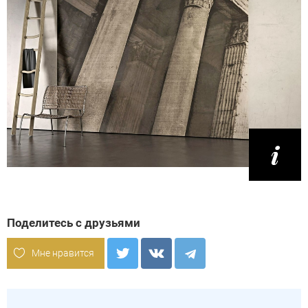
Поделитесь с друзьями
Мне нравится