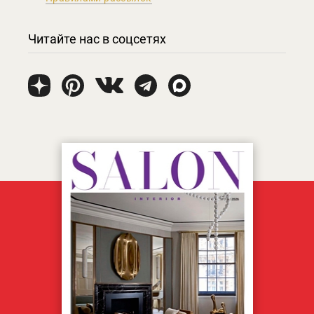
Читайте нас в соцсетях