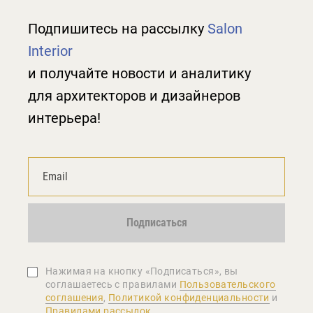
Подпишитесь на рассылку
Salon
Interior
и получайте новости и аналитику
для архитекторов и дизайнеров
интерьера!
Подписаться
Нажимая на кнопку «Подписаться», вы
соглашаетеcь с правилами
Пользовательского
соглашения
,
Политикой конфиденциальности
и
Правилами рассылок