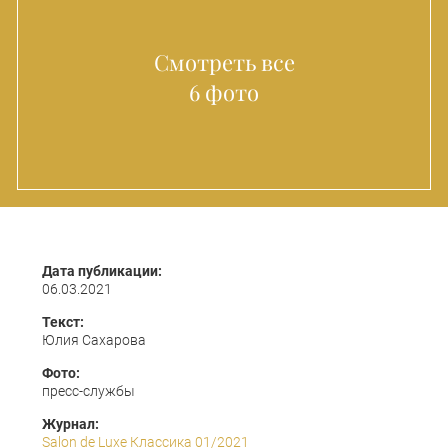
Смотреть все
6 фото
Дата публикации:
06.03.2021
Текст:
Юлия Сахарова
Фото:
пресс-службы
Журнал:
Salon de Luxe Классика 01/2021