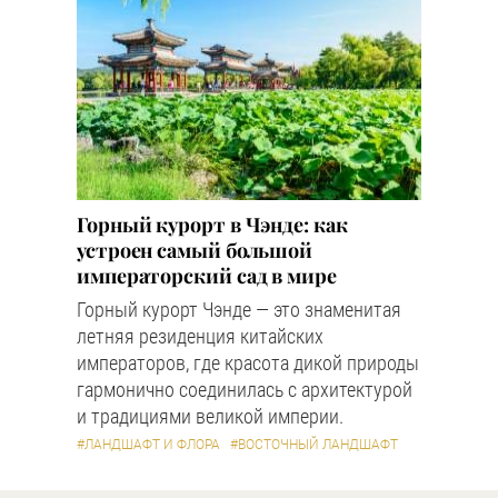
Горный курорт в Чэнде: как
устроен самый большой
императорский сад в мире
Горный курорт Чэнде — это знаменитая
летняя резиденция китайских
императоров, где красота дикой природы
гармонично соединилась с архитектурой
и традициями великой империи.
#ЛАНДШАФТ И ФЛОРА
#ВОСТОЧНЫЙ ЛАНДШАФТ