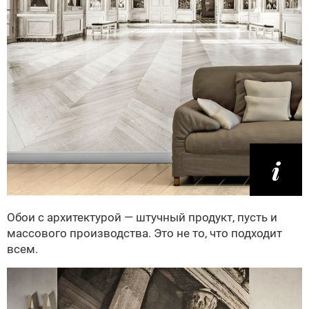
Обои с архитектурой — штучный продукт, пусть и
массового производства. Это не то, что подходит
всем.