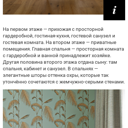
На первом этаже — прихожая с просторной
гардеробной, гостиная-кухня, гостевой санузел и
гостевая комната. На втором этаже — приватные
помещения. Главная спальня — просторная комната
с гардеробной и ванной принадлежит хозяйке.
Другая половина второго этажа отдана сыну: там
спальня, кабинет и санузел. В спальнях —
элегантные шторы оттенка охры, которые так
утончённо сочетаются с жемчужно-серыми стенами.