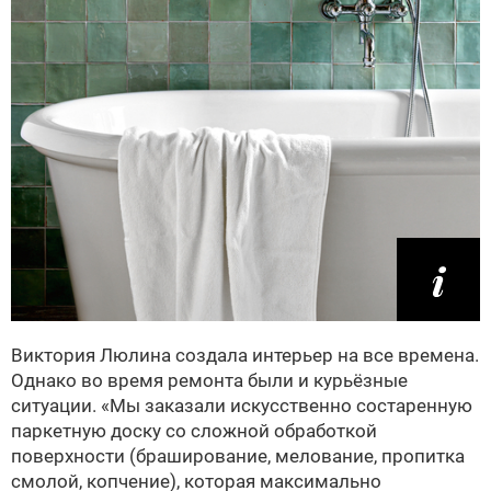
Виктория Люлина создала интерьер на все времена.
Однако во время ремонта были и курьёзные
ситуации. «Мы заказали искусственно состаренную
паркетную доску со сложной обработкой
поверхности (браширование, мелование, пропитка
смолой, копчение), которая максимально