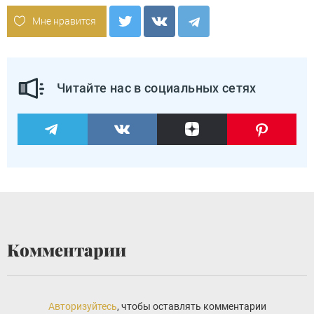
Мне нравится
Читайте нас в социальных сетях
Комментарии
Авторизуйтесь
, чтобы оставлять комментарии