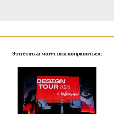
Эти статьи могут вам понравиться: