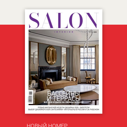
НОВЫЙ НОМЕР