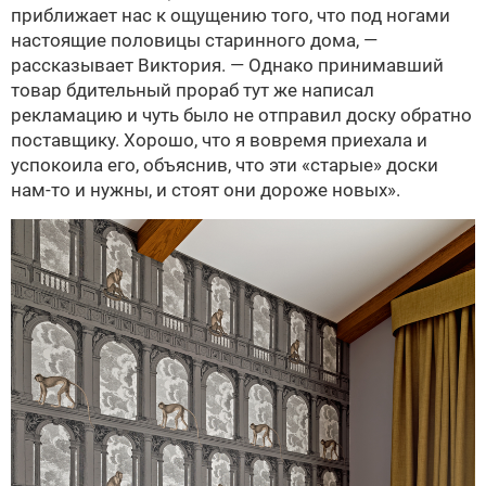
приближает нас к ощущению того, что под ногами
настоящие половицы старинного дома, —
рассказывает Виктория. — Однако принимавший
товар бдительный прораб тут же написал
рекламацию и чуть было не отправил доску обратно
поставщику. Хорошо, что я вовремя приехала и
успокоила его, объяснив, что эти «старые» доски
нам-то и нужны, и стоят они дороже новых».