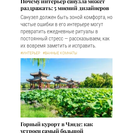
Почему интерьер санузла может
раздражать: 5 мнений дизайнеров
Санузел должен быть зоной комфорта, но
частые ошибки в его интерьере могут
превратить ежедневные ритуалы в
постоянный стресс — рассказываем, как
их вовремя заметить и исправить.
#ИНТЕРЬЕР
#ВАННЫЕ КОМНАТЫ
Горный курорт в Чэнде: как
устроен самый большой