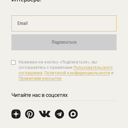
Подписаться
Нажимая на кнопку «Подписаться», вы
соглашаетеcь с правилами
Пользовательского
соглашения
,
Политикой конфиденциальности
и
Правилами рассылок
Читайте нас в соцсетях