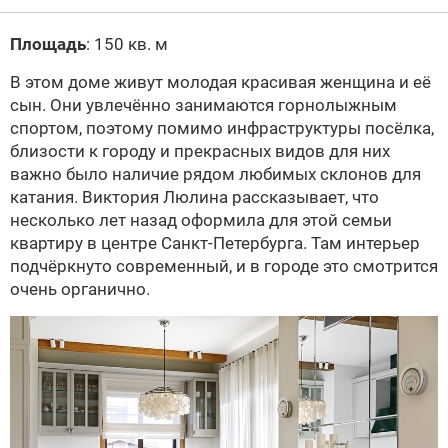
Площадь
: 150 кв. м
В этом доме живут молодая красивая женщина и её
сын. Они увлечённо занимаются горнолыжным
спортом, поэтому помимо инфраструктуры посёлка,
близости к городу и прекрасных видов для них
важно было наличие рядом любимых склонов для
катания. Виктория Люлина рассказывает, что
несколько лет назад оформила для этой семьи
квартиру в центре Санкт-Петербурга. Там интерьер
подчёркнуто современный, и в городе это смотрится
очень органично.