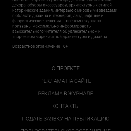
декора, обзоры аксессуаров, архитектурных стилей,
исторические здания, интервью с мировыми звездами
в области дизайна интерьеров, ландшафтные и
флористические решения — все темы журнала
призваны максимально информировать
взыскательного читателя об увлекательном и
творческом мире частной архитектуры и дизайна.
Возрастное ограничение 16+
О ПРОЕКТЕ
РЕКЛАМА НА САЙТЕ
РЕКЛАМА В ЖУРНАЛЕ
КОНТАКТЫ
ПОДАТЬ ЗАЯВКУ НА ПУБЛИКАЦИЮ