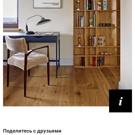
Поделитесь с друзьями