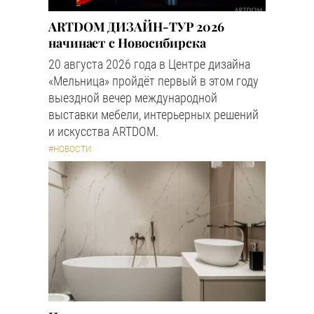
ARTDOM ДИЗАЙН-ТУР 2026
начинает с Новосибирска
20 августа 2026 года в Центре дизайна
«Мельница» пройдёт первый в этом году
выездной вечер международной
выставки мебели, интерьерных решений
и искусства ARTDOM.
#НОВОСТИ