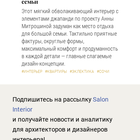
семьи
Этот мягкий обволакивающий интерьер с
элементами джапанди по проекту Анны
Митрошиной задуман как место отдыха
для большой семьи. Тактильно приятные
фактуры, округлые формы,
максимальный комфорт и продуманность
в каждой детали — главные слагаемые
дизайн-концепции.
#ИНТЕРЬЕР
#КВАРТИРЫ
#ЭКЛЕКТИКА
#СОЧИ
Подпишитесь на рассылку
Salon
Interior
и получайте новости и аналитику
для архитекторов и дизайнеров
интерьера!