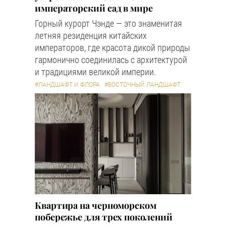
императорский сад в мире
Горный курорт Чэнде — это знаменитая
летняя резиденция китайских
императоров, где красота дикой природы
гармонично соединилась с архитектурой
и традициями великой империи.
#ЛАНДШАФТ И ФЛОРА
#ВОСТОЧНЫЙ ЛАНДШАФТ
Квартира на черноморском
побережье для трех поколений