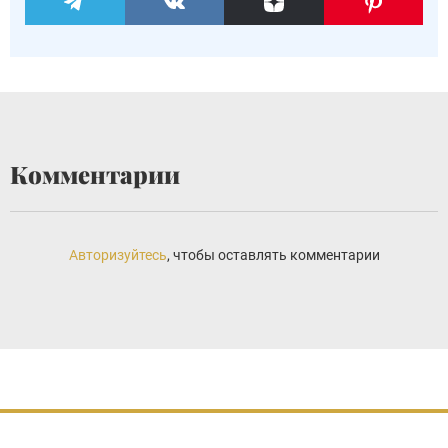
Комментарии
Авторизуйтесь
, чтобы оставлять комментарии