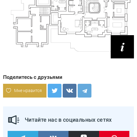
Поделитесь с друзьями
Мне нравится
Читайте нас в социальных сетях