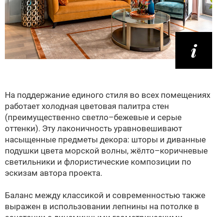
На поддержание единого стиля во всех помещениях
работает холодная цветовая палитра стен
(преимущественно светло–бежевые и серые
оттенки). Эту лаконичность уравновешивают
насыщенные предметы декора: шторы и диванные
подушки цвета морской волны, жёлто–коричневые
светильники и флористические композиции по
эскизам автора проекта.
Баланс между классикой и современностью также
выражен в использовании лепнины на потолке в