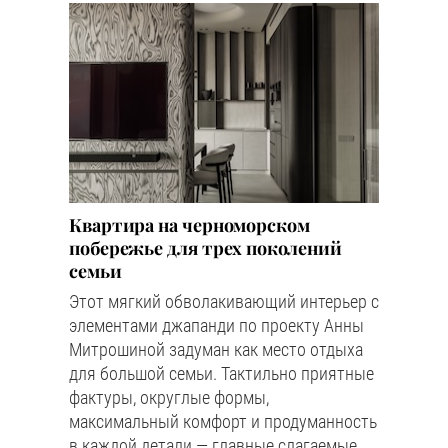
Квартира на черноморском
побережье для трех поколений
семьи
Этот мягкий обволакивающий интерьер с
элементами джапанди по проекту Анны
Митрошиной задуман как место отдыха
для большой семьи. Тактильно приятные
фактуры, округлые формы,
максимальный комфорт и продуманность
в каждой детали — главные слагаемые