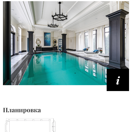
Планировка