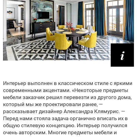
Интерьер выполнен в классическом стиле с яркими
современными акцентами. «Некоторые предметы
мебели заказчик решил перевезти из другого дома,
который мы же проектировали ранее, —
рассказывает дизайнер Александра Клямурис. —
Перед нами стояла задача органично вписать их в
общую стилевую концепцию. Интерьер получился
очень авторским. Многие предметы мебели и