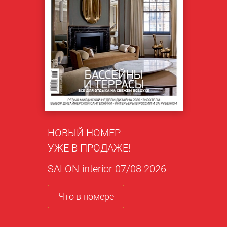
НОВЫЙ НОМЕР
УЖЕ В ПРОДАЖЕ!
SALON-interior 07/08 2026
Что в номере