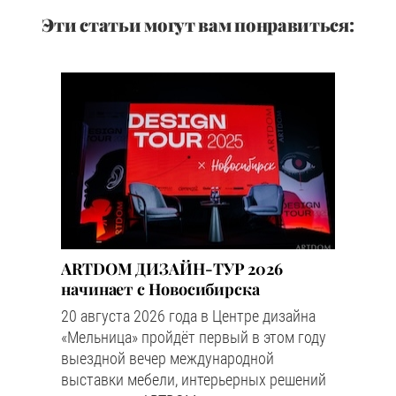
Эти статьи могут вам понравиться:
ARTDOM ДИЗАЙН-ТУР 2026
начинает с Новосибирска
20 августа 2026 года в Центре дизайна
«Мельница» пройдёт первый в этом году
выездной вечер международной
выставки мебели, интерьерных решений