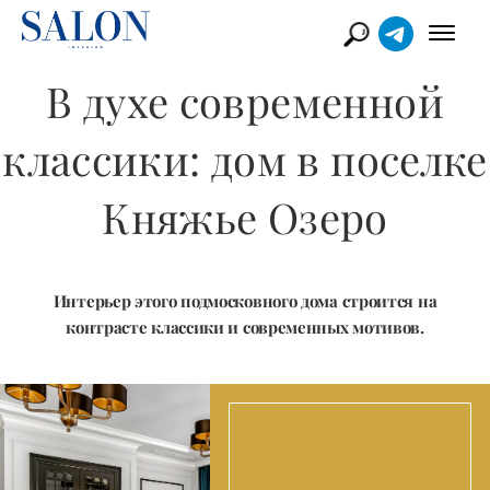
В духе современной
классики: дом в поселке
Княжье Озеро
Интерьер этого подмосковного дома строится на
контрасте классики и современных мотивов.