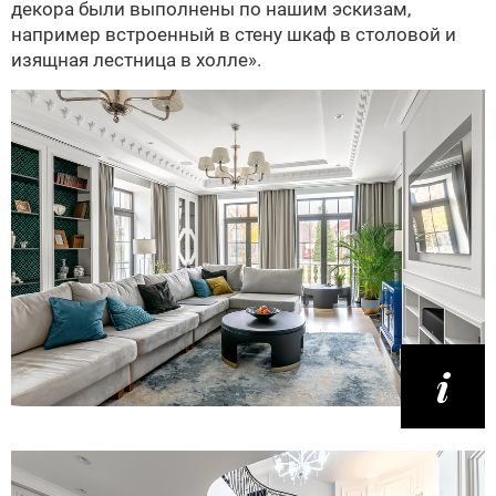
декора были выполнены по нашим эскизам,
например встроенный в стену шкаф в столовой и
изящная лестница в холле».