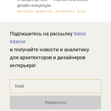
дизайн-концепции.
#ИНТЕРЬЕР
#КВАРТИРЫ
#ЭКЛЕКТИКА
#СОЧИ
Подпишитесь на рассылку
Salon
Interior
и получайте новости и аналитику
для архитекторов и дизайнеров
интерьера!
Подписаться