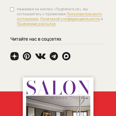
Нажимая на кнопку «Подписаться», вы
соглашаетеcь с правилами
Пользовательского
соглашения
,
Политикой конфиденциальности
и
Правилами рассылок
Читайте нас в соцсетях