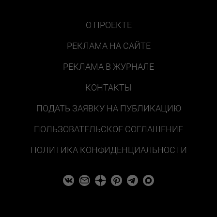
О ПРОЕКТЕ
РЕКЛАМА НА САЙТЕ
РЕКЛАМА В ЖУРНАЛЕ
КОНТАКТЫ
ПОДАТЬ ЗАЯВКУ НА ПУБЛИКАЦИЮ
ПОЛЬЗОВАТЕЛЬСКОЕ СОГЛАШЕНИЕ
ПОЛИТИКА КОНФИДЕНЦИАЛЬНОСТИ