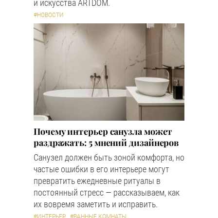
и искусства ARTDOM.
#НОВОСТИ
Почему интерьер санузла может
раздражать: 5 мнений дизайнеров
Санузел должен быть зоной комфорта, но
частые ошибки в его интерьере могут
превратить ежедневные ритуалы в
постоянный стресс — рассказываем, как
их вовремя заметить и исправить.
#ИНТЕРЬЕР
#ВАННЫЕ КОМНАТЫ