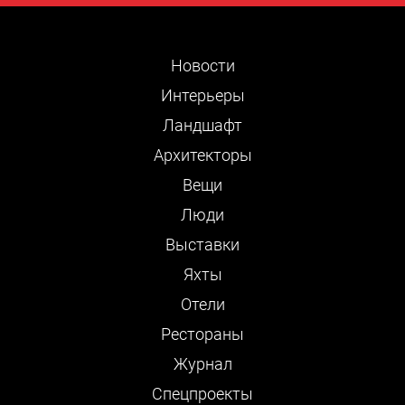
Новости
Интерьеры
Ландшафт
Архитекторы
Вещи
Люди
Выставки
Яхты
Отели
Рестораны
Журнал
Cпецпроекты