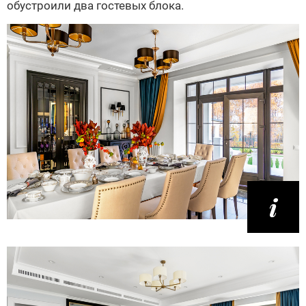
обустроили два гостевых блока.