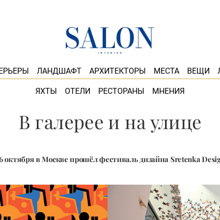
ЕРЬЕРЫ
ЛАНДШАФТ
АРХИТЕКТОРЫ
МЕСТА
ВЕЩИ
ЯХТЫ
ОТЕЛИ
РЕСТОРАНЫ
МНЕНИЯ
В галерее и на улице
16 октября в Москве прошёл фестиваль дизайна Sretenka Desi