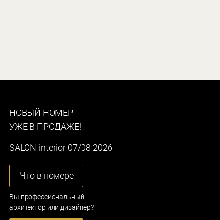
НОВЫЙ НОМЕР
УЖЕ В ПРОДАЖЕ!
SALON-interior 07/08 2026
Что в номере
Вы профессиональный
архитектор или дизайнер?