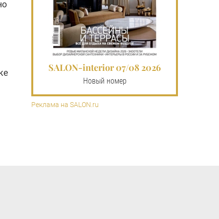
но
SALON-interior 07/08 2026
ке
Новый номер
Реклама на SALON.ru