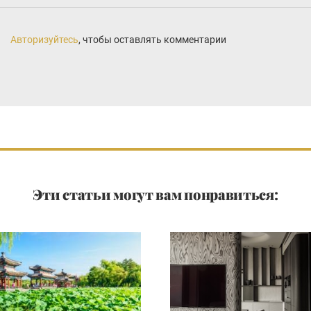
Авторизуйтесь
, чтобы оставлять комментарии
Эти статьи могут вам понравиться: