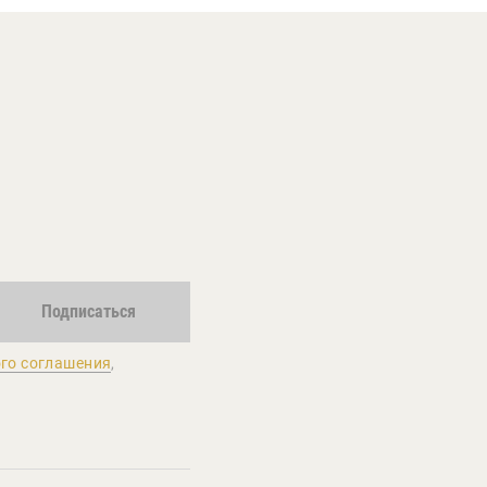
Подписаться
го соглашения
,