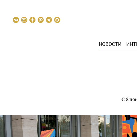
НОВОСТИ
ИНТ
С 8 по