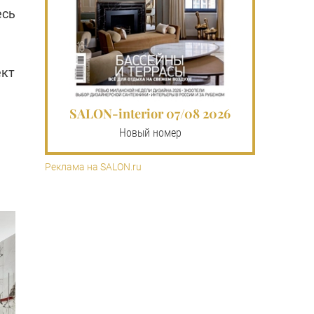
есь
ект
SALON-interior 07/08 2026
Новый номер
Реклама на SALON.ru