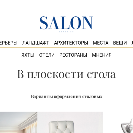
ЕРЬЕРЫ
ЛАНДШАФТ
АРХИТЕКТОРЫ
МЕСТА
ВЕЩИ
ЯХТЫ
ОТЕЛИ
РЕСТОРАНЫ
МНЕНИЯ
В плоскости стола
Варианты оформления столовых