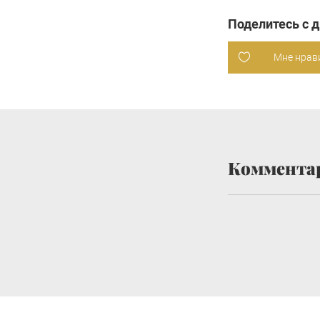
Поделитесь с 
Мне нрав
Коммента