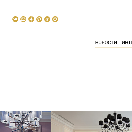
НОВОСТИ
ИНТ