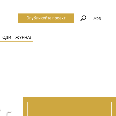
Опубликуйте проект
Вход
ЛЮДИ
ЖУРНАЛ