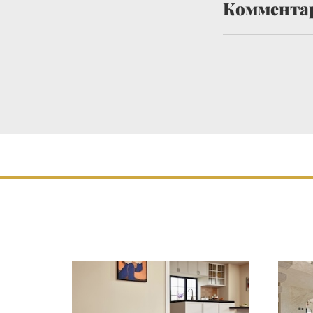
Коммента