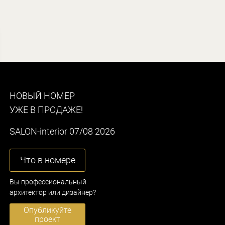
НОВЫЙ НОМЕР
УЖЕ В ПРОДАЖЕ!
SALON-interior 07/08 2026
Что в номере
Вы профессиональный
архитектор или дизайнер?
Опубликуйте
проект