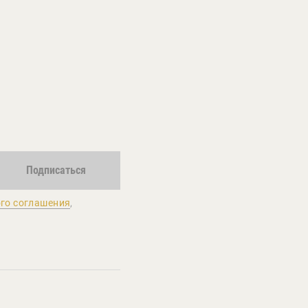
Подписаться
го соглашения
,