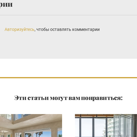
рии
Авторизуйтесь
, чтобы оставлять комментарии
Эти статьи могут вам понравиться: