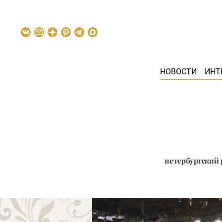
НОВОСТИ
ИНТ
петербургский 