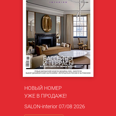
НОВЫЙ НОМЕР
УЖЕ В ПРОДАЖЕ!
SALON-interior 07/08 2026