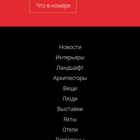
Что в номере
Новости
Интерьеры
Ландшафт
Архитекторы
Вещи
Люди
Выставки
Яхты
Отели
Рестораны