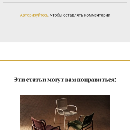
Авторизуйтесь
, чтобы оставлять комментарии
Эти статьи могут вам понравиться: