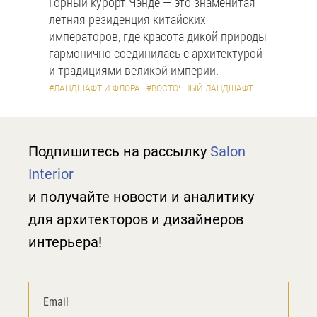
Горный курорт Чэнде — это знаменитая
летняя резиденция китайских
императоров, где красота дикой природы
гармонично соединилась с архитектурой
и традициями великой империи.
#ЛАНДШАФТ И ФЛОРА
#ВОСТОЧНЫЙ ЛАНДШАФТ
Подпишитесь на рассылку
Salon
Interior
и получайте новости и аналитику
для архитекторов и дизайнеров
интерьера!