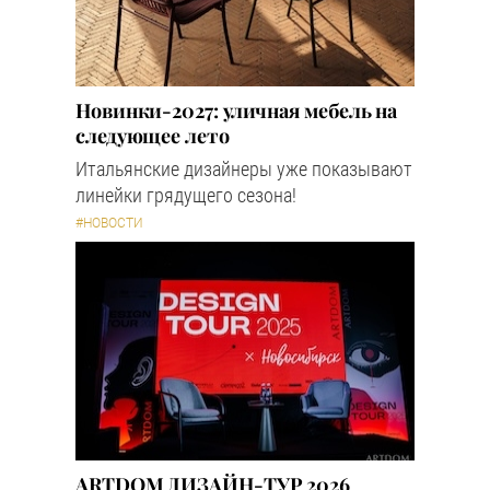
Новинки-2027: уличная мебель на
следующее лето
Итальянские дизайнеры уже показывают
линейки грядущего сезона!
#НОВОСТИ
ARTDOM ДИЗАЙН-ТУР 2026