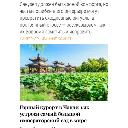
Санузел должен быть зоной комфорта, но
частые ошибки в его интерьере могут
превратить ежедневные ритуалы в
постоянный стресс — рассказываем, как
их вовремя заметить и исправить.
#ИНТЕРЬЕР
#ВАННЫЕ КОМНАТЫ
Горный курорт в Чэнде: как
устроен самый большой
императорский сад в мире