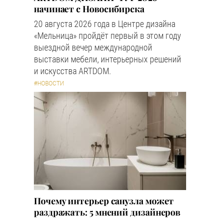
начинает с Новосибирска
20 августа 2026 года в Центре дизайна
«Мельница» пройдёт первый в этом году
выездной вечер международной
выставки мебели, интерьерных решений
и искусства ARTDOM.
#НОВОСТИ
Почему интерьер санузла может
раздражать: 5 мнений дизайнеров