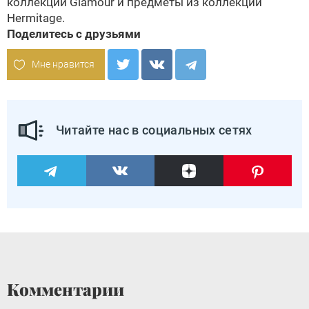
коллекции Glamour и предметы из коллекции
Hermitage.
Поделитесь с друзьями
Мне нравится
Читайте нас в социальных сетях
Комментарии