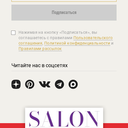
Подписаться
Нажимая на кнопку «Подписаться», вы
соглашаетеcь с правилами
Пользовательского
соглашения
,
Политикой конфиденциальности
и
Правилами рассылок
Читайте нас в соцсетях