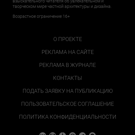
взыскательного читателя об увлекательном и
творческом мире частной архитектуры и дизайна.
Возрастное ограничение 16+
О ПРОЕКТЕ
РЕКЛАМА НА САЙТЕ
РЕКЛАМА В ЖУРНАЛЕ
КОНТАКТЫ
ПОДАТЬ ЗАЯВКУ НА ПУБЛИКАЦИЮ
ПОЛЬЗОВАТЕЛЬСКОЕ СОГЛАШЕНИЕ
ПОЛИТИКА КОНФИДЕНЦИАЛЬНОСТИ