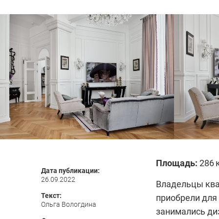
Площадь:
286 к
Дата публикации:
26.09.2022
Владельцы ква
Текст:
приобрели для
Ольга Вологдина
занимались ди