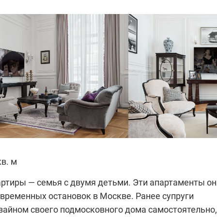
в. м
ртиры — семья с двумя детьми. Эти апартаменты он
 временных остановок в Москве. Ранее супруги
зайном своего подмосковного дома самостоятельно,