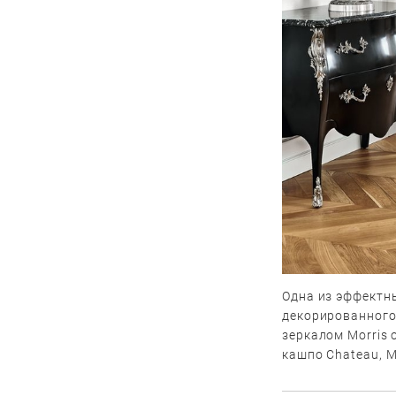
Одна из эффектн
декорированного 
зеркалом Morris 
кашпо Chateau, Mo