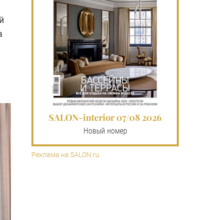
й
а
SALON-interior 07/08 2026
Новый номер
Реклама на SALON.ru