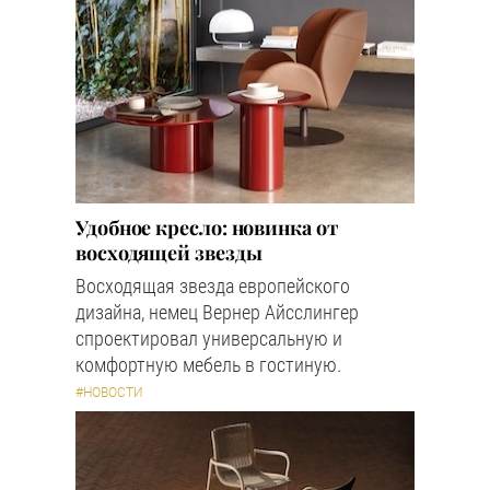
Удобное кресло: новинка от
восходящей звезды
Восходящая звезда европейского
дизайна, немец Вернер Айсслингер
спроектировал универсальную и
комфортную мебель в гостиную.
#НОВОСТИ