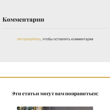
Комментарии
Авторизуйтесь
, чтобы оставлять комментарии
Эти статьи могут вам понравиться: