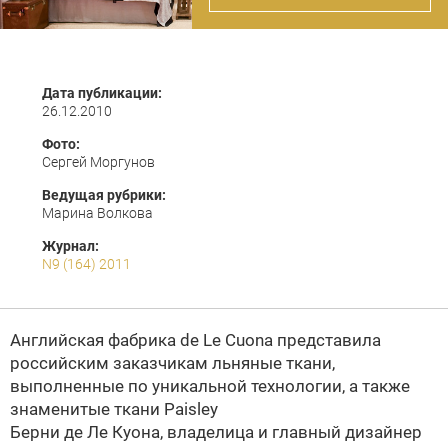
Дата публикации:
26.12.2010
Фото:
Сергей Моргунов
Ведущая рубрики:
Марина Волкова
Журнал:
N9 (164) 2011
Английская фабрика de Le Cuona представила
российским заказчикам льняные ткани,
выполненные по уникальной технологии, а также
знаменитые ткани Paisley
Берни де Ле Куона
, владелица и главный дизайнер