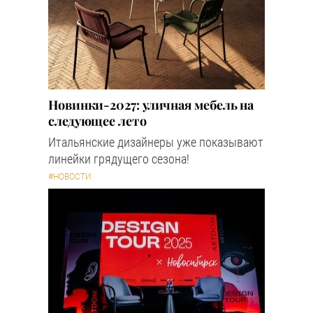
Новинки-2027: уличная мебель на
следующее лето
Итальянские дизайнеры уже показывают
линейки грядущего сезона!
#НОВОСТИ