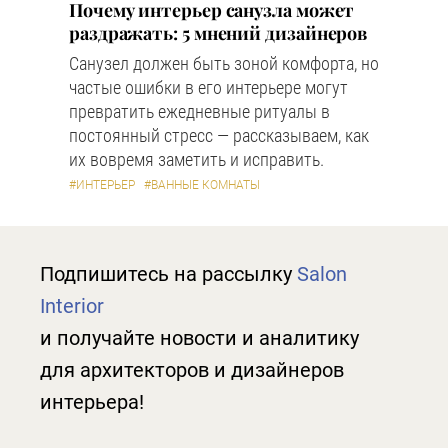
Почему интерьер санузла может
раздражать: 5 мнений дизайнеров
Санузел должен быть зоной комфорта, но
частые ошибки в его интерьере могут
превратить ежедневные ритуалы в
постоянный стресс — рассказываем, как
их вовремя заметить и исправить.
#ИНТЕРЬЕР
#ВАННЫЕ КОМНАТЫ
Подпишитесь на рассылку
Salon
Interior
и получайте новости и аналитику
для архитекторов и дизайнеров
интерьера!