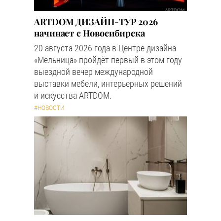
ARTDOM ДИЗАЙН-ТУР 2026
начинает с Новосибирска
20 августа 2026 года в Центре дизайна
«Мельница» пройдёт первый в этом году
выездной вечер международной
выставки мебели, интерьерных решений
и искусства ARTDOM.
#НОВОСТИ