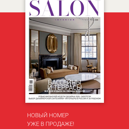
НОВЫЙ НОМЕР
УЖЕ В ПРОДАЖЕ!