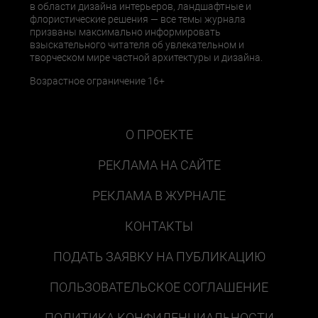
в области дизайна интерьеров, ландшафтные и
флористические решения — все темы журнала
призваны максимально информировать
взыскательного читателя об увлекательном и
творческом мире частной архитектуры и дизайна.
Возрастное ограничение 16+
О ПРОЕКТЕ
РЕКЛАМА НА САЙТЕ
РЕКЛАМА В ЖУРНАЛЕ
КОНТАКТЫ
ПОДАТЬ ЗАЯВКУ НА ПУБЛИКАЦИЮ
ПОЛЬЗОВАТЕЛЬСКОЕ СОГЛАШЕНИЕ
ПОЛИТИКА КОНФИДЕНЦИАЛЬНОСТИ