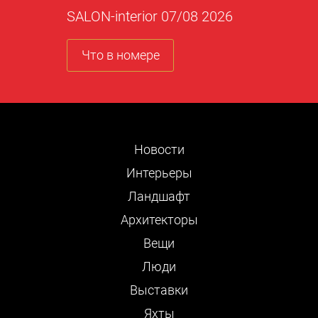
SALON-interior 07/08 2026
Что в номере
Новости
Интерьеры
Ландшафт
Архитекторы
Вещи
Люди
Выставки
Яхты