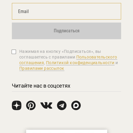
Подписаться
Нажимая на кнопку «Подписаться», вы
соглашаетеcь с правилами
Пользовательского
соглашения
,
Политикой конфиденциальности
и
Правилами рассылок
Читайте нас в соцсетях