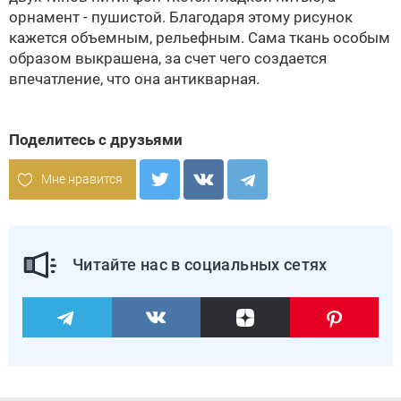
орнамент - пушистой. Благодаря этому рисунок
кажется объемным, рельефным. Сама ткань особым
образом выкрашена, за счет чего создается
впечатление, что она антикварная.
Поделитесь с друзьями
Мне нравится
Читайте нас в социальных сетях