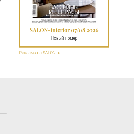
SALON-interior 07/08 2026
Новый номер
Реклама на SALON.ru