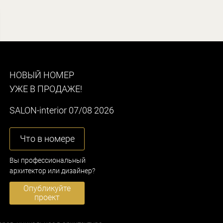
НОВЫЙ НОМЕР
УЖЕ В ПРОДАЖЕ!
SALON-interior 07/08 2026
Что в номере
Вы профессиональный
архитектор или дизайнер?
Опубликуйте
проект