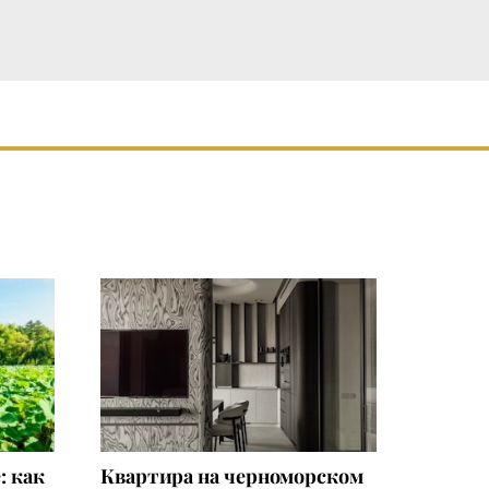
: как
Квартира на черноморском