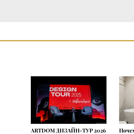
ARTDOM ДИЗАЙН-ТУР 2026
Почем