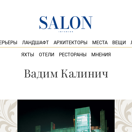
ЕРЬЕРЫ
ЛАНДШАФТ
АРХИТЕКТОРЫ
МЕСТА
ВЕЩИ
ЯХТЫ
ОТЕЛИ
РЕСТОРАНЫ
МНЕНИЯ
Вадим Калинич