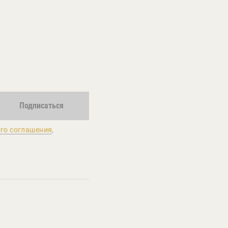
Подписаться
го соглашения
,