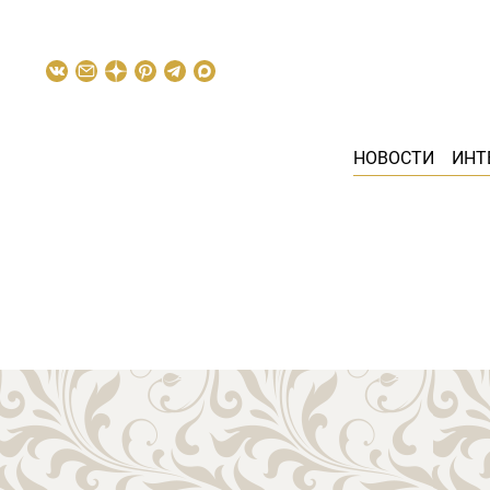
НОВОСТИ
ИНТ