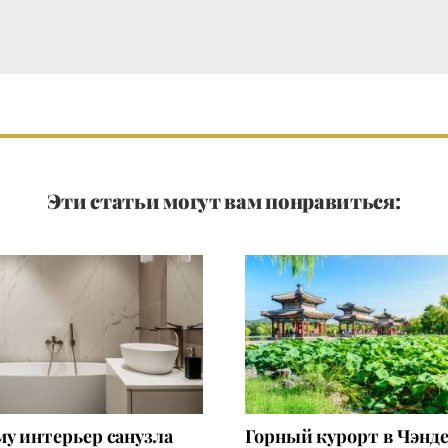
Эти статьи могут вам понравиться:
у интерьер санузла
Горный курорт в Чэнде