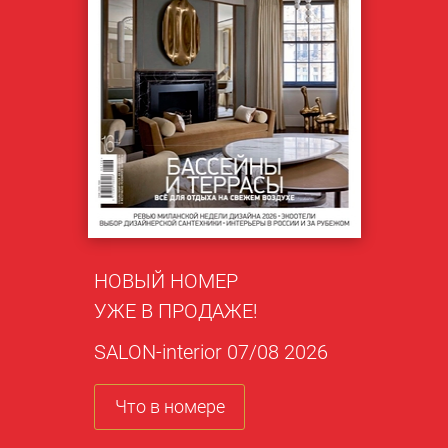
НОВЫЙ НОМЕР
УЖЕ В ПРОДАЖЕ!
SALON-interior 07/08 2026
Что в номере