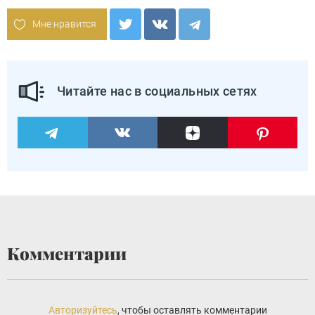
Мне нравится
Читайте нас в социальных сетях
Комментарии
Авторизуйтесь
, чтобы оставлять комментарии