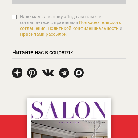
Нажимая на кнопку «Подписаться», вы
соглашаетеcь с правилами
Пользовательского
соглашения
,
Политикой конфиденциальности
и
Правилами рассылок
Читайте нас в соцсетях