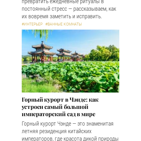
превратить ежедневные ритуалы в
постоянный стресс — рассказываем, как
их вовремя заметить и исправить.
#ИНТЕРЬЕР
#ВАННЫЕ КОМНАТЫ
Горный курорт в Чэнде: как
устроен самый большой
императорский сад в мире
Горный курорт Чэнде — это знаменитая
летняя резиденция китайских
императоров, где красота дикой природы