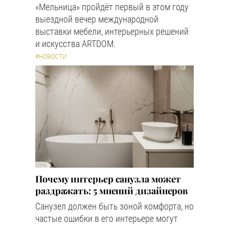
«Мельница» пройдёт первый в этом году
выездной вечер международной
выставки мебели, интерьерных решений
и искусства ARTDOM.
#НОВОСТИ
Почему интерьер санузла может
раздражать: 5 мнений дизайнеров
Санузел должен быть зоной комфорта, но
частые ошибки в его интерьере могут