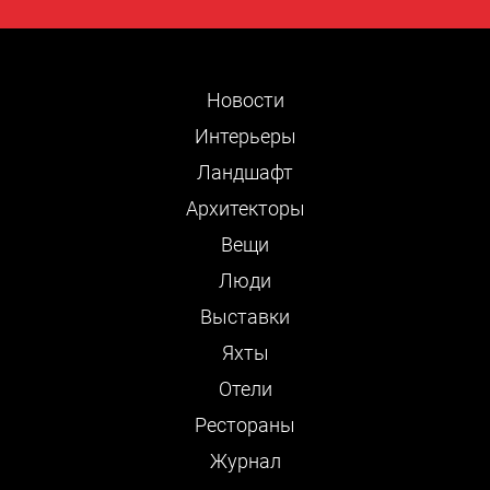
Новости
Интерьеры
Ландшафт
Архитекторы
Вещи
Люди
Выставки
Яхты
Отели
Рестораны
Журнал