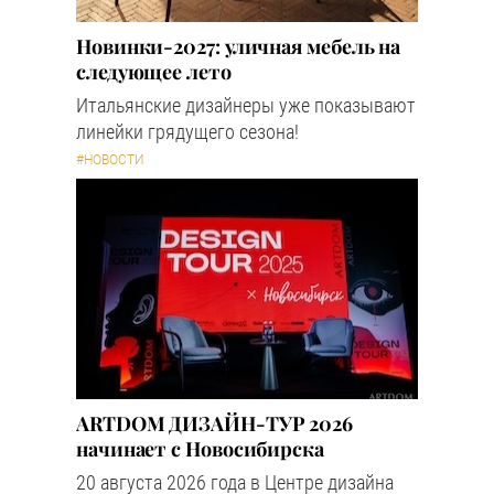
Новинки-2027: уличная мебель на
следующее лето
Итальянские дизайнеры уже показывают
линейки грядущего сезона!
#НОВОСТИ
ARTDOM ДИЗАЙН-ТУР 2026
начинает с Новосибирска
20 августа 2026 года в Центре дизайна