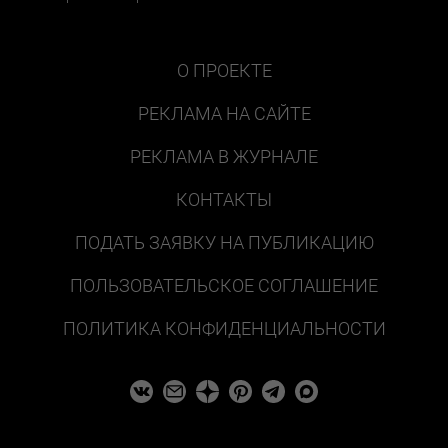
О ПРОЕКТЕ
РЕКЛАМА НА САЙТЕ
РЕКЛАМА В ЖУРНАЛЕ
КОНТАКТЫ
ПОДАТЬ ЗАЯВКУ НА ПУБЛИКАЦИЮ
ПОЛЬЗОВАТЕЛЬСКОЕ СОГЛАШЕНИЕ
ПОЛИТИКА КОНФИДЕНЦИАЛЬНОСТИ