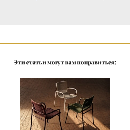
Эти статьи могут вам понравиться: