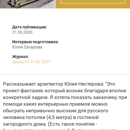
Дата публикации:
21.09.2000
Интервью подготовила:
Юлия Сахарова
Журнал:
Декор N7 (118) 2007
Рассказывает архитектор
Юлия Нестерова
: "Это
проект-фантазия, который возник благодаря вполне
конкретной задаче. Я хотела показать заказчику, при
помощи каких интерьерных приемов можно
обыграть непривычно высокие для русского
человека потолки (4,5 метра) в гостиной
загородного дома. (Есть такое понятие -