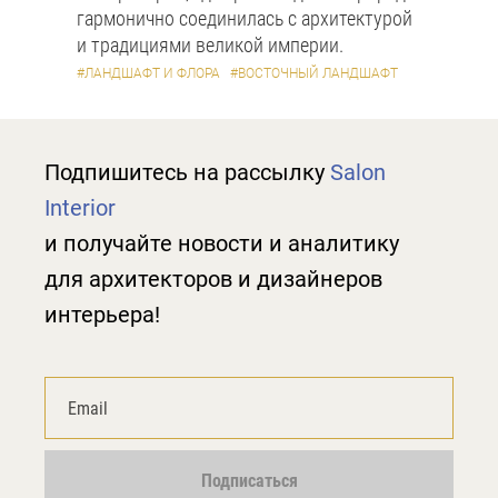
гармонично соединилась с архитектурой
и традициями великой империи.
#ЛАНДШАФТ И ФЛОРА
#ВОСТОЧНЫЙ ЛАНДШАФТ
Подпишитесь на рассылку
Salon
Interior
и получайте новости и аналитику
для архитекторов и дизайнеров
интерьера!
Подписаться