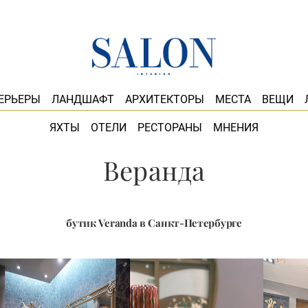
ЕРЬЕРЫ
ЛАНДШАФТ
АРХИТЕКТОРЫ
МЕСТА
ВЕЩИ
ЯХТЫ
ОТЕЛИ
РЕСТОРАНЫ
МНЕНИЯ
Веранда
бутик Veranda в Санкт-Петербурге