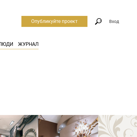
Опубликуйте проект
Вход
ЛЮДИ
ЖУРНАЛ