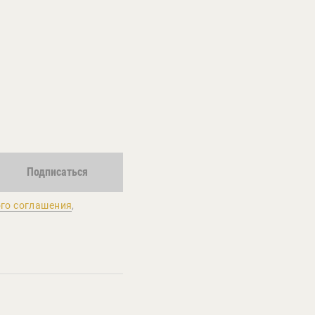
Подписаться
го соглашения
,