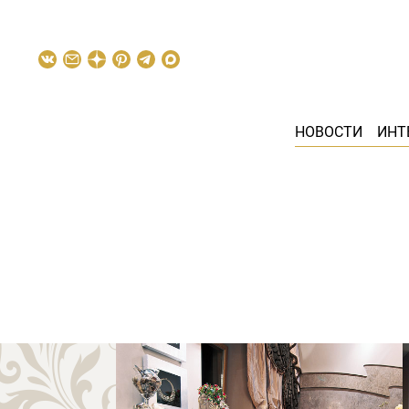
НОВОСТИ
ИНТ