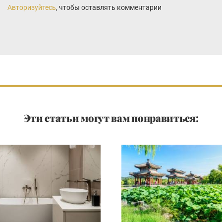
Авторизуйтесь
, чтобы оставлять комментарии
Эти статьи могут вам понравиться: