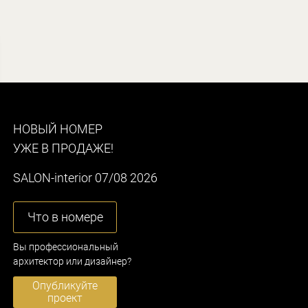
НОВЫЙ НОМЕР
УЖЕ В ПРОДАЖЕ!
SALON-interior 07/08 2026
Что в номере
Вы профессиональный
архитектор или дизайнер?
Опубликуйте
проект