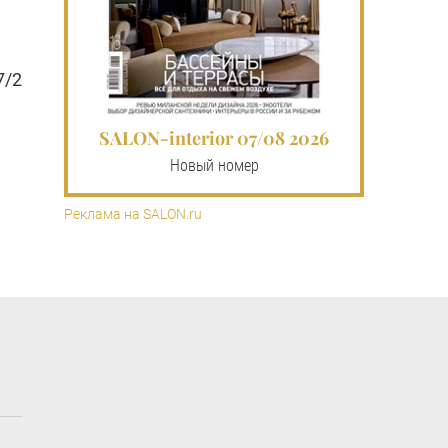
7/2
SALON-interior 07/08 2026
Новый номер
Реклама на SALON.ru