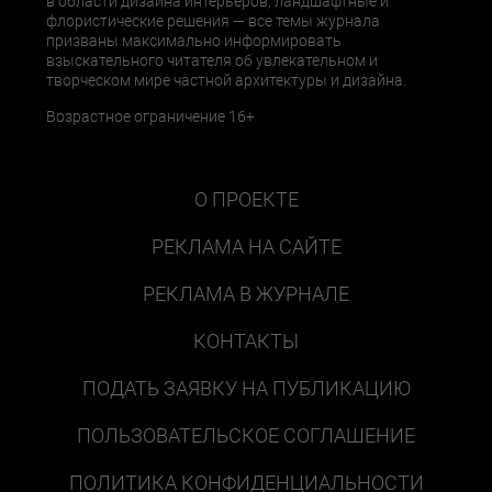
в области дизайна интерьеров, ландшафтные и
флористические решения — все темы журнала
призваны максимально информировать
взыскательного читателя об увлекательном и
творческом мире частной архитектуры и дизайна.
Возрастное ограничение 16+
О ПРОЕКТЕ
РЕКЛАМА НА САЙТЕ
РЕКЛАМА В ЖУРНАЛЕ
КОНТАКТЫ
ПОДАТЬ ЗАЯВКУ НА ПУБЛИКАЦИЮ
ПОЛЬЗОВАТЕЛЬСКОЕ СОГЛАШЕНИЕ
ПОЛИТИКА КОНФИДЕНЦИАЛЬНОСТИ