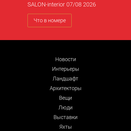
SALON-interior 07/08 2026
Что в номере
Новости
Интерьеры
Ландшафт
Архитекторы
Вещи
Люди
Выставки
Яхты