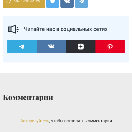
Мне нравится
Читайте нас в социальных сетях
Комментарии
Авторизуйтесь
, чтобы оставлять комментарии