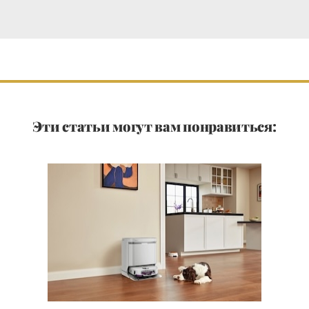
Эти статьи могут вам понравиться: