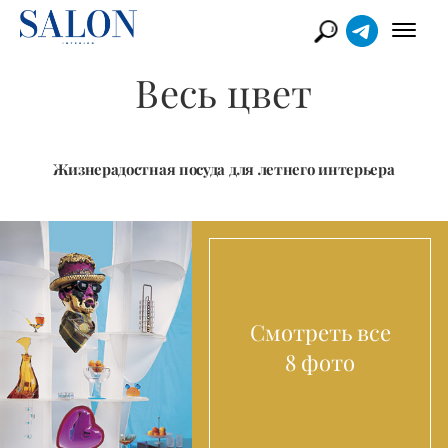
Весь цвет
Жизнерадостная посуда для летнего интерьера
Смотреть все
8 фото