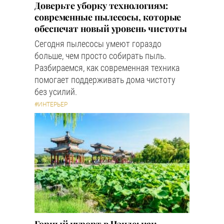
Доверьте уборку технологиям:
современные пылесосы, которые
обеспечат новый уровень чистоты
Сегодня пылесосы умеют гораздо
больше, чем просто собирать пыль.
Разбираемся, как современная техника
помогает поддерживать дома чистоту
без усилий.
#ИНТЕРЬЕР