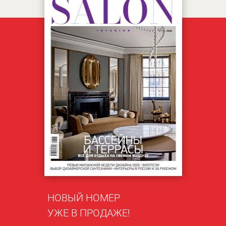
НОВЫЙ НОМЕР
УЖЕ В ПРОДАЖЕ!