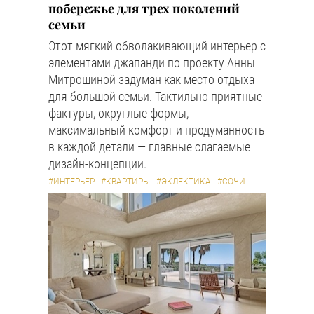
побережье для трех поколений
семьи
Этот мягкий обволакивающий интерьер с
элементами джапанди по проекту Анны
Митрошиной задуман как место отдыха
для большой семьи. Тактильно приятные
фактуры, округлые формы,
максимальный комфорт и продуманность
в каждой детали — главные слагаемые
дизайн-концепции.
#ИНТЕРЬЕР
#КВАРТИРЫ
#ЭКЛЕКТИКА
#СОЧИ