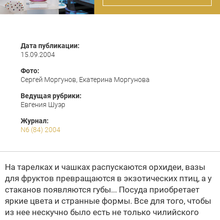
Дата публикации:
15.09.2004
Фото:
Сергей Моргунов, Екатерина Моргунова
Ведущая рубрики:
Евгения Шуэр
Журнал:
N6 (84) 2004
На тарелках и чашках распускаются орхидеи, вазы
для фруктов превращаются в экзотических птиц, а у
стаканов появляются губы... Посуда приобретает
яркие цвета и странные формы. Все для того, чтобы
из нее нескучно было есть не только чилийского