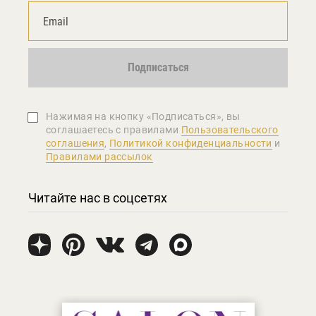
Подписаться
Нажимая на кнопку «Подписаться», вы
соглашаетеcь с правилами
Пользовательского
соглашения
,
Политикой конфиденциальности
и
Правилами рассылок
Читайте нас в соцсетях