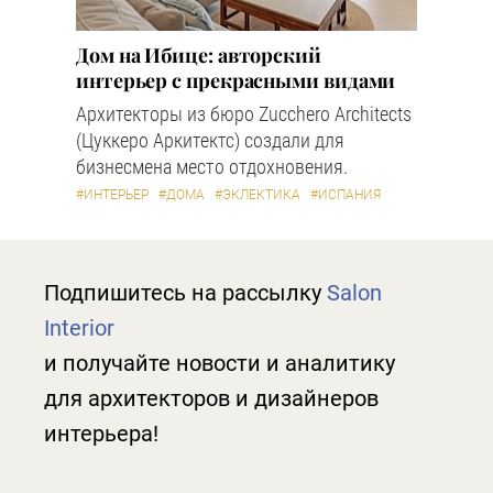
Дом на Ибице: авторский
интерьер с прекрасными видами
Архитекторы из бюро Zucchero Architects
(Цуккеро Аркитектс) создали для
бизнесмена место отдохновения.
#ИНТЕРЬЕР
#ДОМА
#ЭКЛЕКТИКА
#ИСПАНИЯ
Подпишитесь на рассылку
Salon
Interior
и получайте новости и аналитику
для архитекторов и дизайнеров
интерьера!