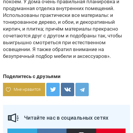
покоем. У дома очень правильная планировка и
продуманная отделка внутренних помещений.
Использованы практически все материалы: и
тонированное дерево, и обои, и декоративный
кирпич, и плитка; причём материалы прекрасно
сочетаются друг с другом и подобраны так, чтобы
выигрышно смотреться при естественном
освещении. Я также обратил внимание на
безупречный подбор мебели и аксессуаров».
Поделитесь с друзьями
Мне нравится
Читайте нас в социальных сетях