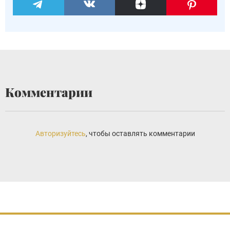
Комментарии
Авторизуйтесь
, чтобы оставлять комментарии