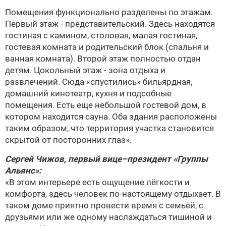
Помещения функционально разделены по этажам.
Первый этаж - представительский. Здесь находятся
гостиная с камином, столовая, малая гостиная,
гостевая комната и родительский блок (спальня и
ванная комната). Второй этаж полностью отдан
детям. Цокольный этаж - зона отдыха и
развлечений. Сюда «спустились» бильярдная,
домашний кинотеатр, кухня и подсобные
помещения. Есть еще небольшой гостевой дом, в
котором находится сауна. Оба здания расположены
таким образом, что территория участка становится
скрытой от посторонних глаз».
Сергей Чижов, первый вице–президент «Группы
Альянс»:
«В этом интерьере есть ощущение лёгкости и
комфорта, здесь человек по-настоящему отдыхает. В
таком доме приятно провести время с семьёй, с
друзьями или же одному наслаждаться тишиной и