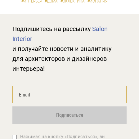
#ИНТЕРЬЕР
#ДОМА
#ЭКЛЕКТИКА
#ИСПАНИЯ
Подпишитесь на рассылку
Salon
Interior
и получайте новости и аналитику
для архитекторов и дизайнеров
интерьера!
Подписаться
Нажимая на кнопку «Подписаться», вы