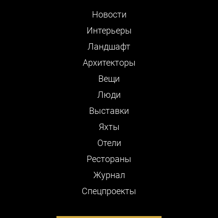
Новости
Интерьеры
Ландшафт
Архитекторы
Вещи
Люди
Выставки
Яхты
Отели
Рестораны
Журнал
Cпецпроекты