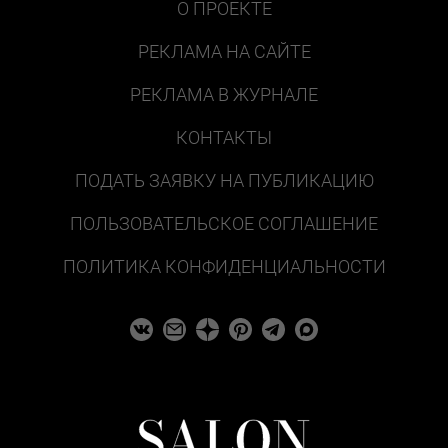
О ПРОЕКТЕ
РЕКЛАМА НА САЙТЕ
РЕКЛАМА В ЖУРНАЛЕ
КОНТАКТЫ
ПОДАТЬ ЗАЯВКУ НА ПУБЛИКАЦИЮ
ПОЛЬЗОВАТЕЛЬСКОЕ СОГЛАШЕНИЕ
ПОЛИТИКА КОНФИДЕНЦИАЛЬНОСТИ