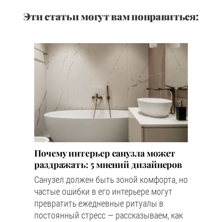
Эти статьи могут вам понравиться:
Почему интерьер санузла может
раздражать: 5 мнений дизайнеров
Санузел должен быть зоной комфорта, но
частые ошибки в его интерьере могут
превратить ежедневные ритуалы в
постоянный стресс — рассказываем, как