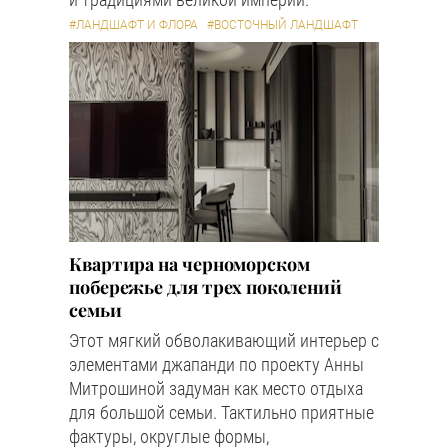
#ЛАНДШАФТ И ФЛОРА
#ВОСТОЧНЫЙ ЛАНДШАФТ
Квартира на черноморском
побережье для трех поколений
семьи
Этот мягкий обволакивающий интерьер с
элементами джапанди по проекту Анны
Митрошиной задуман как место отдыха
для большой семьи. Тактильно приятные
фактуры, округлые формы,