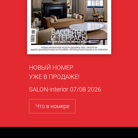
НОВЫЙ НОМЕР
УЖЕ В ПРОДАЖЕ!
SALON-interior 07/08 2026
Что в номере