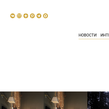
НОВОСТИ
ИНТ