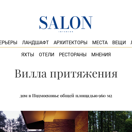
ЕРЬЕРЫ
ЛАНДШАФТ
АРХИТЕКТОРЫ
МЕСТА
ВЕЩИ
ЯХТЫ
ОТЕЛИ
РЕСТОРАНЫ
МНЕНИЯ
Вилла притяжения
дом в Подмосковье общей площадью 960 м2