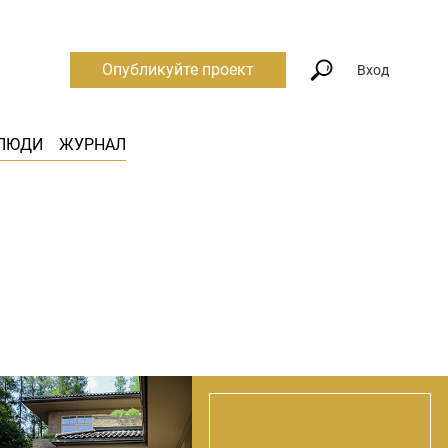
Опубликуйте проект
Вход
ЛЮДИ
ЖУРНАЛ