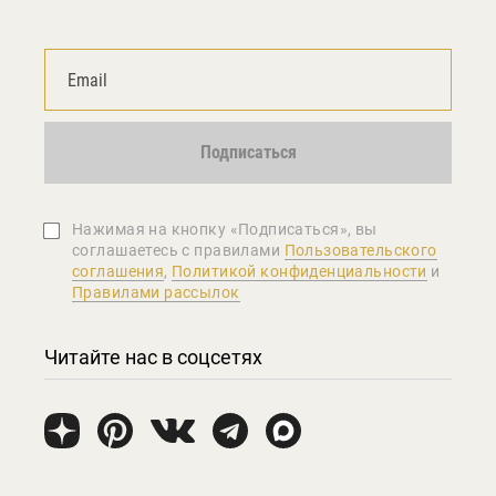
Подписаться
Нажимая на кнопку «Подписаться», вы
соглашаетеcь с правилами
Пользовательского
соглашения
,
Политикой конфиденциальности
и
Правилами рассылок
Читайте нас в соцсетях