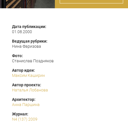
Дата публикации:
01.08.2000
Ведущая рубрики:
Нина Фаризова
Фото:
Станислав Поздняков
Автор идеи:
Максим Каширин
Автор проекта:
Наталья Лобанова
Архитектор:
Анна Паршина
Журнал:
N4 (137) 2009