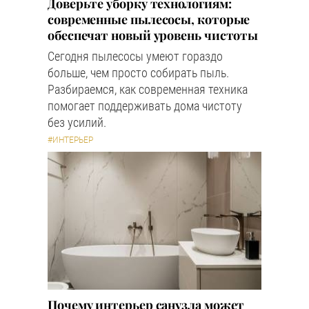
Доверьте уборку технологиям:
современные пылесосы, которые
обеспечат новый уровень чистоты
Сегодня пылесосы умеют гораздо
больше, чем просто собирать пыль.
Разбираемся, как современная техника
помогает поддерживать дома чистоту
без усилий.
#ИНТЕРЬЕР
Почему интерьер санузла может