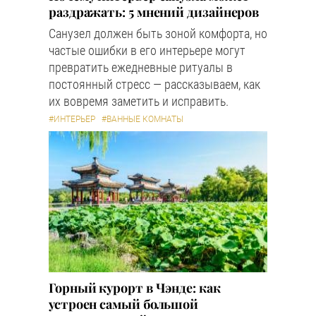
раздражать: 5 мнений дизайнеров
Санузел должен быть зоной комфорта, но
частые ошибки в его интерьере могут
превратить ежедневные ритуалы в
постоянный стресс — рассказываем, как
их вовремя заметить и исправить.
#ИНТЕРЬЕР
#ВАННЫЕ КОМНАТЫ
Горный курорт в Чэнде: как
устроен самый большой