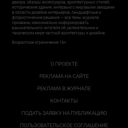
декора, обзоры аксессуаров, архитектурных стилей,
исторические здания, интервью с мировыми звездами
в области дизайна интерьеров, ландшафтные и
флористические решения — все темы журнала
призваны максимально информировать
взыскательного читателя об увлекательном и
творческом мире частной архитектуры и дизайна.
Возрастное ограничение 16+
О ПРОЕКТЕ
РЕКЛАМА НА САЙТЕ
РЕКЛАМА В ЖУРНАЛЕ
КОНТАКТЫ
ПОДАТЬ ЗАЯВКУ НА ПУБЛИКАЦИЮ
ПОЛЬЗОВАТЕЛЬСКОЕ СОГЛАШЕНИЕ