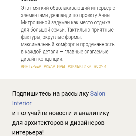
Этот мягкий обволакивающий интерьер с
элементами джапанди по проекту Анны
Митрошиной задуман как место отдыха
для большой семьи. Тактильно приятные
фактуры, округлые формы,
максимальный комфорт и продуманность
в каждой детали — главные слагаемые
дизайн-концепции.
#ИНТЕРЬЕР
#КВАРТИРЫ
#ЭКЛЕКТИКА
#СОЧИ
Подпишитесь на рассылку
Salon
Interior
и получайте новости и аналитику
для архитекторов и дизайнеров
интерьера!