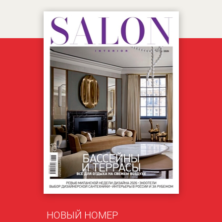
НОВЫЙ НОМЕР