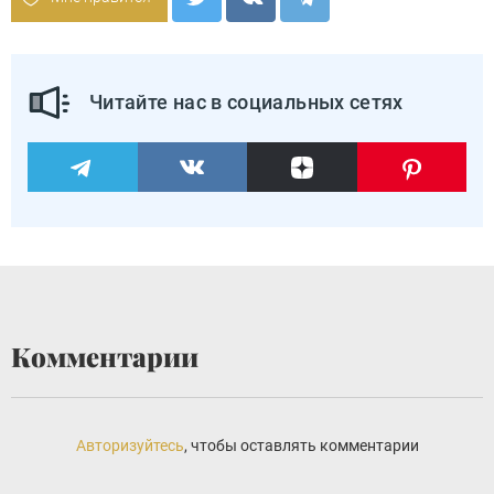
Читайте нас в социальных сетях
Комментарии
Авторизуйтесь
, чтобы оставлять комментарии