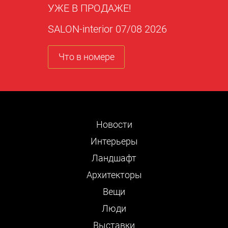
УЖЕ В ПРОДАЖЕ!
SALON-interior 07/08 2026
Что в номере
Новости
Интерьеры
Ландшафт
Архитекторы
Вещи
Люди
Выставки