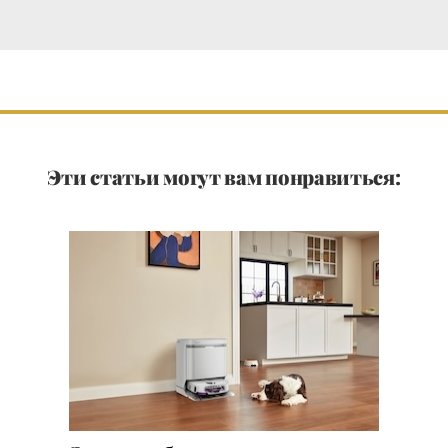
Эти статьи могут вам понравиться: