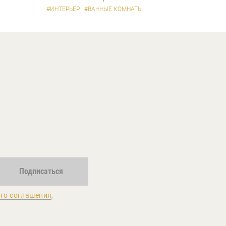
#ИНТЕРЬЕР
#ВАННЫЕ КОМНАТЫ
Подписаться
го соглашения
,