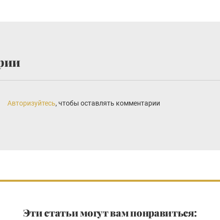
рии
Авторизуйтесь
, чтобы оставлять комментарии
Эти статьи могут вам понравиться: