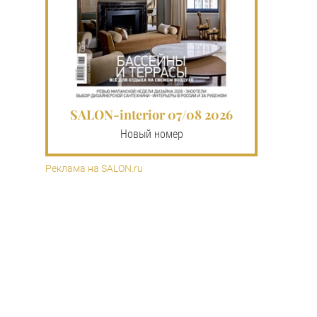
SALON-interior 07/08 2026
Новый номер
Реклама на SALON.ru