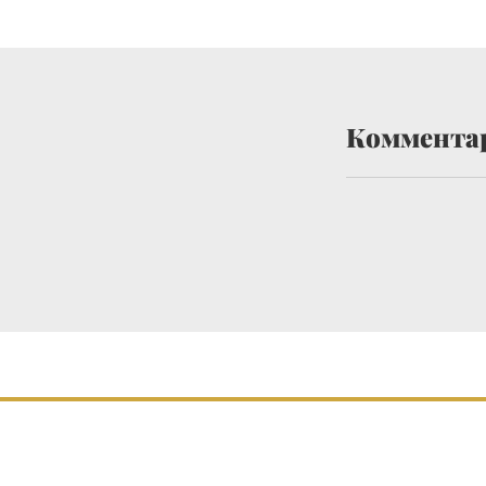
Коммента