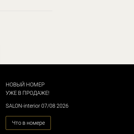
НОВЫЙ НОМЕР
УЖЕ В ПРОДАЖЕ!
SALON-interior 07/08 2026
Что в номере