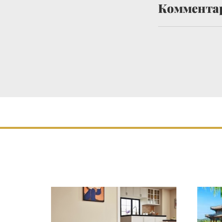
Коммента