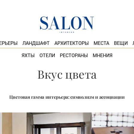
ЕРЬЕРЫ
ЛАНДШАФТ
АРХИТЕКТОРЫ
МЕСТА
ВЕЩИ
ЯХТЫ
ОТЕЛИ
РЕСТОРАНЫ
МНЕНИЯ
Вкус цвета
Цветовая гамма интерьера: символизм и ассоциации