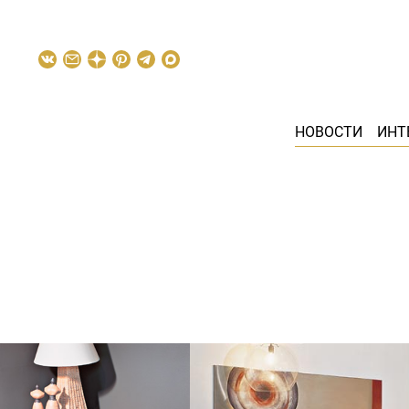
НОВОСТИ
ИНТ