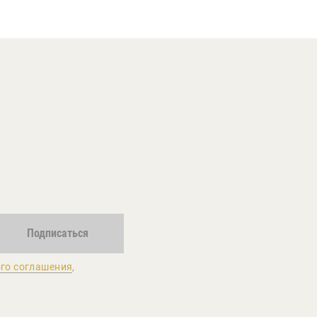
Подписаться
го соглашения
,