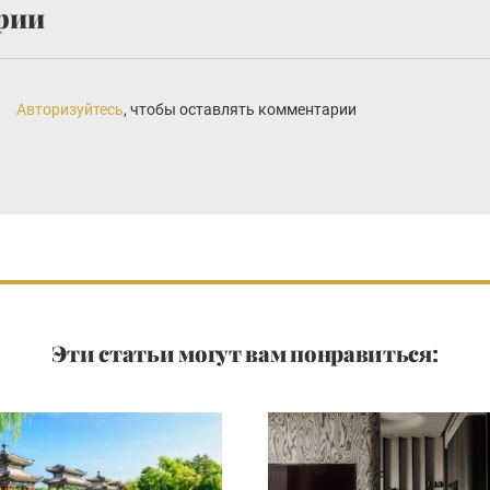
рии
Авторизуйтесь
, чтобы оставлять комментарии
Эти статьи могут вам понравиться: