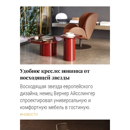
Удобное кресло: новинка от
восходящей звезды
Восходящая звезда европейского
дизайна, немец Вернер Айсслингер
спроектировал универсальную и
комфортную мебель в гостиную.
#НОВОСТИ