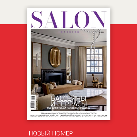
НОВЫЙ НОМЕР