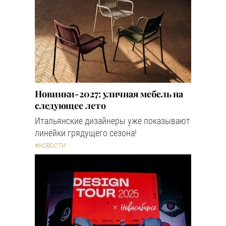
Новинки-2027: уличная мебель на
следующее лето
Итальянские дизайнеры уже показывают
линейки грядущего сезона!
#НОВОСТИ