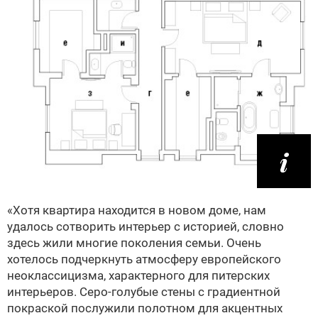
«Хотя квартира находится в новом доме, нам
удалось сотворить интерьер с историей, словно
здесь жили многие поколения семьи. Очень
хотелось подчеркнуть атмосферу европейского
неоклассицизма, характерного для питерских
интерьеров. Серо-голубые стены с градиентной
покраской послужили полотном для акцентных