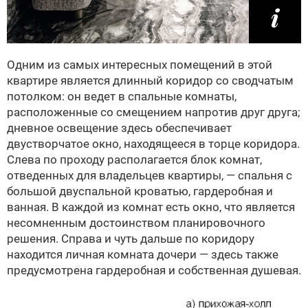
Одним из самых интересных помещений в этой
квартире является длинный коридор со сводчатым
потолком: он ведет в спальные комнаты,
расположенные со смещением напротив друг друга;
дневное освещение здесь обеспечивает
двустворчатое окно, находящееся в торце коридора.
Слева по проходу располагается блок комнат,
отведенных для владельцев квартиры, — спальня с
большой двуспальной кроватью, гардеробная и
ванная. В каждой из комнат есть окно, что является
несомненным достоинством планировочного
решения. Справа и чуть дальше по коридору
находится личная комната дочери — здесь также
предусмотрена гардеробная и собственная душевая.