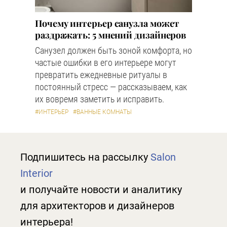
Почему интерьер санузла может
раздражать: 5 мнений дизайнеров
Санузел должен быть зоной комфорта, но
частые ошибки в его интерьере могут
превратить ежедневные ритуалы в
постоянный стресс — рассказываем, как
их вовремя заметить и исправить.
#ИНТЕРЬЕР
#ВАННЫЕ КОМНАТЫ
Подпишитесь на рассылку
Salon
Interior
и получайте новости и аналитику
для архитекторов и дизайнеров
интерьера!