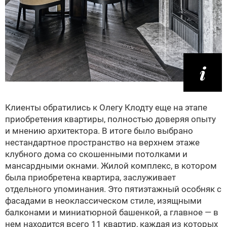
Клиенты обратились к Олегу Клодту еще на этапе
приобретения квартиры, полностью доверяя опыту
и мнению архитектора. В итоге было выбрано
нестандартное пространство на верхнем этаже
клубного дома со скошенными потолками и
мансардными окнами. Жилой комплекс, в котором
была приобретена квартира, заслуживает
отдельного упоминания. Это пятиэтажный особняк с
фасадами в неоклассическом стиле, изящными
балконами и миниатюрной башенкой, а главное — в
нем находится всего 11 квартир, каждая из которых