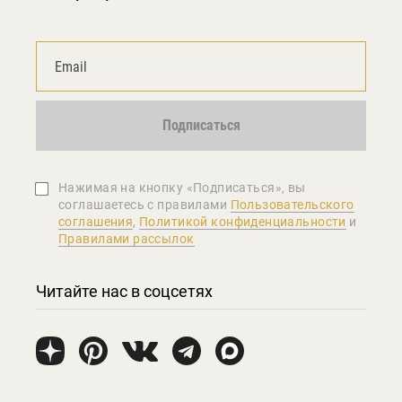
Подписаться
Нажимая на кнопку «Подписаться», вы
соглашаетеcь с правилами
Пользовательского
соглашения
,
Политикой конфиденциальности
и
Правилами рассылок
Читайте нас в соцсетях