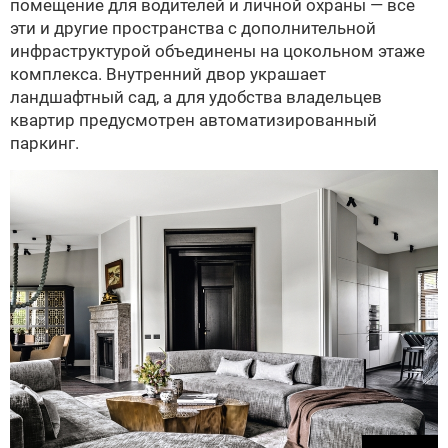
помещение для водителей и личной охраны — все
эти и другие пространства с дополнительной
инфраструктурой объединены на цокольном этаже
комплекса. Внутренний двор украшает
ландшафтный сад, а для удобства владельцев
квартир предусмотрен автоматизированный
паркинг.