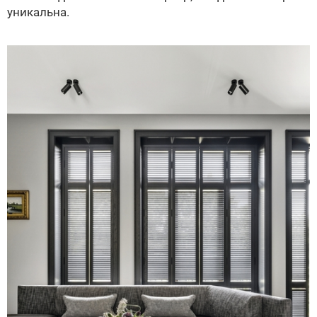
уникальна.