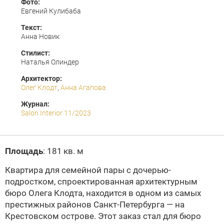
Фото:
Евгений Кулибаба
Текст:
Анна Новик
Стилист:
Наталья Олиндер
Архитектор:
Олег Клодт
,
Анна Агапова
Журнал:
Salon Interior 11/2023
Площадь
: 181 кв. м
Квартира для семейной пары с дочерью-
подростком, спроектированная архитектурным
бюро Олега Клодта, находится в одном из самых
престижных районов Санкт-Петербурга — на
Крестовском острове. Этот заказ стал для бюро