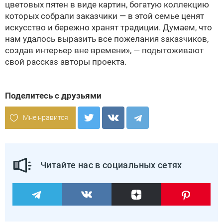
цветовых пятен в виде картин, богатую коллекцию
которых собрали заказчики — в этой семье ценят
искусство и бережно хранят традиции. Думаем, что
нам удалось выразить все пожелания заказчиков,
создав интерьер вне времени», — подытоживают
свой рассказ авторы проекта.
Поделитесь с друзьями
Мне нравится
Читайте нас в социальных сетях