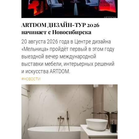
ARTDOM ДИЗАЙН-ТУР 2026
начинает с Новосибирска
20 августа 2026 года в Центре дизайна
«Мельница» пройдёт первый в этом году
выездной вечер международной
выставки мебели, интерьерных решений
и искусства ARTDOM.
#НОВОСТИ