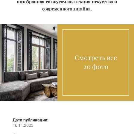
подобранная со вкусом коллекция искусства и
современного дизайна.
Смотреть все
20 фото
Дата публикации:
16.11.2023