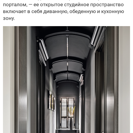
порталом, — ее открытое студийное пространство
включает в себя диванную, обеденную и кухонную
зону.