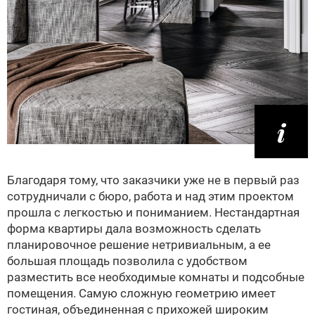
Благодаря тому, что заказчики уже не в первый раз
сотрудничали с бюро, работа и над этим проектом
прошла с легкостью и пониманием. Нестандартная
форма квартиры дала возможность сделать
планировочное решение нетривиальным, а ее
большая площадь позволила с удобством
разместить все необходимые комнаты и подсобные
помещения. Самую сложную геометрию имеет
гостиная, объединенная с прихожей широким