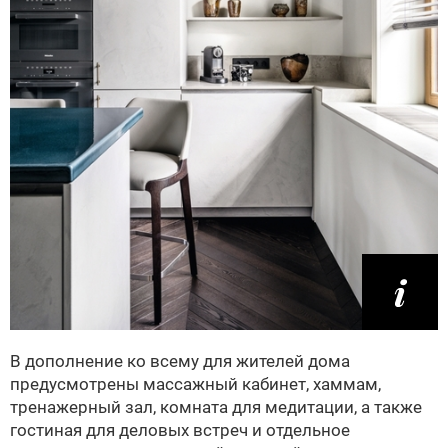
В дополнение ко всему для жителей дома
предусмотрены массажный кабинет, хаммам,
тренажерный зал, комната для медитации, а также
гостиная для деловых встреч и отдельное