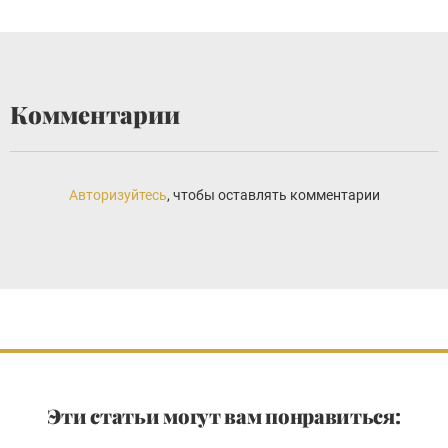
Комментарии
Авторизуйтесь
, чтобы оставлять комментарии
Эти статьи могут вам понравиться: