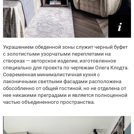
Украшением обеденной зоны служит черный буфет
с золотистыми узорчатыми переплетами на
створках — авторское изделие, изготовленное
специально для проекта по чертежам Олега Клодта.
Современная минималистичная кухня с
лаконичными светлыми фасадами расположена
обособленно от общей гостиной, но не отделена от
нее никакими преградами и является полноценной
частью объединенного пространства.