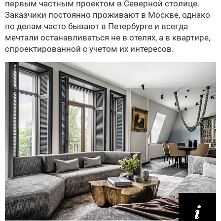
первым частным проектом в Северной столице.
Заказчики постоянно проживают в Москве, однако
по делам часто бывают в Петербурге и всегда
мечтали останавливаться не в отелях, а в квартире,
спроектированной с учетом их интересов.