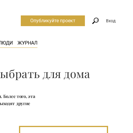
Опубликуйте проект
Вход
ЛЮДИ
ЖУРНАЛ
выбрать для дома
 Более того, эта
ыходят другие