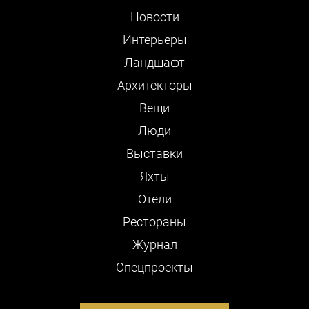
Новости
Интерьеры
Ландшафт
Архитекторы
Вещи
Люди
Выставки
Яхты
Отели
Рестораны
Журнал
Cпецпроекты