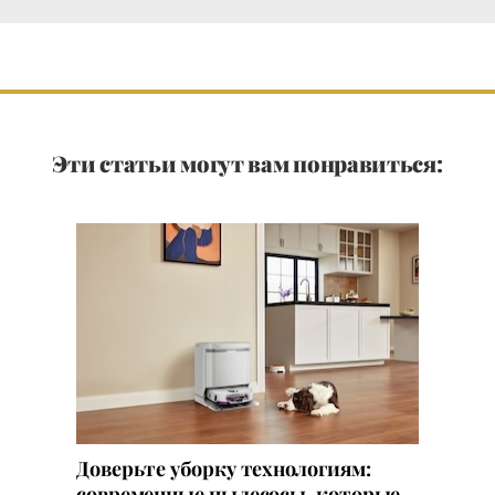
Эти статьи могут вам понравиться:
Доверьте уборку технологиям:
современные пылесосы, которые