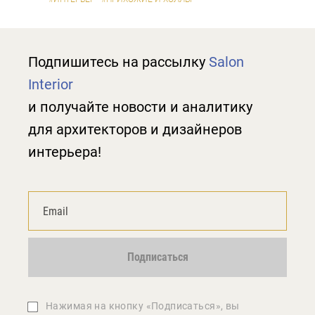
Подпишитесь на рассылку
Salon
Interior
и получайте новости и аналитику
для архитекторов и дизайнеров
интерьера!
Подписаться
Нажимая на кнопку «Подписаться», вы