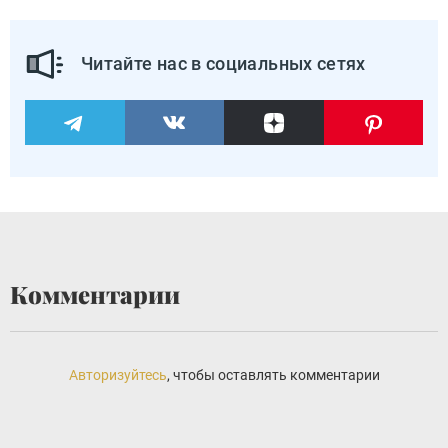
Читайте нас в социальных сетях
Комментарии
Авторизуйтесь
, чтобы оставлять комментарии