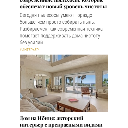
обеспечат новый уровень чистоты
Сегодня пылесосы умеют гораздо
больше, чем просто собирать пыль.
Разбираемся, как современная техника
помогает поддерживать дома чистоту
без усилий.
#ИНТЕРЬЕР
Дом на Ибице: авторский
интерьер с прекрасными видами