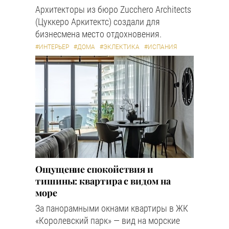
Архитекторы из бюро Zucchero Architects
(Цуккеро Аркитектс) создали для
бизнесмена место отдохновения.
#ИНТЕРЬЕР
#ДОМА
#ЭКЛЕКТИКА
#ИСПАНИЯ
Ощущение спокойствия и
тишины: квартира с видом на
море
За панорамными окнами квартиры в ЖК
«Королевский парк» — вид на морские