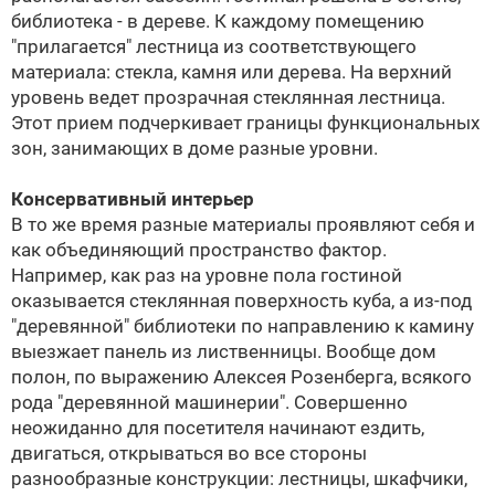
библиотека - в дереве. К каждому помещению
"прилагается" лестница из соответствующего
материала: стекла, камня или дерева. На верхний
уровень ведет прозрачная стеклянная лестница.
Этот прием подчеркивает границы функциональных
зон, занимающих в доме разные уровни.
Консервативный интерьер
В то же время разные материалы проявляют себя и
как объединяющий пространство фактор.
Например, как раз на уровне пола гостиной
оказывается стеклянная поверхность куба, а из-под
"деревянной" библиотеки по направлению к камину
выезжает панель из лиственницы. Вообще дом
полон, по выражению Алексея Розенберга, всякого
рода "деревянной машинерии". Совершенно
неожиданно для посетителя начинают ездить,
двигаться, открываться во все стороны
разнообразные конструкции: лестницы, шкафчики,