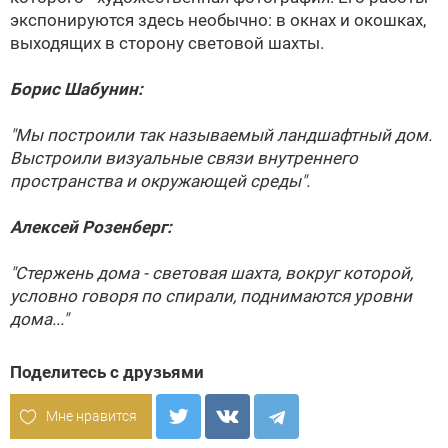
экспонируются здесь необычно: в окнах и окошках,
выходящих в сторону световой шахты.
Борис Шабунин:
"Мы построили так называемый ландшафтный дом.
Выстроили визуальные связи внутреннего
пространства и окружающей среды".
Алексей Розенберг:
"Стержень дома - световая шахта, вокруг которой,
условно говоря по спирали, поднимаются уровни
дома..."
Поделитесь с друзьями
Мне нравится