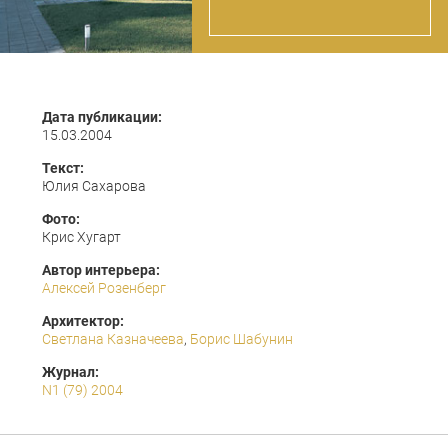
Дата публикации:
15.03.2004
Текст:
Юлия Сахарова
Фото:
Крис Хугарт
Автор интерьера:
Алексей Розенберг
Архитектор:
Светлана Казначеева
,
Борис Шабунин
Журнал:
N1 (79) 2004