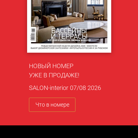
НОВЫЙ НОМЕР
УЖЕ В ПРОДАЖЕ!
SALON-interior 07/08 2026
Что в номере