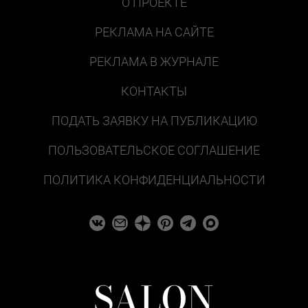
О ПРОЕКТЕ
РЕКЛАМА НА САЙТЕ
РЕКЛАМА В ЖУРНАЛЕ
КОНТАКТЫ
ПОДАТЬ ЗАЯВКУ НА ПУБЛИКАЦИЮ
ПОЛЬЗОВАТЕЛЬСКОЕ СОГЛАШЕНИЕ
ПОЛИТИКА КОНФИДЕНЦИАЛЬНОСТИ