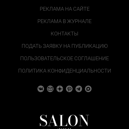
РЕКЛАМА НА САЙТЕ
РЕКЛАМА В ЖУРНАЛЕ
КОНТАКТЫ
ПОДАТЬ ЗАЯВКУ НА ПУБЛИКАЦИЮ
ПОЛЬЗОВАТЕЛЬСКОЕ СОГЛАШЕНИЕ
ПОЛИТИКА КОНФИДЕНЦИАЛЬНОСТИ