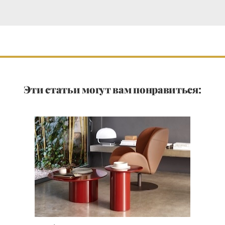
Эти статьи могут вам понравиться: