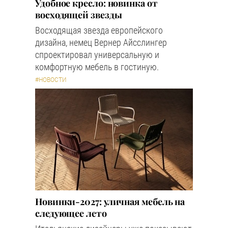
Удобное кресло: новинка от
восходящей звезды
Восходящая звезда европейского
дизайна, немец Вернер Айсслингер
спроектировал универсальную и
комфортную мебель в гостиную.
#НОВОСТИ
Новинки-2027: уличная мебель на
следующее лето