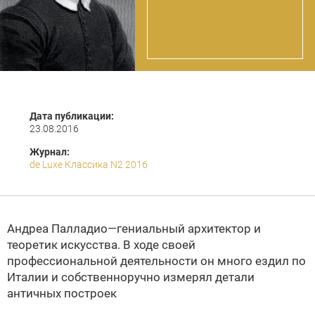
Дата публикации:
23.08.2016
Журнал:
de Luxe Классика N2 2016
Андреа Палладио—гениальный архитектор и
теоретик искусства. В ходе своей
профессиональной деятельности он много ездил по
Италии и собственноручно измерял детали
античных построек