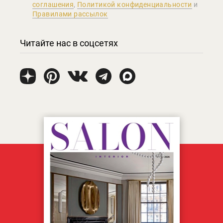
соглашения
,
Политикой конфиденциальности
и
Правилами рассылок
Читайте нас в соцсетях