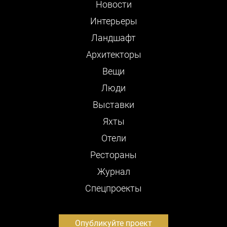
Новости
Интерьеры
Ландшафт
Архитекторы
Вещи
Люди
Выставки
Яхты
Отели
Рестораны
Журнал
Cпецпроекты
Опубликуйте проект