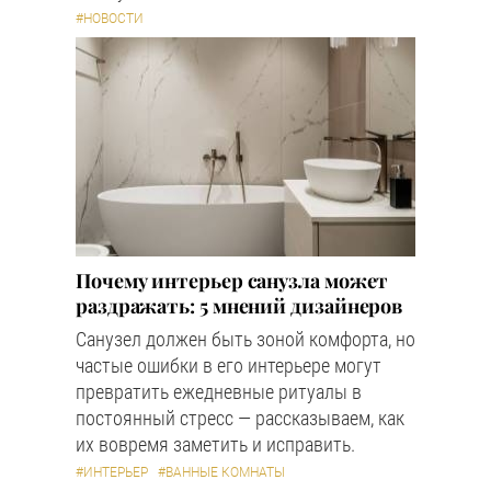
#НОВОСТИ
Почему интерьер санузла может
раздражать: 5 мнений дизайнеров
Санузел должен быть зоной комфорта, но
частые ошибки в его интерьере могут
превратить ежедневные ритуалы в
постоянный стресс — рассказываем, как
их вовремя заметить и исправить.
#ИНТЕРЬЕР
#ВАННЫЕ КОМНАТЫ