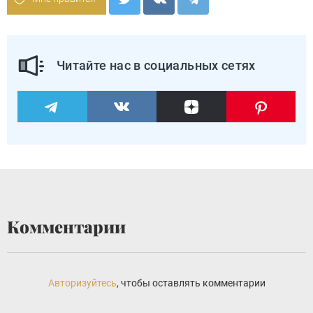
Читайте нас в социальных сетях
Комментарии
Авторизуйтесь
, чтобы оставлять комментарии