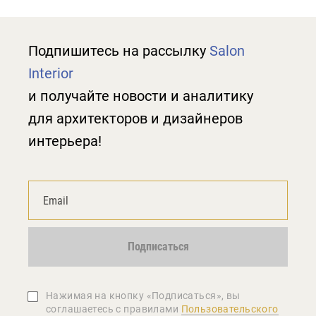
Подпишитесь на рассылку
Salon
Interior
и получайте новости и аналитику
для архитекторов и дизайнеров
интерьера!
Подписаться
Нажимая на кнопку «Подписаться», вы
соглашаетеcь с правилами
Пользовательского