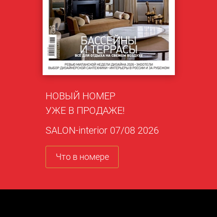
НОВЫЙ НОМЕР
УЖЕ В ПРОДАЖЕ!
SALON-interior 07/08 2026
Что в номере