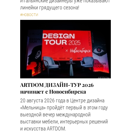
Итальянские дизайнеры уже показывают
линейки грядущего сезона!
#НОВОСТИ
ARTDOM ДИЗАЙН-ТУР 2026
начинает с Новосибирска
20 августа 2026 года в Центре дизайна
«Мельница» пройдёт первый в этом году
выездной вечер международной
выставки мебели, интерьерных решений
и искусства ARTDOM.