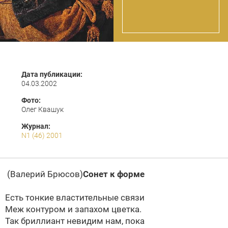
Дата публикации:
04.03.2002
Фото:
Олег Квашук
Журнал:
N1 (46) 2001
(Валерий Брюсов)
Сонет к форме
Есть тонкие властительные связи
Меж контуром и запахом цветка.
Так бриллиант невидим нам, пока