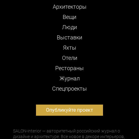
Архитекторы
Вещи
Люди
Выставки
Яхты
Отели
Рестораны
Журнал
Cпецпроекты
Опубликуйте проект
SALON-interior — авторитетный российский журнал о
дизайне и архитектуре. Все новое в декоре интерьеров,