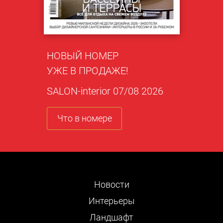
НОВЫЙ НОМЕР
УЖЕ В ПРОДАЖЕ!
SALON-interior 07/08 2026
Что в номере
Новости
Интерьеры
Ландшафт