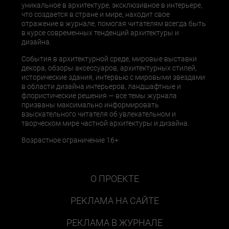
уникальное в архитектуре, эксклюзивное в интерьере,
что создается в стране и мире, находит свое
отражение в журнале, помогая читателям всегда быть
в курсе современных тенденций архитектуры и
дизайна.
События в архитектурной среде, мировые выставки
декора, обзоры аксессуаров, архитектурных стилей,
исторические здания, интервью с мировыми звездами
в области дизайна интерьеров, ландшафтные и
флористические решения — все темы журнала
призваны максимально информировать
взыскательного читателя об увлекательном и
творческом мире частной архитектуры и дизайна.
Возрастное ограничение 16+
О ПРОЕКТЕ
РЕКЛАМА НА САЙТЕ
РЕКЛАМА В ЖУРНАЛЕ