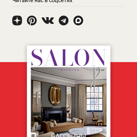
Читайте нас в соцсетях