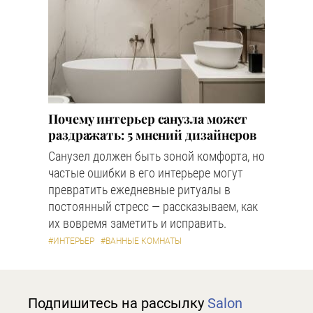
Почему интерьер санузла может
раздражать: 5 мнений дизайнеров
Санузел должен быть зоной комфорта, но
частые ошибки в его интерьере могут
превратить ежедневные ритуалы в
постоянный стресс — рассказываем, как
их вовремя заметить и исправить.
#ИНТЕРЬЕР
#ВАННЫЕ КОМНАТЫ
Подпишитесь на рассылку
Salon