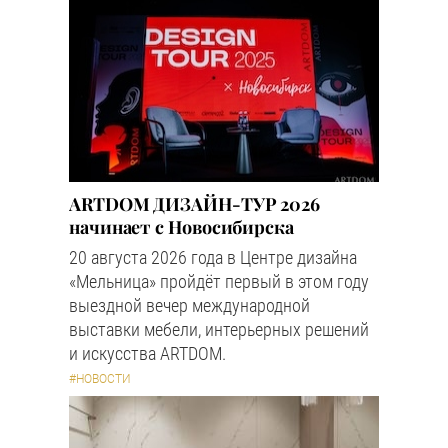
ARTDOM ДИЗАЙН-ТУР 2026
начинает с Новосибирска
20 августа 2026 года в Центре дизайна
«Мельница» пройдёт первый в этом году
выездной вечер международной
выставки мебели, интерьерных решений
и искусства ARTDOM.
#НОВОСТИ