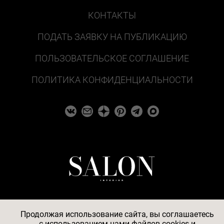
КОНТАКТЫ
ПОДАТЬ ЗАЯВКУ НА ПУБЛИКАЦИЮ
ПОЛЬЗОВАТЕЛЬСКОЕ СОГЛАШЕНИЕ
ПОЛИТИКА КОНФИДЕНЦИАЛЬНОСТИ
Продолжая использование сайта, вы соглашаетесь
c
использованием нами файлов cookies
и