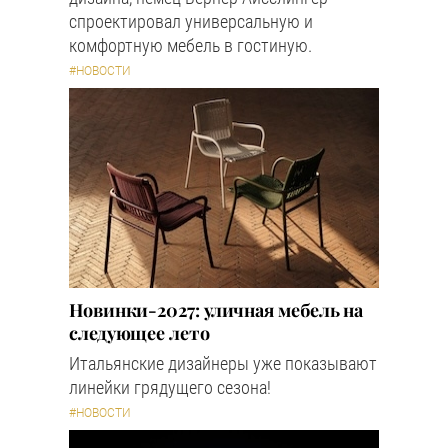
спроектировал универсальную и
комфортную мебель в гостиную.
#НОВОСТИ
Новинки-2027: уличная мебель на
следующее лето
Итальянские дизайнеры уже показывают
линейки грядущего сезона!
#НОВОСТИ