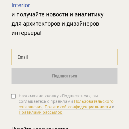
Interior
и получайте новости и аналитику
для архитекторов и дизайнеров
интерьера!
Подписаться
Нажимая на кнопку «Подписаться», вы
соглашаетеcь с правилами
Пользовательского
соглашения
,
Политикой конфиденциальности
и
Правилами рассылок