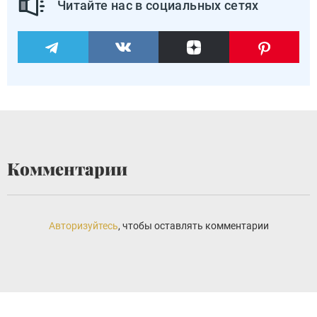
Читайте нас в социальных сетях
Комментарии
Авторизуйтесь
, чтобы оставлять комментарии