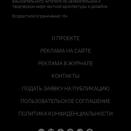
взыскательного читателя об увлекательном и
творческом мире частной архитектуры и дизайна.
Возрастное ограничение 16+
О ПРОЕКТЕ
РЕКЛАМА НА САЙТЕ
РЕКЛАМА В ЖУРНАЛЕ
КОНТАКТЫ
ПОДАТЬ ЗАЯВКУ НА ПУБЛИКАЦИЮ
ПОЛЬЗОВАТЕЛЬСКОЕ СОГЛАШЕНИЕ
ПОЛИТИКА КОНФИДЕНЦИАЛЬНОСТИ