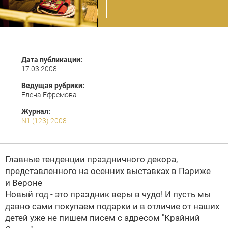
Дата публикации:
17.03.2008
Ведущая рубрики:
Елена Ефремова
Журнал:
N1 (123) 2008
Главные тенденции праздничного декора,
представленного на осенних выставках в Париже
и Вероне
Новый год - это праздник веры в чудо! И пусть мы
давно сами покупаем подарки и в отличие от наших
детей уже не пишем писем с адресом "Крайний