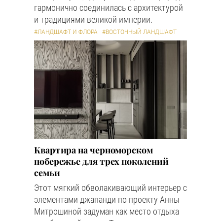
гармонично соединилась с архитектурой
и традициями великой империи.
#ЛАНДШАФТ И ФЛОРА
#ВОСТОЧНЫЙ ЛАНДШАФТ
Квартира на черноморском
побережье для трех поколений
семьи
Этот мягкий обволакивающий интерьер с
элементами джапанди по проекту Анны
Митрошиной задуман как место отдыха