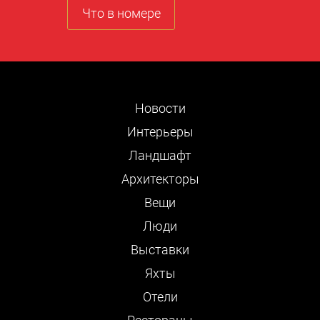
Что в номере
Новости
Интерьеры
Ландшафт
Архитекторы
Вещи
Люди
Выставки
Яхты
Отели