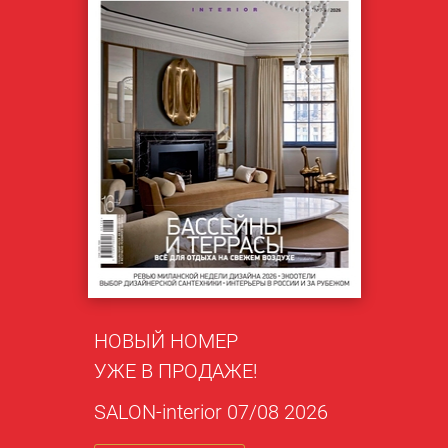
НОВЫЙ НОМЕР
УЖЕ В ПРОДАЖЕ!
SALON-interior 07/08 2026