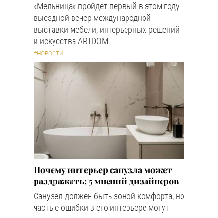
«Мельница» пройдёт первый в этом году
выездной вечер международной
выставки мебели, интерьерных решений
и искусства ARTDOM.
#НОВОСТИ
Почему интерьер санузла может
раздражать: 5 мнений дизайнеров
Санузел должен быть зоной комфорта, но
частые ошибки в его интерьере могут