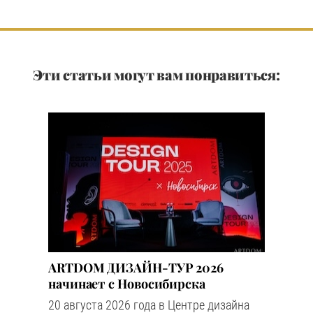
Эти статьи могут вам понравиться:
ARTDOM ДИЗАЙН-ТУР 2026
начинает с Новосибирска
20 августа 2026 года в Центре дизайна