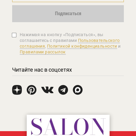
Подписаться
Нажимая на кнопку «Подписаться», вы
соглашаетеcь с правилами
Пользовательского
соглашения
,
Политикой конфиденциальности
и
Правилами рассылок
Читайте нас в соцсетях