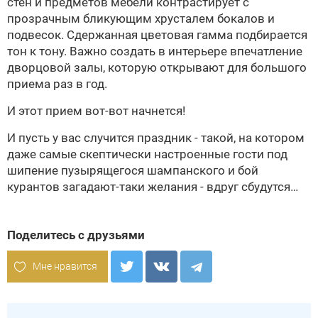
стен и предметов мебели контрастирует с
прозрачным бликующим хрусталем бокалов и
подвесок. Сдержанная цветовая гамма подбирается
тон к тону. Важно создать в интерьере впечатление
дворцовой залы, которую открывают для большого
приема раз в год.
И этот прием вот-вот начнется!
И пусть у вас случится праздник - такой, на котором
даже самые скептически настроенные гости под
шипение пузырящегося шампанского и бой
курантов загадают-таки желания - вдруг сбудутся…
Поделитесь с друзьями
Мне нравится