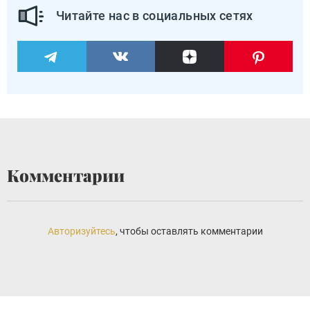
Читайте нас в социальных сетях
Комментарии
Авторизуйтесь
, чтобы оставлять комментарии