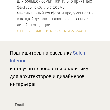
для большой семьи. Тактильно приятные
фактуры, округлые формы,
максимальный комфорт и продуманность
в каждой детали — главные слагаемые
дизайн-концепции.
#ИНТЕРЬЕР
#КВАРТИРЫ
#ЭКЛЕКТИКА
#СОЧИ
Подпишитесь на рассылку
Salon
Interior
и получайте новости и аналитику
для архитекторов и дизайнеров
интерьера!