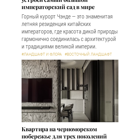
императорский сад в мире
Горный курорт Чэнде — это знаменитая
летняя резиденция китайских
императоров, где красота дикой природы
гармонично соединилась с архитектурой
и традициями великой империи.
#ЛАНДШАФТ И ФЛОРА
#ВОСТОЧНЫЙ ЛАНДШАФТ
Квартира на черноморском
побережье для трех поколений