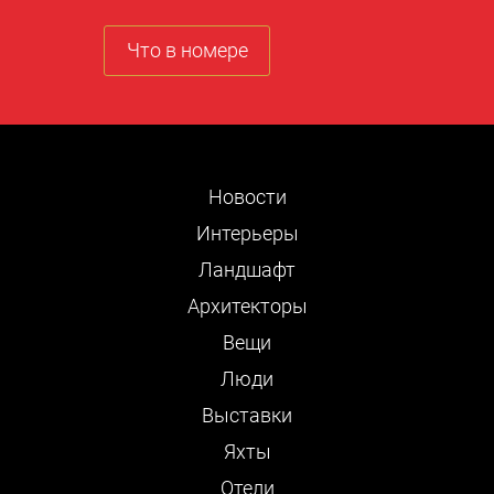
Что в номере
Новости
Интерьеры
Ландшафт
Архитекторы
Вещи
Люди
Выставки
Яхты
Отели