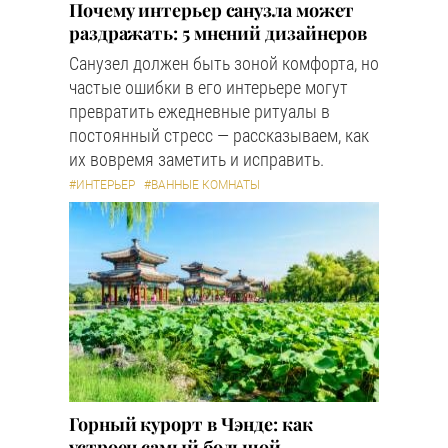
Почему интерьер санузла может
раздражать: 5 мнений дизайнеров
Санузел должен быть зоной комфорта, но
частые ошибки в его интерьере могут
превратить ежедневные ритуалы в
постоянный стресс — рассказываем, как
их вовремя заметить и исправить.
#ИНТЕРЬЕР
#ВАННЫЕ КОМНАТЫ
Горный курорт в Чэнде: как
устроен самый большой