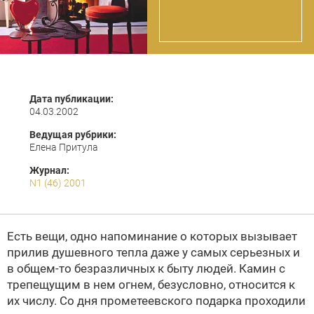
Дата публикации:
04.03.2002
Ведущая рубрики:
Елена Притула
Журнал:
N1 (46) 2001
Есть вещи, одно напоминание о которых вызывает
прилив душевного тепла даже у самых серьезных и
в общем-то безразличных к быту людей. Камин с
трепещущим в нем огнем, безусловно, относится к
их числу. Со дня прометеевского подарка проходили