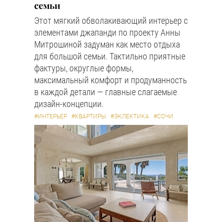
семьи
Этот мягкий обволакивающий интерьер с
элементами джапанди по проекту Анны
Митрошиной задуман как место отдыха
для большой семьи. Тактильно приятные
фактуры, округлые формы,
максимальный комфорт и продуманность
в каждой детали — главные слагаемые
дизайн-концепции.
#ИНТЕРЬЕР
#КВАРТИРЫ
#ЭКЛЕКТИКА
#СОЧИ