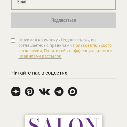
Подписаться
Нажимая на кнопку «Подписаться», вы
соглашаетеcь с правилами
Пользовательского
соглашения
,
Политикой конфиденциальности
и
Правилами рассылок
Читайте нас в соцсетях