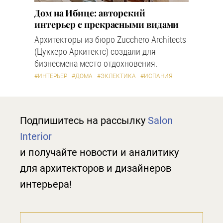
Дом на Ибице: авторский
интерьер с прекрасными видами
Архитекторы из бюро Zucchero Architects
(Цуккеро Аркитектс) создали для
бизнесмена место отдохновения.
#ИНТЕРЬЕР
#ДОМА
#ЭКЛЕКТИКА
#ИСПАНИЯ
Подпишитесь на рассылку
Salon
Interior
и получайте новости и аналитику
для архитекторов и дизайнеров
интерьера!