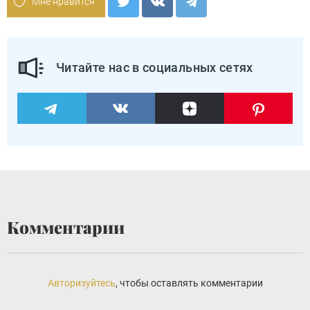
Мне нравится
Читайте нас в социальных сетях
Комментарии
Авторизуйтесь
, чтобы оставлять комментарии