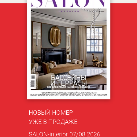
НОВЫЙ НОМЕР
УЖЕ В ПРОДАЖЕ!
SALON-interior 07/08 2026