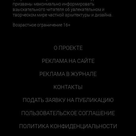
призваны максимально информировать
взыскательного читателя об увлекательном и
творческом мире частной архитектуры и дизайна.
Возрастное ограничение 16+
О ПРОЕКТЕ
РЕКЛАМА НА САЙТЕ
РЕКЛАМА В ЖУРНАЛЕ
КОНТАКТЫ
ПОДАТЬ ЗАЯВКУ НА ПУБЛИКАЦИЮ
ПОЛЬЗОВАТЕЛЬСКОЕ СОГЛАШЕНИЕ
ПОЛИТИКА КОНФИДЕНЦИАЛЬНОСТИ