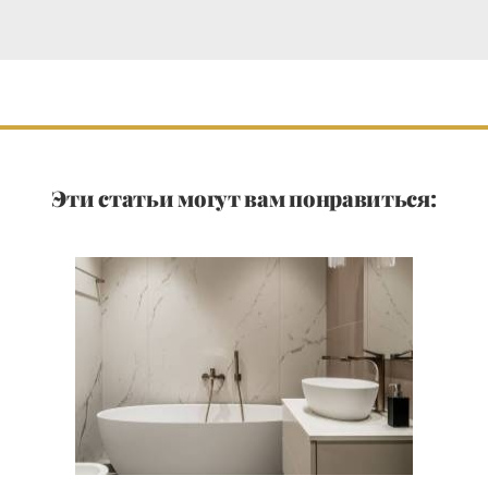
Эти статьи могут вам понравиться: