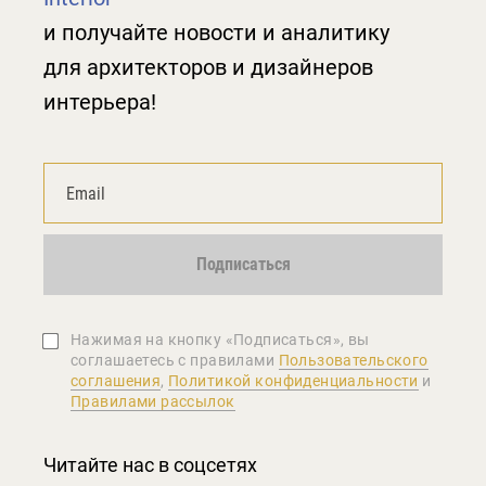
и получайте новости и аналитику
для архитекторов и дизайнеров
интерьера!
Подписаться
Нажимая на кнопку «Подписаться», вы
соглашаетеcь с правилами
Пользовательского
соглашения
,
Политикой конфиденциальности
и
Правилами рассылок
Читайте нас в соцсетях