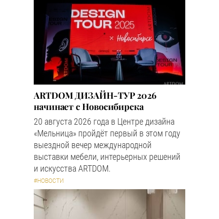
ARTDOM ДИЗАЙН-ТУР 2026
начинает с Новосибирска
20 августа 2026 года в Центре дизайна
«Мельница» пройдёт первый в этом году
выездной вечер международной
выставки мебели, интерьерных решений
и искусства ARTDOM.
#НОВОСТИ