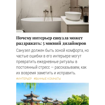
Почему интерьер санузла может
раздражать: 5 мнений дизайнеров
Санузел должен быть зоной комфорта, но
частые ошибки в его интерьере могут
превратить ежедневные ритуалы в
постоянный стресс — рассказываем, как
их вовремя заметить и исправить.
#ИНТЕРЬЕР
#ВАННЫЕ КОМНАТЫ