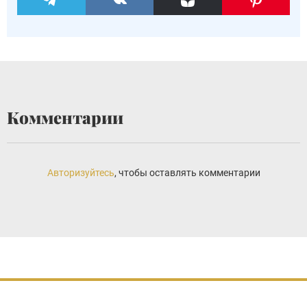
Комментарии
Авторизуйтесь
, чтобы оставлять комментарии