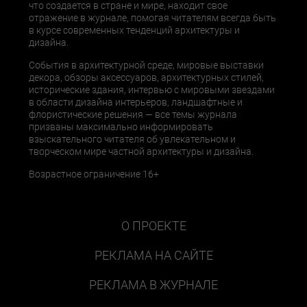
что создается в стране и мире, находит свое
отражение в журнале, помогая читателям всегда быть
в курсе современных тенденций архитектуры и
дизайна.
События в архитектурной среде, мировые выставки
декора, обзоры аксессуаров, архитектурных стилей,
исторические здания, интервью с мировыми звездами
в области дизайна интерьеров, ландшафтные и
флористические решения — все темы журнала
призваны максимально информировать
взыскательного читателя об увлекательном и
творческом мире частной архитектуры и дизайна.
Возрастное ограничение 16+
О ПРОЕКТЕ
РЕКЛАМА НА САЙТЕ
РЕКЛАМА В ЖУРНАЛЕ