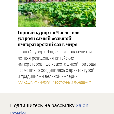
Горный курорт в Чэнде: как
устроен самый большой
императорский сад в мире
Горный курорт Чэнде — это знаменитая
летняя резиденция китайских
императоров, где красота дикой природы
гармонично соединилась с архитектурой
и традициями великой империи.
#ЛАНДШАФТ И ФЛОРА
#ВОСТОЧНЫЙ ЛАНДШАФТ
Подпишитесь на рассылку
Salon
Interior