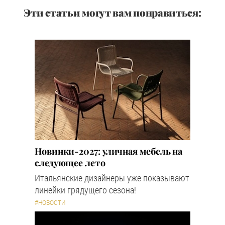
Эти статьи могут вам понравиться:
Новинки-2027: уличная мебель на
следующее лето
Итальянские дизайнеры уже показывают
линейки грядущего сезона!
#НОВОСТИ