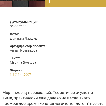
Дата публикации:
06.06.2000
Фото:
Дмитрий Лившиц
Арт-директор проекта:
Анна Плотникова
Текст:
Марина Волкова
Журнал:
N3 (114) 2007
Март - месяц переходный. Теоретически уже не
зима, практически еще далеко не весна. В это
промозглое время хочется чего-то теплого. У нас это