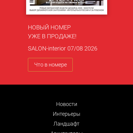
НОВЫЙ НОМЕР
УЖЕ В ПРОДАЖЕ!
SALON-interior 07/08 2026
Что в номере
Новости
Интерьеры
Ландшафт