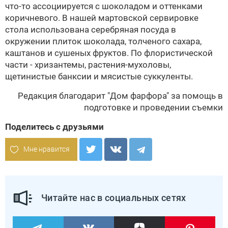
что-то ассоциируется с шоколадом и оттенками
коричневого. В нашей мартовской сервировке
стола использована серебряная посуда в
окружении плиток шоколада, толченого сахара,
каштанов и сушеных фруктов. По флористической
части - хризантемы,
растения-мухоловы
,
щетинистые банксии и мясистые суккуленты.
Редакция благодарит
"Дом фарфора"
за помощь в
подготовке и проведении съемки
Поделитесь с друзьями
Мне нравится
Читайте нас в социальных сетях