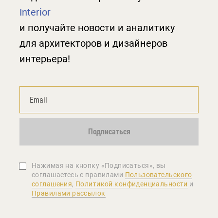
Interior
и получайте новости и аналитику
для архитекторов и дизайнеров
интерьера!
Подписаться
Нажимая на кнопку «Подписаться», вы
соглашаетеcь с правилами
Пользовательского
соглашения
,
Политикой конфиденциальности
и
Правилами рассылок