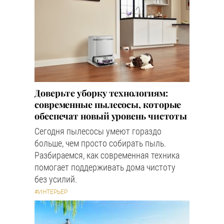
Доверьте уборку технологиям:
современные пылесосы, которые
обеспечат новый уровень чистоты
Сегодня пылесосы умеют гораздо
больше, чем просто собирать пыль.
Разбираемся, как современная техника
помогает поддерживать дома чистоту
без усилий.
#ИНТЕРЬЕР