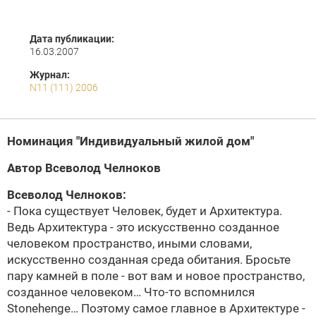
Дата публикации:
16.03.2007
Журнал:
N11 (111) 2006
Номинация "Индивидуальный жилой дом"
Автор
Всеволод Челноков
Всеволод Челноков
:
- Пока существует Человек, будет и Архитектура.
Ведь Архитектура - это искусственно созданное
человеком пространство, иными словами,
искусственно созданная среда обитания. Бросьте
пару камней в поле - вот вам и новое пространство,
созданное человеком… Что-то вспомнился
Stonehenge… Поэтому самое главное в Архитектуре -