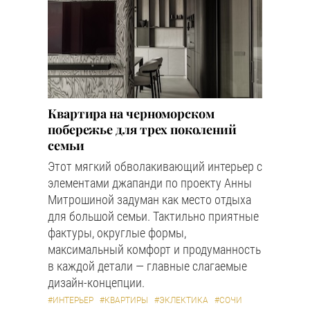
Квартира на черноморском
побережье для трех поколений
семьи
Этот мягкий обволакивающий интерьер с
элементами джапанди по проекту Анны
Митрошиной задуман как место отдыха
для большой семьи. Тактильно приятные
фактуры, округлые формы,
максимальный комфорт и продуманность
в каждой детали — главные слагаемые
дизайн-концепции.
#ИНТЕРЬЕР
#КВАРТИРЫ
#ЭКЛЕКТИКА
#СОЧИ