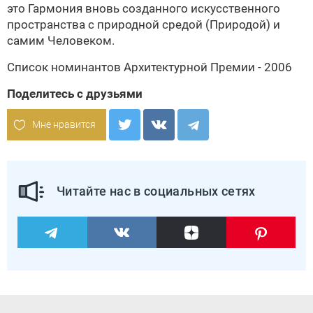
это Гармония вновь созданного искусственного
пространства с природной средой (Природой) и
самим Человеком.
Список номинантов Архитектурной Премии - 2006
Поделитесь с друзьями
Мне нравится
Читайте нас в социальных сетях