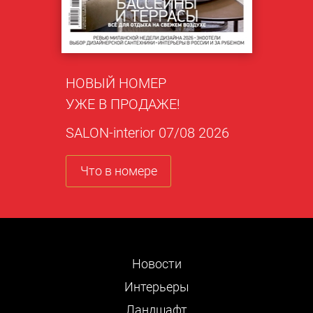
НОВЫЙ НОМЕР
УЖЕ В ПРОДАЖЕ!
SALON-interior 07/08 2026
Что в номере
Новости
Интерьеры
Ландшафт