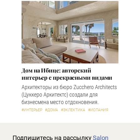
Дом на Ибице: авторский
интерьер с прекрасными видами
Архитекторы из бюро Zucchero Architects
(Цуккеро Аркитектс) создали для
бизнесмена место отдохновения.
#ИНТЕРЬЕР
#ДОМА
#ЭКЛЕКТИКА
#ИСПАНИЯ
Подпишитесь на рассылку
Salon