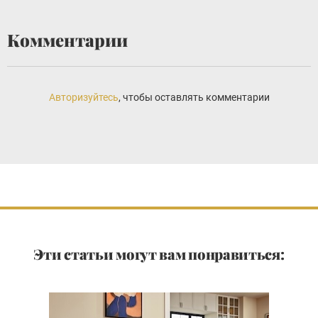
Комментарии
Авторизуйтесь
, чтобы оставлять комментарии
Эти статьи могут вам понравиться: