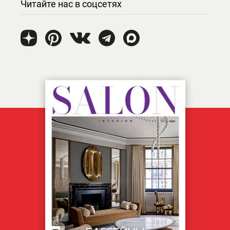
Читайте нас в соцсетях