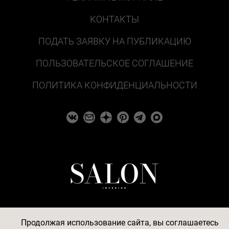
КОНТАКТЫ
ПОДАТЬ ЗАЯВКУ НА ПУБЛИКАЦИЮ
ПОЛЬЗОВАТЕЛЬСКОЕ СОГЛАШЕНИЕ
ПОЛИТИКА КОНФИДЕНЦИАЛЬНОСТИ
Продолжая использование сайта, вы соглашаетесь