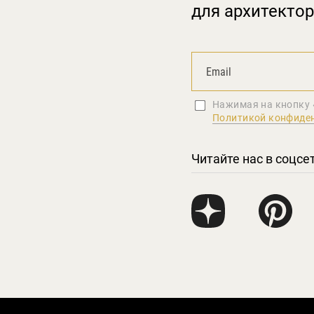
для архитектор
Нажимая на кнопку 
Политикой конфиде
Читайте нас в соцсе