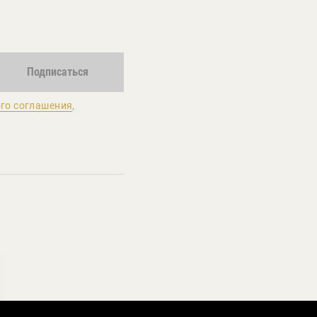
Подписаться
го соглашения
,