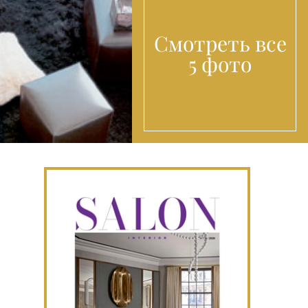
Смотреть все
5 фото