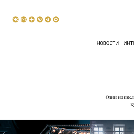
НОВОСТИ
ИНТ
Один из посл
к