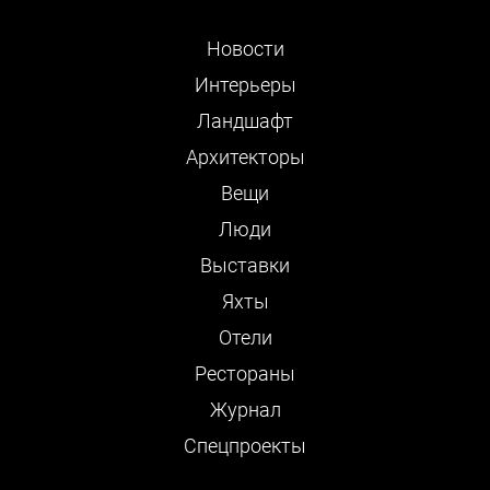
Новости
Интерьеры
Ландшафт
Архитекторы
Вещи
Люди
Выставки
Яхты
Отели
Рестораны
Журнал
Cпецпроекты