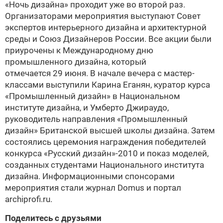
«Ночь дизайна» проходит уже во второй раз.
Организаторами мероприятия выступают Совет
экспертов интерьерного дизайна и архитектурной
среды и Союз Дизайнеров России. Все акции были
приурочены к Международному дню
промышленного дизайна, который
отмечается 29 июня. В начале вечера с мастер-
классами выступили Карина Еганян, куратор курса
«Промышленный дизайн» в Национальном
институте дизайна, и Умберто Джираудо,
руководитель направления «Промышленный
дизайн» Британской высшей школы дизайна. Затем
состоялись церемония награждения победителей
конкурса «Русский дизайн»-2010 и показ моделей,
созданных студентами Национального института
дизайна. Информационными спонсорами
мероприятия стали журнал Domus и портал
archiprofi.ru.
Поделитесь с друзьями