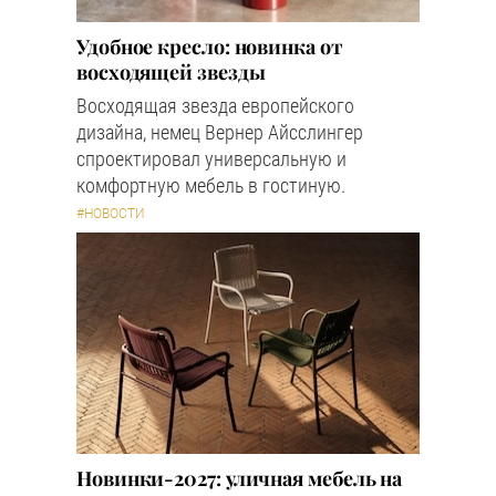
Удобное кресло: новинка от
восходящей звезды
Восходящая звезда европейского
дизайна, немец Вернер Айсслингер
спроектировал универсальную и
комфортную мебель в гостиную.
#НОВОСТИ
Новинки-2027: уличная мебель на