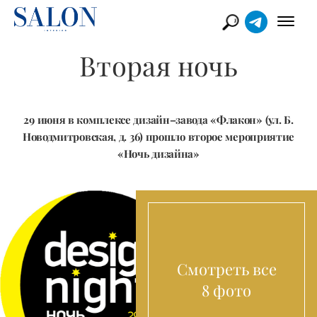
Вторая ночь
29 июня в комплексе дизайн–завода «Флакон» (ул. Б.
Новодмитровская, д. 36) прошло второе мероприятие
«Ночь дизайна»
Смотреть все
8 фото