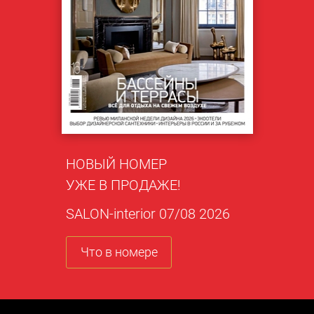
НОВЫЙ НОМЕР
УЖЕ В ПРОДАЖЕ!
SALON-interior 07/08 2026
Что в номере