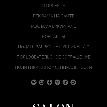
О ПРОЕКТЕ
РЕКЛАМА НА САЙТЕ
РЕКЛАМА В ЖУРНАЛЕ
КОНТАКТЫ
ПОДАТЬ ЗАЯВКУ НА ПУБЛИКАЦИЮ
ПОЛЬЗОВАТЕЛЬСКОЕ СОГЛАШЕНИЕ
ПОЛИТИКА КОНФИДЕНЦИАЛЬНОСТИ