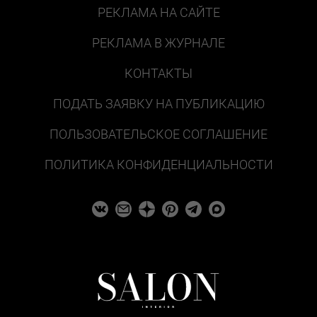
РЕКЛАМА НА САЙТЕ
РЕКЛАМА В ЖУРНАЛЕ
КОНТАКТЫ
ПОДАТЬ ЗАЯВКУ НА ПУБЛИКАЦИЮ
ПОЛЬЗОВАТЕЛЬСКОЕ СОГЛАШЕНИЕ
ПОЛИТИКА КОНФИДЕНЦИАЛЬНОСТИ