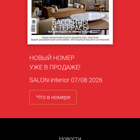
НОВЫЙ НОМЕР
УЖЕ В ПРОДАЖЕ!
SALON-interior 07/08 2026
Что в номере
Новости