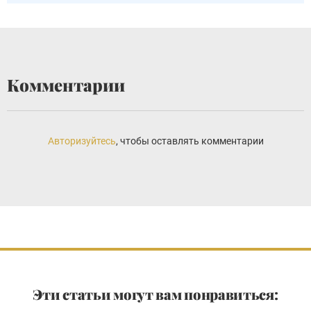
Комментарии
Авторизуйтесь
, чтобы оставлять комментарии
Эти статьи могут вам понравиться: