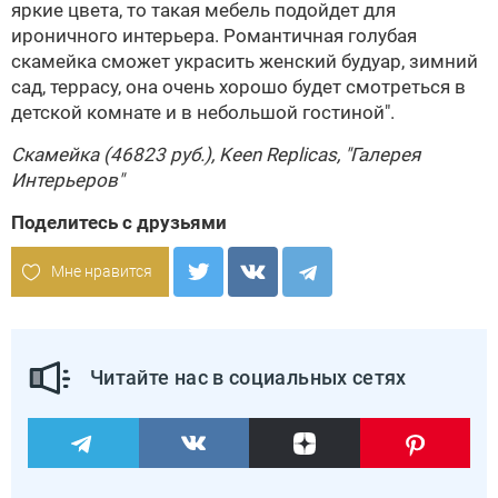
яркие цвета, то такая мебель подойдет для
ироничного интерьера. Романтичная голубая
скамейка сможет украсить женский будуар, зимний
сад, террасу, она очень хорошо будет смотреться в
детской комнате и в небольшой гостиной".
Скамейка (46823 руб.),
Keen Replicas
, "Галерея
Интерьеров"
Поделитесь с друзьями
Мне нравится
Читайте нас в социальных сетях