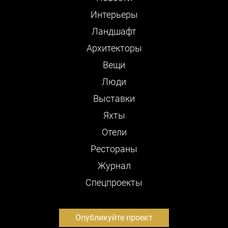
Интерьеры
Ландшафт
Архитекторы
Вещи
Люди
Выставки
Яхты
Отели
Рестораны
Журнал
Cпецпроекты
Опубликуйте проект