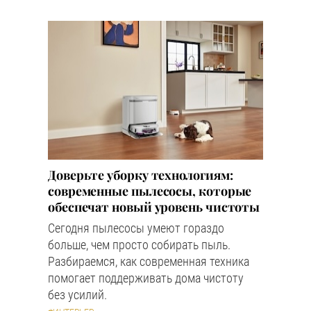
Доверьте уборку технологиям:
современные пылесосы, которые
обеспечат новый уровень чистоты
Сегодня пылесосы умеют гораздо
больше, чем просто собирать пыль.
Разбираемся, как современная техника
помогает поддерживать дома чистоту
без усилий.