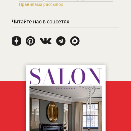
Правилами рассылок
Читайте нас в соцсетях