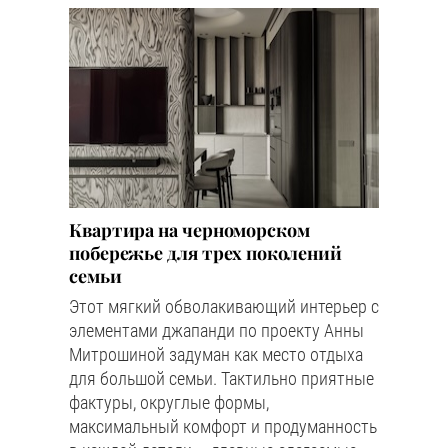
Квартира на черноморском
побережье для трех поколений
семьи
Этот мягкий обволакивающий интерьер с
элементами джапанди по проекту Анны
Митрошиной задуман как место отдыха
для большой семьи. Тактильно приятные
фактуры, округлые формы,
максимальный комфорт и продуманность