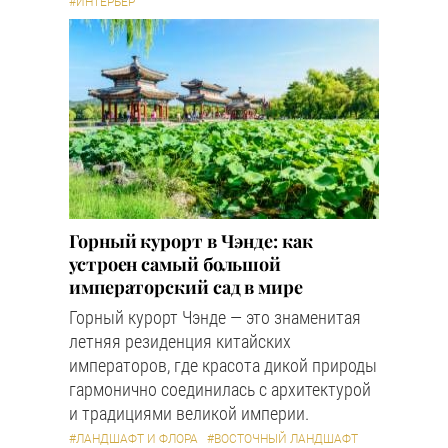
#ИНТЕРЬЕР
Горный курорт в Чэнде: как
устроен самый большой
императорский сад в мире
Горный курорт Чэнде — это знаменитая
летняя резиденция китайских
императоров, где красота дикой природы
гармонично соединилась с архитектурой
и традициями великой империи.
#ЛАНДШАФТ И ФЛОРА
#ВОСТОЧНЫЙ ЛАНДШАФТ