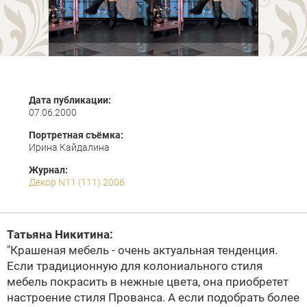
Дата публикации:
07.06.2000
Портретная съёмка:
Ирина Кайдалина
Журнал:
Декор N11 (111) 2006
Татьяна Никитина
:
"Крашеная мебель - очень актуальная тенденция.
Если традиционную для колониального стиля
мебель покрасить в нежные цвета, она приобретет
настроение стиля Прованса. А если подобрать более