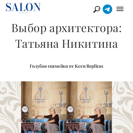
Выбор архитектора:
Татьяна Никитина
Голубая скамейка от Keen Replicas