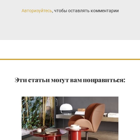
Авторизуйтесь
, чтобы оставлять комментарии
Эти статьи могут вам понравиться: