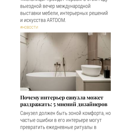
выездной вечер международной
выставки мебели, интерьерных решений
и искусства ARTDOM.
#НОВОСТИ
Почему интерьер санузла может
раздражать: 5 мнений дизайнеров
Санузел должен быть зоной комфорта, но
частые ошибки в его интерьере могут
превратить ежедневные ритуалы в