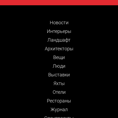
Новости
Интерьеры
Ландшафт
Архитекторы
Вещи
Люди
Выставки
Яхты
Отели
Рестораны
Журнал