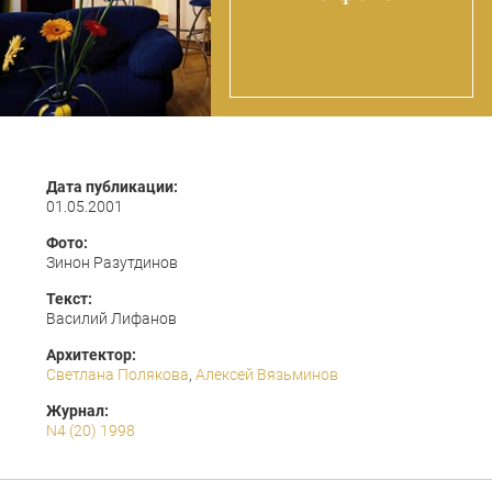
Дата публикации:
01.05.2001
Фото:
Зинон Разутдинов
Текст:
Василий Лифанов
Архитектор:
Светлана Полякова
,
Алексей Вязьминов
Журнал:
N4 (20) 1998