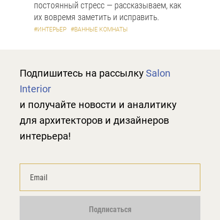
постоянный стресс — рассказываем, как
их вовремя заметить и исправить.
#ИНТЕРЬЕР
#ВАННЫЕ КОМНАТЫ
Подпишитесь на рассылку
Salon
Interior
и получайте новости и аналитику
для архитекторов и дизайнеров
интерьера!
Подписаться