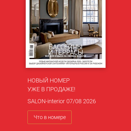
НОВЫЙ НОМЕР
УЖЕ В ПРОДАЖЕ!
SALON-interior 07/08 2026
Что в номере