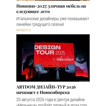
Новинки-2027: уличная мебель на
следующее лето
Итальянские дизайнеры уже показывают
линейки грядущего сезона!
#НОВОСТИ
ARTDOM ДИЗАЙН-ТУР 2026
начинает с Новосибирска
20 августа 2026 года в Центре дизайна
«Мельница» пройдёт первый в этом году