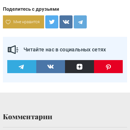
Поделитесь с друзьями
Мне нравится
Читайте нас в социальных сетях
Комментарии