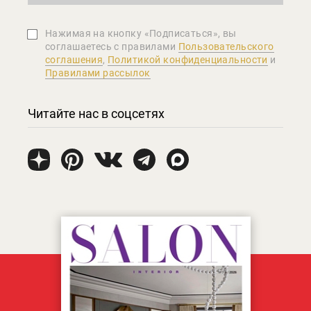
Нажимая на кнопку «Подписаться», вы
соглашаетеcь с правилами
Пользовательского
соглашения
,
Политикой конфиденциальности
и
Правилами рассылок
Читайте нас в соцсетях