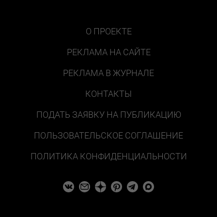
О ПРОЕКТЕ
РЕКЛАМА НА САЙТЕ
РЕКЛАМА В ЖУРНАЛЕ
КОНТАКТЫ
ПОДАТЬ ЗАЯВКУ НА ПУБЛИКАЦИЮ
ПОЛЬЗОВАТЕЛЬСКОЕ СОГЛАШЕНИЕ
ПОЛИТИКА КОНФИДЕНЦИАЛЬНОСТИ