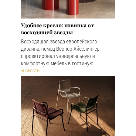
Удобное кресло: новинка от
восходящей звезды
Восходящая звезда европейского
дизайна, немец Вернер Айсслингер
спроектировал универсальную и
комфортную мебель в гостиную.
#НОВОСТИ