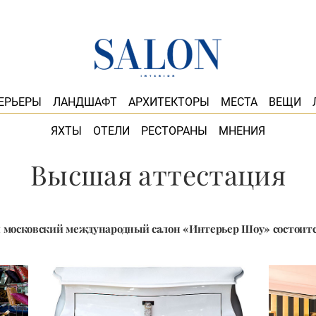
ЕРЬЕРЫ
ЛАНДШАФТ
АРХИТЕКТОРЫ
МЕСТА
ВЕЩИ
ЯХТЫ
ОТЕЛИ
РЕСТОРАНЫ
МНЕНИЯ
Высшая аттестация
 московский международный салон «Интерьер Шоу» состоитс