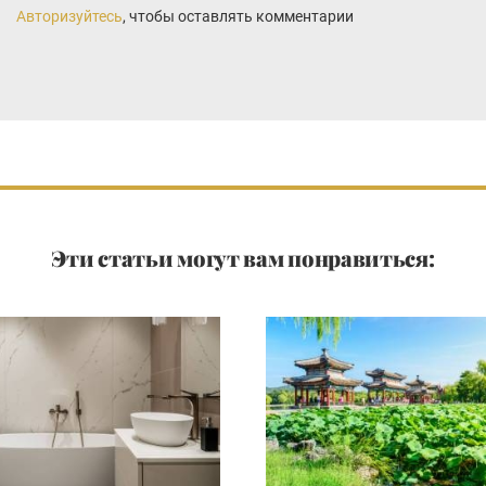
Авторизуйтесь
, чтобы оставлять комментарии
Эти статьи могут вам понравиться: