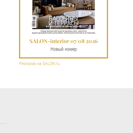
SALON-interior 07/08 2026
Новый номер
Реклама на SALON.ru