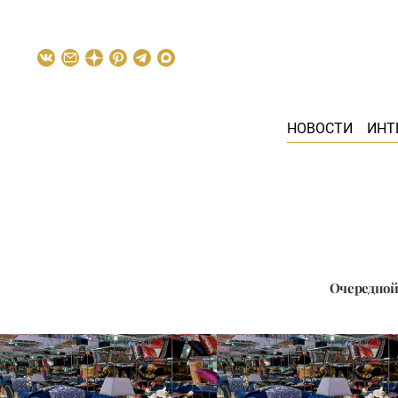
НОВОСТИ
ИНТ
Очередной