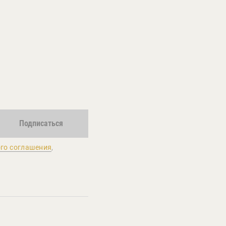
Подписаться
го соглашения
,