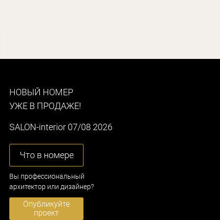
НОВЫЙ НОМЕР
УЖЕ В ПРОДАЖЕ!
SALON-interior 07/08 2026
Что в номере
Вы профессиональный
архитектор или дизайнер?
Опубликуйте
проект