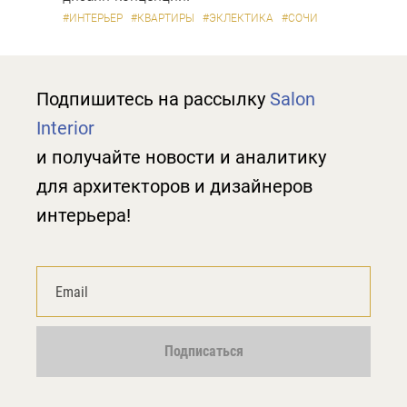
#ИНТЕРЬЕР
#КВАРТИРЫ
#ЭКЛЕКТИКА
#СОЧИ
Подпишитесь на рассылку
Salon
Interior
и получайте новости и аналитику
для архитекторов и дизайнеров
интерьера!
Подписаться