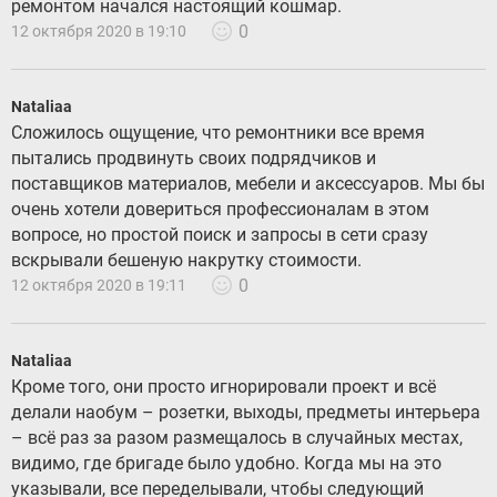
ремонтом начался настоящий кошмар.
0
12 октября 2020 в 19:10
Nataliaa
Сложилось ощущение, что ремонтники все время
пытались продвинуть своих подрядчиков и
поставщиков материалов, мебели и аксессуаров. Мы бы
очень хотели довериться профессионалам в этом
вопросе, но простой поиск и запросы в сети сразу
вскрывали бешеную накрутку стоимости.
0
12 октября 2020 в 19:11
Nataliaa
Кроме того, они просто игнорировали проект и всё
делали наобум – розетки, выходы, предметы интерьера
– всё раз за разом размещалось в случайных местах,
видимо, где бригаде было удобно. Когда мы на это
указывали, все переделывали, чтобы следующий