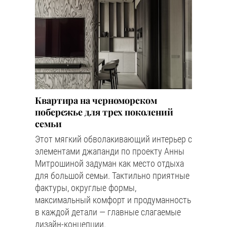
Квартира на черноморском
побережье для трех поколений
семьи
Этот мягкий обволакивающий интерьер с
элементами джапанди по проекту Анны
Митрошиной задуман как место отдыха
для большой семьи. Тактильно приятные
фактуры, округлые формы,
максимальный комфорт и продуманность
в каждой детали — главные слагаемые
дизайн-концепции.