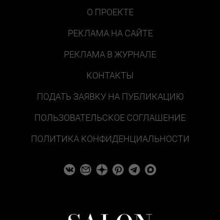
О ПРОЕКТЕ
РЕКЛАМА НА САЙТЕ
РЕКЛАМА В ЖУРНАЛЕ
КОНТАКТЫ
ПОДАТЬ ЗАЯВКУ НА ПУБЛИКАЦИЮ
ПОЛЬЗОВАТЕЛЬСКОЕ СОГЛАШЕНИЕ
ПОЛИТИКА КОНФИДЕНЦИАЛЬНОСТИ