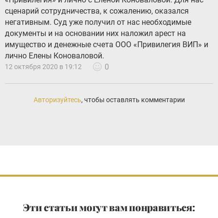
сценарий сотрудничества, к сожалению, оказался
негативным. Суд уже получил от нас необходимые
документы и на основании них наложил арест на
имущество и денежные счета ООО «Привилегия ВИП» и
лично Елены Коноваловой.
0
12 октября 2020 в 19:12
Авторизуйтесь
, чтобы оставлять комментарии
Эти статьи могут вам понравиться: