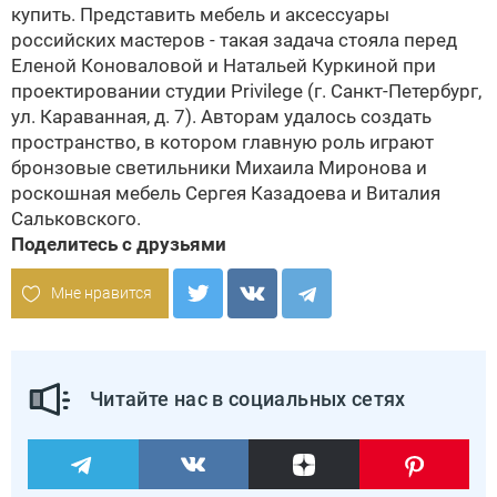
купить. Представить мебель и аксессуары
российских мастеров - такая задача стояла перед
Еленой Коноваловой и Натальей Куркиной при
проектировании студии Privilege (г. Санкт-Петербург,
ул. Караванная, д. 7). Авторам удалось создать
пространство, в котором главную роль играют
бронзовые светильники Михаила Миронова и
роскошная мебель Сергея Казадоева и Виталия
Сальковского.
Поделитесь с друзьями
Мне нравится
Читайте нас в социальных сетях