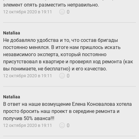
элемент опять разместить неправильно.
0
12 октября 2020 в 19:11
Nataliaa
Не добавляло удобства и то, что состав бригады
постоянно менялся. В итоге нам пришлось искать
независимого эксперта, который постоянно
присутствовал в квартире и проверял ход ремонта (как
вы понимаете, не бесплатно) и его качество.
0
12 октября 2020 в 19:11
Nataliaa
В ответ на наше возмущение Елена Коновалова хотела
просто бросить наш проект в середине ремонта и
получив 50% аванса!!!
0
12 октября 2020 в 19:11