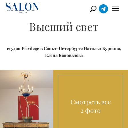
Высший свет
студия Privilege в Санкт-Петербурге Наталья Куркина,
Елена Коновалова
Смотреть все
2 фото