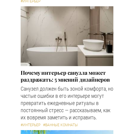
#ИНТЕРЬЕР
Почему интерьер санузла может
раздражать: 5 мнений дизайнеров
Санузел должен быть зоной комфорта, но
частые ошибки в его интерьере могут
превратить ежедневные ритуалы в
постоянный стресс — рассказываем, как
их вовремя заметить и исправить.
#ИНТЕРЬЕР
#ВАННЫЕ КОМНАТЫ