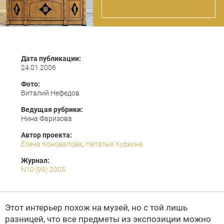
Дата публикации:
24.01.2006
Фото:
Виталий Нефедов
Ведущая рубрики:
Нина Фаризова
Автор проекта:
Елена Коновалова
,
Наталья Куркина
Журнал:
N10 (99) 2005
Этот интерьер похож на музей, но с той лишь
разницей, что все предметы из экспозиции можно