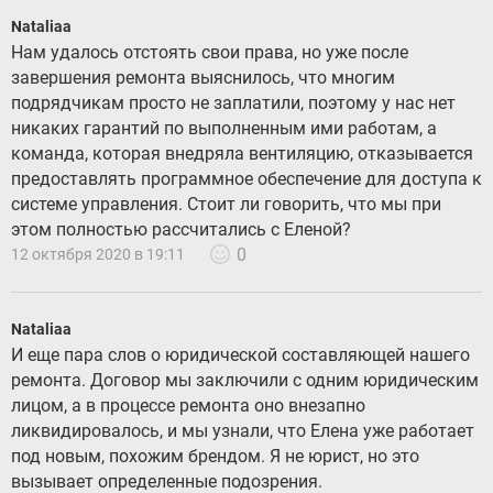
Nataliaa
Нам удалось отстоять свои права, но уже после
завершения ремонта выяснилось, что многим
подрядчикам просто не заплатили, поэтому у нас нет
никаких гарантий по выполненным ими работам, а
команда, которая внедряла вентиляцию, отказывается
предоставлять программное обеспечение для доступа к
системе управления. Стоит ли говорить, что мы при
этом полностью рассчитались с Еленой?
0
12 октября 2020 в 19:11
Nataliaa
И еще пара слов о юридической составляющей нашего
ремонта. Договор мы заключили с одним юридическим
лицом, а в процессе ремонта оно внезапно
ликвидировалось, и мы узнали, что Елена уже работает
под новым, похожим брендом. Я не юрист, но это
вызывает определенные подозрения.