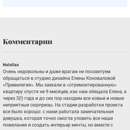
Комментарии
Nataliaa
Очень недовольны и даже врагам не посоветуем
обращаться в студию дизайна Елены Коноваловой
«Привилегия». Мы заехали в «отремонтированную»
квартиру спустя не 9 месяцев, как нам обещала Елена, а
через 3(!) года и до сих пор находим все новые и новые
неприятные сюрпризы. На стадии разработки проекта
все было хорошо: с нами работала замечательная
девушка, которая точно смогла уловить все наши
пожелания и создать интерьер мечты, но вместе с