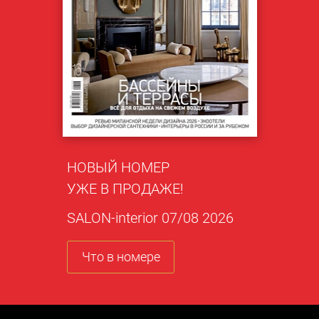
НОВЫЙ НОМЕР
УЖЕ В ПРОДАЖЕ!
SALON-interior 07/08 2026
Что в номере