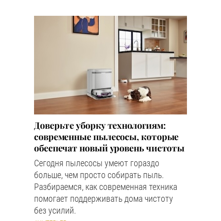
Доверьте уборку технологиям:
современные пылесосы, которые
обеспечат новый уровень чистоты
Сегодня пылесосы умеют гораздо
больше, чем просто собирать пыль.
Разбираемся, как современная техника
помогает поддерживать дома чистоту
без усилий.