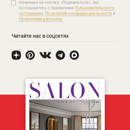
Нажимая на кнопку «Подписаться», вы
соглашаетеcь с правилами
Пользовательского
соглашения
,
Политикой конфиденциальности
и
Правилами рассылок
Читайте нас в соцсетях