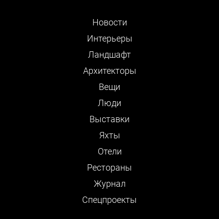
Новости
Интерьеры
Ландшафт
Архитекторы
Вещи
Люди
Выставки
Яхты
Отели
Рестораны
Журнал
Cпецпроекты