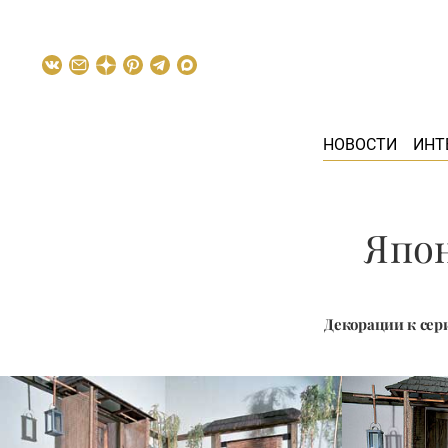
НОВОСТИ
ИНТ
Япон
Декорации к сер