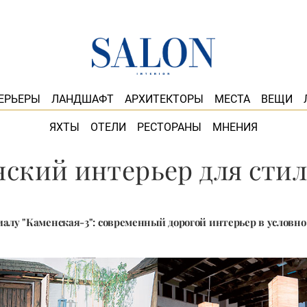
ЕРЬЕРЫ
ЛАНДШАФТ
АРХИТЕКТОРЫ
МЕСТА
ВЕЩИ
ЯХТЫ
ОТЕЛИ
РЕСТОРАНЫ
МНЕНИЯ
ский интерьер для сти
иалу "Каменская-3": современный дорогой интерьер в условно