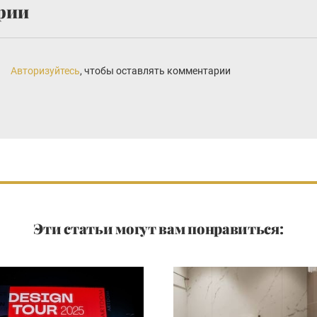
рии
Авторизуйтесь
, чтобы оставлять комментарии
Эти статьи могут вам понравиться: