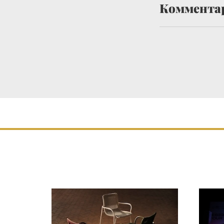
Коммента