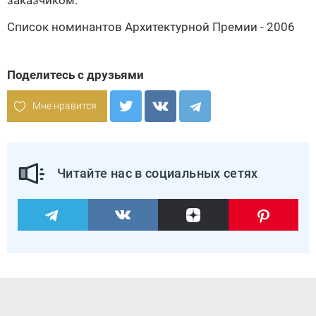
заказчиком.
Список номинантов Архитектурной Премии - 2006
Поделитесь с друзьями
Мне нравится
Читайте нас в социальных сетях