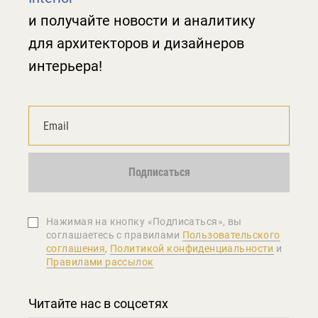
и получайте новости и аналитику
для архитекторов и дизайнеров
интерьера!
Подписаться
Нажимая на кнопку «Подписаться», вы
соглашаетеcь с правилами
Пользовательского
соглашения
,
Политикой конфиденциальности
и
Правилами рассылок
Читайте нас в соцсетях