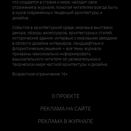
что создается в стране и мире, находит свое
отражение в журнале, помогая читателям всегда быть
в курсе современных тенденций архитектуры и
дизайна.
События в архитектурной среде, мировые выставки
декора, обзоры аксессуаров, архитектурных стилей,
исторические здания, интервью с мировыми звездами
в области дизайна интерьеров, ландшафтные и
флористические решения — все темы журнала
призваны максимально информировать
взыскательного читателя об увлекательном и
творческом мире частной архитектуры и дизайна.
Возрастное ограничение 16+
О ПРОЕКТЕ
РЕКЛАМА НА САЙТЕ
РЕКЛАМА В ЖУРНАЛЕ