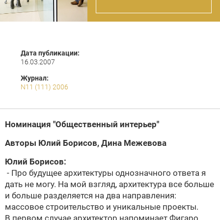
Дата публикации:
16.03.2007
Журнал:
N11 (111) 2006
Номинация "Общественный интерьер"
Авторы
Юлий Борисов
,
Дина Межевова
Юлий Борисов
:
- Про будущее архитектуры однозначного ответа я
дать не могу. На мой взгляд, архитектура все больше
и больше разделяется на два направления:
массовое строительство и уникальные проекты.
В первом случае архитектор напоминает Фигаро,