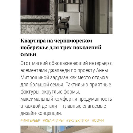
Квартира на черноморском
побережье для трех поколений
семьи
Этот мягкий обволакивающий интерьер с
элементами джапанди по проекту Анны
Митрошиной задуман как место отдыха
для большой семьи. Тактильно приятные
фактуры, округлые формы,
максимальный комфорт и продуманность
в каждой детали — главные слагаемые
дизайн-концепции.
#ИНТЕРЬЕР
#КВАРТИРЫ
#ЭКЛЕКТИКА
#СОЧИ