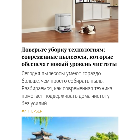
Доверьте уборку технологиям:
современные пылесосы, которые
обеспечат новый уровень чистоты
Сегодня пылесосы умеют гораздо
больше, чем просто собирать пыль.
Разбираемся, как современная техника
помогает поддерживать дома чистоту
без усилий.
#ИНТЕРЬЕР