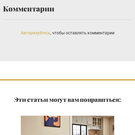
Комментарии
Авторизуйтесь
, чтобы оставлять комментарии
Эти статьи могут вам понравиться: