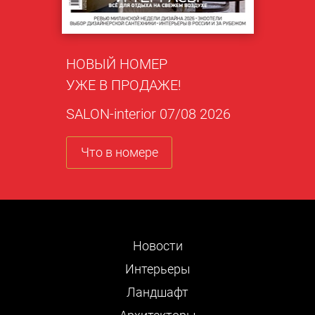
НОВЫЙ НОМЕР
УЖЕ В ПРОДАЖЕ!
SALON-interior 07/08 2026
Что в номере
Новости
Интерьеры
Ландшафт