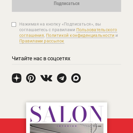
Подписаться
Нажимая на кнопку «Подписаться», вы
соглашаетеcь с правилами
Пользовательского
соглашения
,
Политикой конфиденциальности
и
Правилами рассылок
Читайте нас в соцсетях