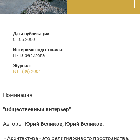
Дата публикации:
01.05.2000
Интервью подготовила:
Нина Фаризова
Журнал:
N11 (89) 2004
Номинация
"Общественный интерьер"
Авторы:
Юрий Беликов
,
Юрий Беликов:
- Архитектура - это религия живого пространства.