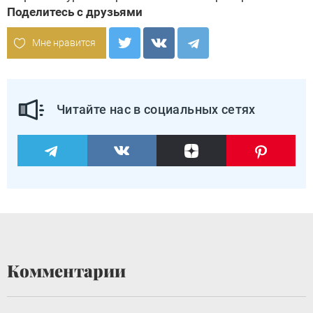
Поделитесь с друзьями
Мне нравится
Читайте нас в социальных сетях
Комментарии