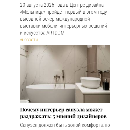
20 августа 2026 года в Центре дизайна
«Мельница» пройдёт первый в этом году
выездной вечер международной
выставки мебели, интерьерных решений
и искусства ARTDOM.
#НОВОСТИ
Почему интерьер санузла может
раздражать: 5 мнений дизайнеров
Санузел должен быть зоной комфорта, но