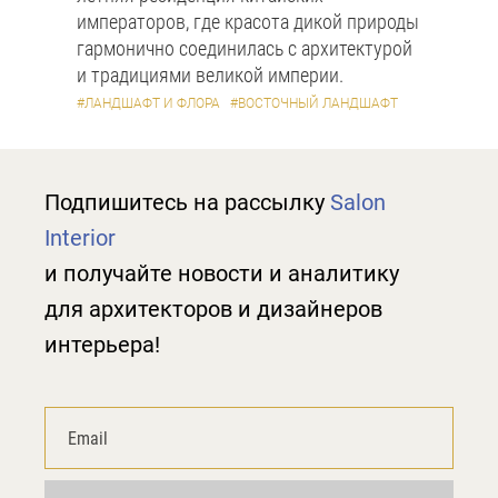
императоров, где красота дикой природы
гармонично соединилась с архитектурой
и традициями великой империи.
#ЛАНДШАФТ И ФЛОРА
#ВОСТОЧНЫЙ ЛАНДШАФТ
Подпишитесь на рассылку
Salon
Interior
и получайте новости и аналитику
для архитекторов и дизайнеров
интерьера!