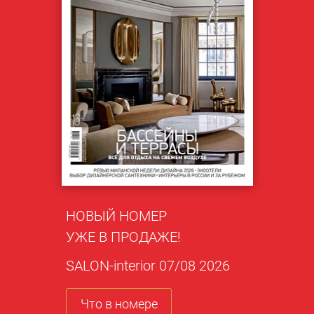
НОВЫЙ НОМЕР
УЖЕ В ПРОДАЖЕ!
SALON-interior 07/08 2026
Что в номере