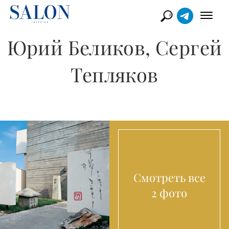
Юрий Беликов, Сергей
Тепляков
Смотреть все
2 фото