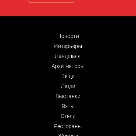
Новости
Интерьеры
Ландшафт
Архитекторы
Вещи
Люди
Выставки
Яхты
Отели
Рестораны