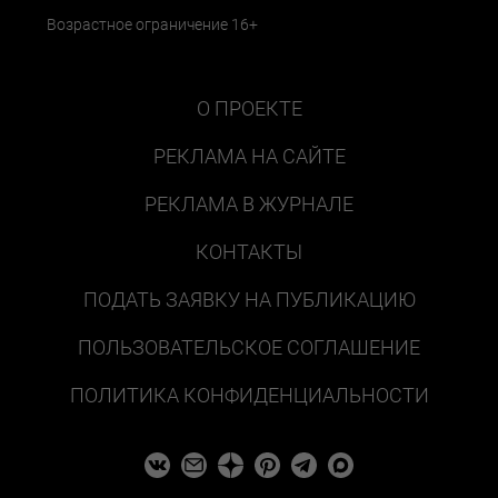
Возрастное ограничение 16+
О ПРОЕКТЕ
РЕКЛАМА НА САЙТЕ
РЕКЛАМА В ЖУРНАЛЕ
КОНТАКТЫ
ПОДАТЬ ЗАЯВКУ НА ПУБЛИКАЦИЮ
ПОЛЬЗОВАТЕЛЬСКОЕ СОГЛАШЕНИЕ
ПОЛИТИКА КОНФИДЕНЦИАЛЬНОСТИ