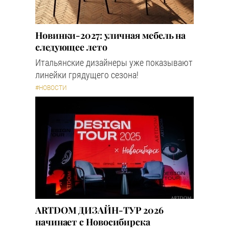
Новинки-2027: уличная мебель на
следующее лето
Итальянские дизайнеры уже показывают
линейки грядущего сезона!
#НОВОСТИ
ARTDOM ДИЗАЙН-ТУР 2026
начинает с Новосибирска