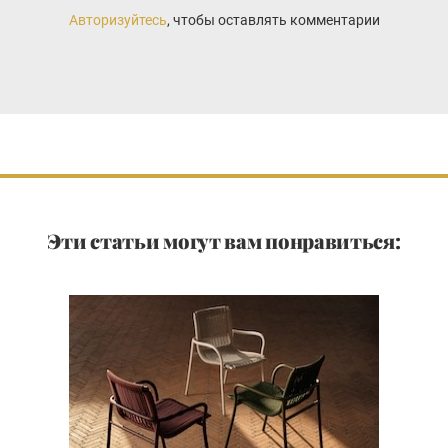
Авторизуйтесь
, чтобы оставлять комментарии
Эти статьи могут вам понравиться: