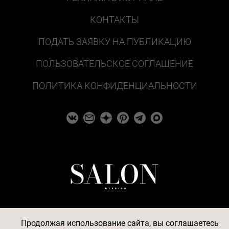
КОНТАКТЫ
ПОДАТЬ ЗАЯВКУ НА ПУБЛИКАЦИЮ
ПОЛЬЗОВАТЕЛЬСКОЕ СОГЛАШЕНИЕ
ПОЛИТИКА КОНФИДЕНЦИАЛЬНОСТИ
Продолжая использование сайта, вы соглашаетесь