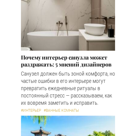
Почему интерьер санузла может
раздражать: 5 мнений дизайнеров
Санузел должен быть зоной комфорта, но
частые ошибки в его интерьере могут
превратить ежедневные ритуалы в
постоянный стресс — рассказываем, как
их вовремя заметить и исправить.
#ИНТЕРЬЕР
#ВАННЫЕ КОМНАТЫ