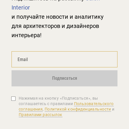
Interior
и получайте новости и аналитику
для архитекторов и дизайнеров
интерьера!
Подписаться
Нажимая на кнопку «Подписаться», вы
соглашаетеcь с правилами
Пользовательского
соглашения
,
Политикой конфиденциальности
и
Правилами рассылок