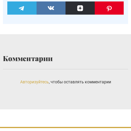
Комментарии
Авторизуйтесь
, чтобы оставлять комментарии