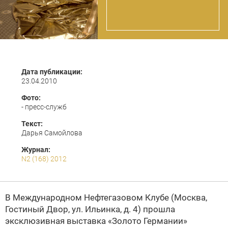
Дата публикации:
23.04.2010
Фото:
- пресс-служб
Текст:
Дарья Самойлова
Журнал:
N2 (168) 2012
В Международном Нефтегазовом Клубе (Москва,
Гостиный Двор, ул. Ильинка, д. 4) прошла
эксклюзивная выставка «Золото Германии»