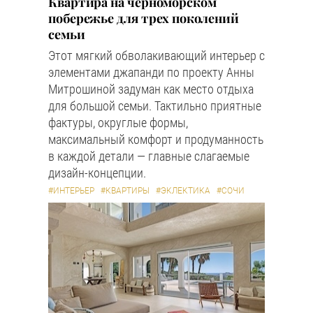
Квартира на черноморском
побережье для трех поколений
семьи
Этот мягкий обволакивающий интерьер с
элементами джапанди по проекту Анны
Митрошиной задуман как место отдыха
для большой семьи. Тактильно приятные
фактуры, округлые формы,
максимальный комфорт и продуманность
в каждой детали — главные слагаемые
дизайн-концепции.
#ИНТЕРЬЕР
#КВАРТИРЫ
#ЭКЛЕКТИКА
#СОЧИ