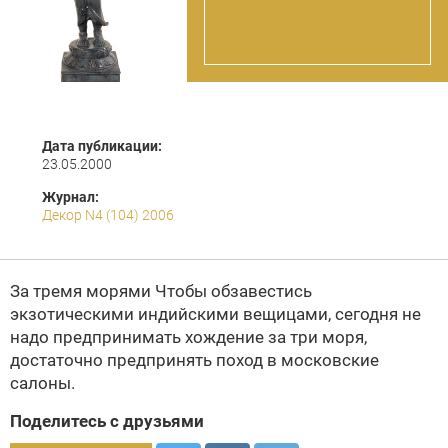
Дата публикации:
23.05.2000
Журнал:
Декор N4 (104) 2006
За тремя морями Чтобы обзавестись
экзотическими индийскими вещицами, сегодня не
надо предпринимать хождение за три моря,
достаточно предпринять поход в московские
салоны.
Поделитесь с друзьями