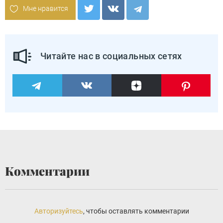
Мне нравится
Читайте нас в социальных сетях
Комментарии
Авторизуйтесь
, чтобы оставлять комментарии