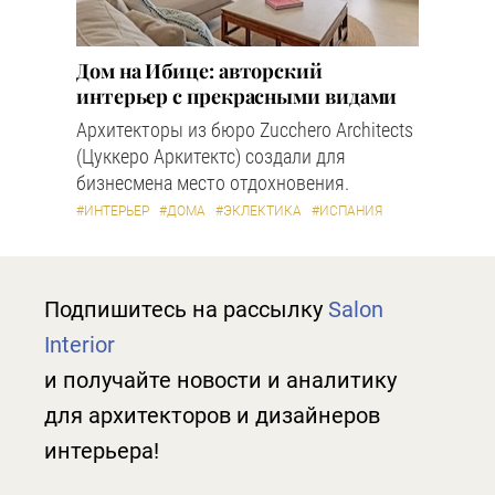
Дом на Ибице: авторский
интерьер с прекрасными видами
Архитекторы из бюро Zucchero Architects
(Цуккеро Аркитектс) создали для
бизнесмена место отдохновения.
#ИНТЕРЬЕР
#ДОМА
#ЭКЛЕКТИКА
#ИСПАНИЯ
Подпишитесь на рассылку
Salon
Interior
и получайте новости и аналитику
для архитекторов и дизайнеров
интерьера!