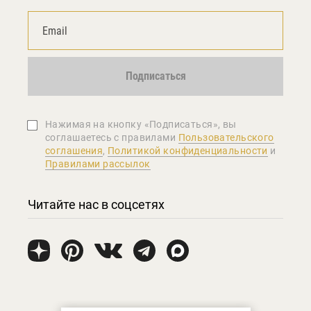
Подписаться
Нажимая на кнопку «Подписаться», вы
соглашаетеcь с правилами
Пользовательского
соглашения
,
Политикой конфиденциальности
и
Правилами рассылок
Читайте нас в соцсетях