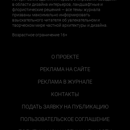
в области дизайна интерьеров, ландшафтные и
флористические решения — все темы журнала
призваны максимально информировать
взыскательного читателя об увлекательном и
творческом мире частной архитектуры и дизайна.
Возрастное ограничение 16+
О ПРОЕКТЕ
РЕКЛАМА НА САЙТЕ
РЕКЛАМА В ЖУРНАЛЕ
КОНТАКТЫ
ПОДАТЬ ЗАЯВКУ НА ПУБЛИКАЦИЮ
ПОЛЬЗОВАТЕЛЬСКОЕ СОГЛАШЕНИЕ