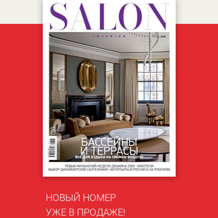
НОВЫЙ НОМЕР
УЖЕ В ПРОДАЖЕ!