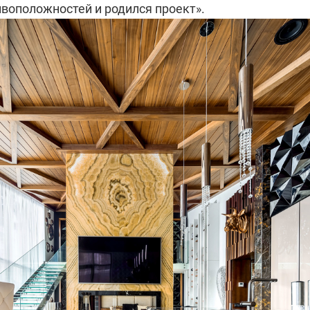
ивоположностей и родился проект».