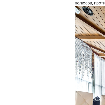
полюсов, прот