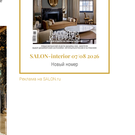
е
SALON-interior 07/08 2026
Новый номер
Реклама на SALON.ru