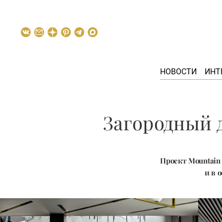
НОВОСТИ
ИНТ
Загородный 
Проект Mountain 
и в 