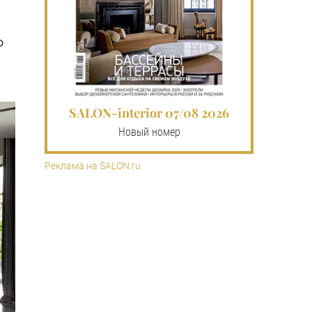
о
SALON-interior 07/08 2026
Новый номер
Реклама на SALON.ru