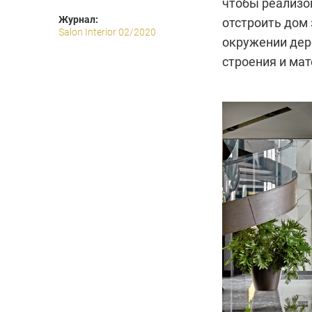
чтобы реализо
Журнал:
отстроить дом 
Salon Interior 02/2020
окружении дер
строения и ма