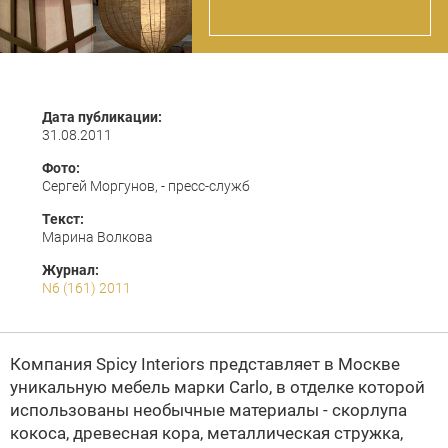
Дата публикации:
31.08.2011
Фото:
Сергей Моргунов, - пресс-служб
Текст:
Марина Волкова
Журнал:
N6 (161) 2011
Компания Spicy Interiors представляет в Москве
уникальную мебель марки Carlo, в отделке которой
использованы необычные материалы - скорлупа
кокоса, древесная кора, металлическая стружка,