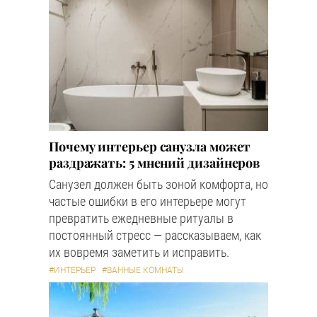
Почему интерьер санузла может
раздражать: 5 мнений дизайнеров
Санузел должен быть зоной комфорта, но
частые ошибки в его интерьере могут
превратить ежедневные ритуалы в
постоянный стресс — рассказываем, как
их вовремя заметить и исправить.
#ИНТЕРЬЕР
#ВАННЫЕ КОМНАТЫ