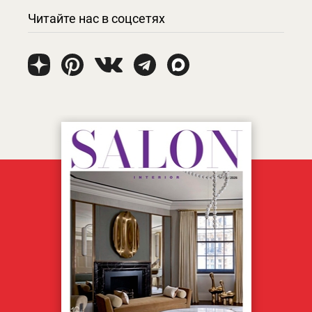
Читайте нас в соцсетях