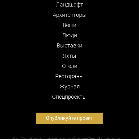
Ландшафт
Архитекторы
Вещи
Люди
Выставки
Яхты
Отели
Рестораны
Журнал
Cпецпроекты
Опубликуйте проект