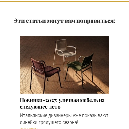
Эти статьи могут вам понравиться:
Новинки-2027: уличная мебель на
следующее лето
Итальянские дизайнеры уже показывают
линейки грядущего сезона!