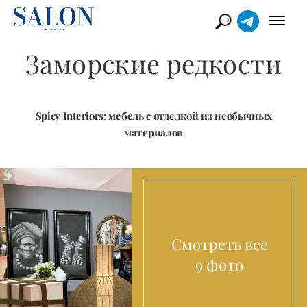
Заморские редкости
Spicy Interiors: мебель с отделкой из необычных
материалов
Смотреть все
9 фото