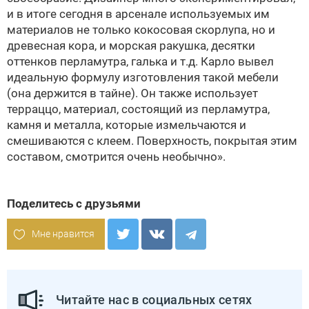
и в итоге сегодня в арсенале используемых им
материалов не только кокосовая скорлупа, но и
древесная кора, и морская ракушка, десятки
оттенков перламутра, галька и т.д. Карло вывел
идеальную формулу изготовления такой мебели
(она держится в тайне). Он также использует
терраццо, материал, состоящий из перламутра,
камня и металла, которые измельчаются и
смешиваются с клеем. Поверхность, покрытая этим
составом, смотрится очень необычно».
Поделитесь с друзьями
Мне нравится
Читайте нас в социальных сетях