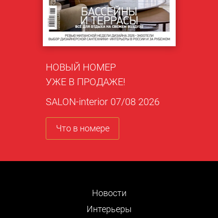
НОВЫЙ НОМЕР
УЖЕ В ПРОДАЖЕ!
SALON-interior 07/08 2026
Что в номере
Новости
Интерьеры