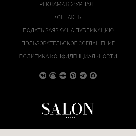
РЕКЛАМА В ЖУРНАЛЕ
КОНТАКТЫ
ПОДАТЬ ЗАЯВКУ НА ПУБЛИКАЦИЮ
ПОЛЬЗОВАТЕЛЬСКОЕ СОГЛАШЕНИЕ
ПОЛИТИКА КОНФИДЕНЦИАЛЬНОСТИ