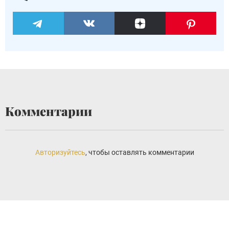
Комментарии
Авторизуйтесь
, чтобы оставлять комментарии