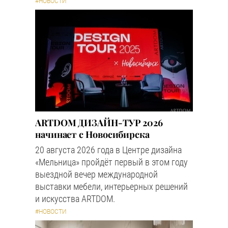
#НОВОСТИ
ARTDOM ДИЗАЙН-ТУР 2026
начинает с Новосибирска
20 августа 2026 года в Центре дизайна
«Мельница» пройдёт первый в этом году
выездной вечер международной
выставки мебели, интерьерных решений
и искусства ARTDOM.
#НОВОСТИ